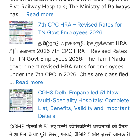
Five Railway Hospitals; The Ministry of Railways
has ...
Read more
7th CPC HRA – Revised Rates for
TN Govt Employees 2026
தமிழ்நாடு அரசு ஊழியர்களுக்கான HRA
அட்டவணை 2026 7th CPC HRA – Revised Rates
for TN Govt Employees 2026: The Tamil Nadu
government revised HRA rates for employees
under the 7th CPC in 2026. Cities are classified
...
Read more
CGHS Delhi Empanelled 51 New
Multi-Speciality Hospitals: Complete
List, Benefits, Validity and Important
Details
CGHS दिल्ली ने 51 नए मल्टी-स्पेशियलिटी अस्पतालों को पैनल
में शामिल किया: पूरी लिस्ट, फ़ायदे, वैलिडिटी और ज़रूरी जानकारी