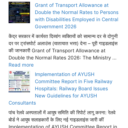
Grant of Transport Allowance at
Double the Normal Rates to Persons
with Disabilities Employed in Central
Government 2026
केंद्र सरकार में कार्यरत दिव्यांग व्यक्तियों को सामान्य दर से दोगुनी
दर पर ट्रांसपोर्ट अलाउंस (यातायात भत्ता) देना – पूरी गाइडलाइंस
की जानकारी Grant of Transport Allowance at
Double the Normal Rates 2026: The Ministry ...
Read more
Implementation of AYUSH
Committee Report in Five Railway
Hospitals: Railway Board Issues
New Guidelines for AYUSH
Consultants
पांच रेलवे अस्पतालों में आयुष समिति की रिपोर्ट लागू करना: रेलवे
बोर्ड ने आयुष सलाहकारों के लिए नई गाइडलाइंस जारी कीं
Implementation of AYUSH Committee Report in