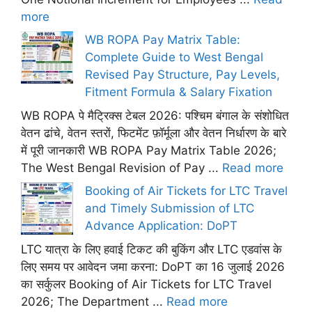
more
WB ROPA Pay Matrix Table:
Complete Guide to West Bengal
Revised Pay Structure, Pay Levels,
Fitment Formula & Salary Fixation
WB ROPA पे मैट्रिक्स टेबल 2026: पश्चिम बंगाल के संशोधित
वेतन ढांचे, वेतन स्तरों, फिटमेंट फ़ॉर्मूला और वेतन निर्धारण के बारे
में पूरी जानकारी WB ROPA Pay Matrix Table 2026;
The West Bengal Revision of Pay ...
Read more
Booking of Air Tickets for LTC Travel
and Timely Submission of LTC
Advance Application: DoPT
LTC यात्रा के लिए हवाई टिकट की बुकिंग और LTC एडवांस के
लिए समय पर आवेदन जमा करना: DoPT का 16 जुलाई 2026
का सर्कुलर Booking of Air Tickets for LTC Travel
2026; The Department ...
Read more