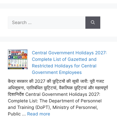
Search
for:
Central Government Holidays 2027:
Complete List of Gazetted and
Restricted Holidays for Central
Government Employees
केंद्र सरकार की 2027 की छुट्टियों की सूची जारी: पूरी गजट
अधिसूचना, प्रतिबंधित छुट्टियां, वैकल्पिक छुट्टियां और महत्वपूर्ण
दिशानिर्देश Central Government Holidays 2027:
Complete List: The Department of Personnel
and Training (DoPT), Ministry of Personnel,
Public ...
Read more