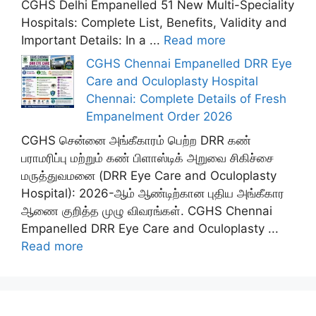
CGHS Delhi Empanelled 51 New Multi-Speciality
Hospitals: Complete List, Benefits, Validity and
Important Details: In a ...
Read more
CGHS Chennai Empanelled DRR Eye
Care and Oculoplasty Hospital
Chennai: Complete Details of Fresh
Empanelment Order 2026
CGHS சென்னை அங்கீகாரம் பெற்ற DRR கண்
பராமரிப்பு மற்றும் கண் பிளாஸ்டிக் அறுவை சிகிச்சை
மருத்துவமனை (DRR Eye Care and Oculoplasty
Hospital): 2026-ஆம் ஆண்டிற்கான புதிய அங்கீகார
ஆணை குறித்த முழு விவரங்கள். CGHS Chennai
Empanelled DRR Eye Care and Oculoplasty ...
Read more