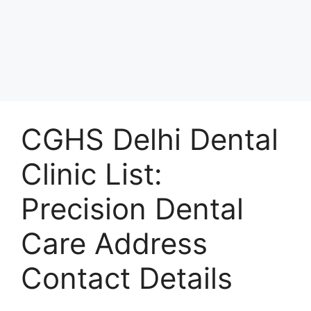
CGHS Delhi Dental
Clinic List:
Precision Dental
Care Address
Contact Details