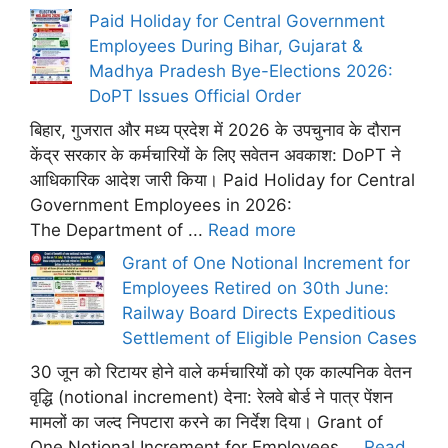
Paid Holiday for Central Government
Employees During Bihar, Gujarat &
Madhya Pradesh Bye-Elections 2026:
DoPT Issues Official Order
बिहार, गुजरात और मध्य प्रदेश में 2026 के उपचुनाव के दौरान
केंद्र सरकार के कर्मचारियों के लिए सवेतन अवकाश: DoPT ने
आधिकारिक आदेश जारी किया। Paid Holiday for Central
Government Employees in 2026:
The Department of ...
Read more
Grant of One Notional Increment for
Employees Retired on 30th June:
Railway Board Directs Expeditious
Settlement of Eligible Pension Cases
30 जून को रिटायर होने वाले कर्मचारियों को एक काल्पनिक वेतन
वृद्धि (notional increment) देना: रेलवे बोर्ड ने पात्र पेंशन
मामलों का जल्द निपटारा करने का निर्देश दिया। Grant of
One Notional Increment for Employees ...
Read