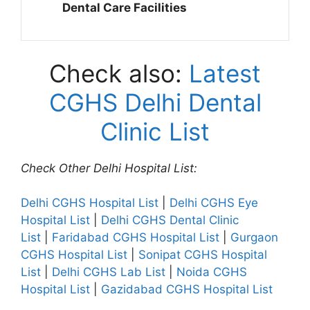
Dental Care Facilities
Check also:
Latest
CGHS Delhi Dental
Clinic List
Check Other Delhi Hospital List:
Delhi CGHS Hospital List
|
Delhi CGHS Eye
Hospital List
|
Delhi CGHS Dental Clinic
List
|
Faridabad CGHS Hospital List
|
Gurgaon
CGHS Hospital List
|
Sonipat CGHS Hospital
List
|
Delhi CGHS Lab List
|
Noida CGHS
Hospital List
|
Gazidabad CGHS Hospital List