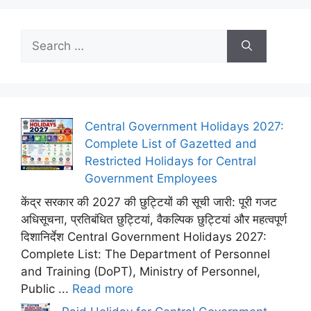
Search
for:
Central Government Holidays 2027:
Complete List of Gazetted and
Restricted Holidays for Central
Government Employees
केंद्र सरकार की 2027 की छुट्टियों की सूची जारी: पूरी गजट
अधिसूचना, प्रतिबंधित छुट्टियां, वैकल्पिक छुट्टियां और महत्वपूर्ण
दिशानिर्देश Central Government Holidays 2027:
Complete List: The Department of Personnel
and Training (DoPT), Ministry of Personnel,
Public ...
Read more