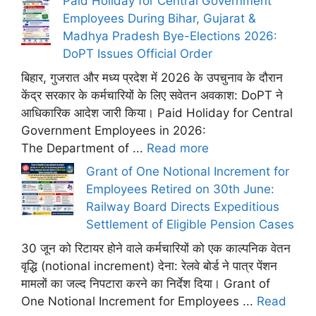
Paid Holiday for Central Government
Employees During Bihar, Gujarat &
Madhya Pradesh Bye-Elections 2026:
DoPT Issues Official Order
बिहार, गुजरात और मध्य प्रदेश में 2026 के उपचुनाव के दौरान
केंद्र सरकार के कर्मचारियों के लिए सवेतन अवकाश: DoPT ने
आधिकारिक आदेश जारी किया। Paid Holiday for Central
Government Employees in 2026:
The Department of ...
Read more
Grant of One Notional Increment for
Employees Retired on 30th June:
Railway Board Directs Expeditious
Settlement of Eligible Pension Cases
30 जून को रिटायर होने वाले कर्मचारियों को एक काल्पनिक वेतन
वृद्धि (notional increment) देना: रेलवे बोर्ड ने पात्र पेंशन
मामलों का जल्द निपटारा करने का निर्देश दिया। Grant of
One Notional Increment for Employees ...
Read