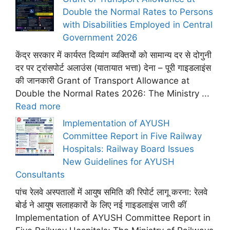
Double the Normal Rates to Persons
with Disabilities Employed in Central
Government 2026
केंद्र सरकार में कार्यरत दिव्यांग व्यक्तियों को सामान्य दर से दोगुनी
दर पर ट्रांसपोर्ट अलाउंस (यातायात भत्ता) देना – पूरी गाइडलाइंस
की जानकारी Grant of Transport Allowance at
Double the Normal Rates 2026: The Ministry ...
Read more
Implementation of AYUSH
Committee Report in Five Railway
Hospitals: Railway Board Issues
New Guidelines for AYUSH
Consultants
पांच रेलवे अस्पतालों में आयुष समिति की रिपोर्ट लागू करना: रेलवे
बोर्ड ने आयुष सलाहकारों के लिए नई गाइडलाइंस जारी कीं
Implementation of AYUSH Committee Report in