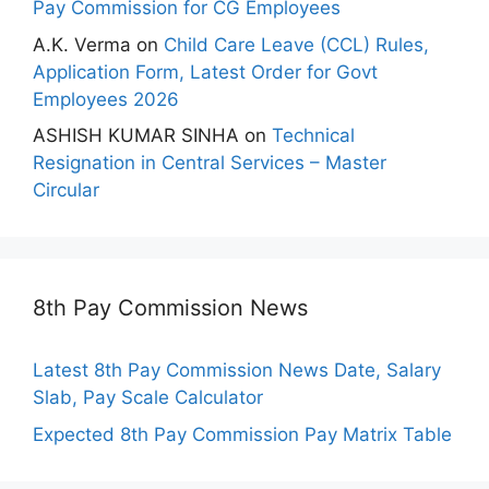
Pay Commission for CG Employees
A.K. Verma
on
Child Care Leave (CCL) Rules,
Application Form, Latest Order for Govt
Employees 2026
ASHISH KUMAR SINHA
on
Technical
Resignation in Central Services – Master
Circular
8th Pay Commission News
Latest 8th Pay Commission News Date, Salary
Slab, Pay Scale Calculator
Expected 8th Pay Commission Pay Matrix Table