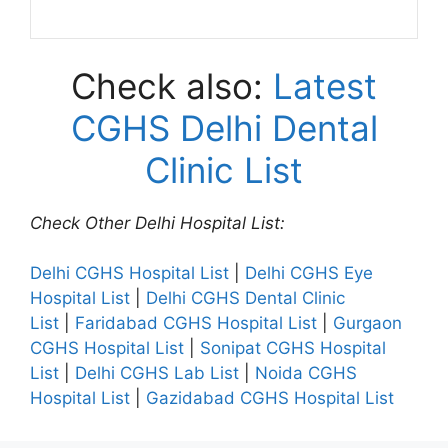
Check also:
Latest
CGHS Delhi Dental
Clinic List
Check Other Delhi Hospital List:
Delhi CGHS Hospital List
|
Delhi CGHS Eye
Hospital List
|
Delhi CGHS Dental Clinic
List
|
Faridabad CGHS Hospital List
|
Gurgaon
CGHS Hospital List
|
Sonipat CGHS Hospital
List
|
Delhi CGHS Lab List
|
Noida CGHS
Hospital List
|
Gazidabad CGHS Hospital List