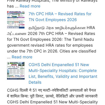
Five Railway Hospitals; The Ministry of Railways
has ...
Read more
7th CPC HRA – Revised Rates for
TN Govt Employees 2026
தமிழ்நாடு அரசு ஊழியர்களுக்கான HRA
அட்டவணை 2026 7th CPC HRA – Revised Rates
for TN Govt Employees 2026: The Tamil Nadu
government revised HRA rates for employees
under the 7th CPC in 2026. Cities are classified
...
Read more
CGHS Delhi Empanelled 51 New
Multi-Speciality Hospitals: Complete
List, Benefits, Validity and Important
Details
CGHS दिल्ली ने 51 नए मल्टी-स्पेशियलिटी अस्पतालों को पैनल
में शामिल किया: पूरी लिस्ट, फ़ायदे, वैलिडिटी और ज़रूरी जानकारी
CGHS Delhi Empanelled 51 New Multi-Speciality