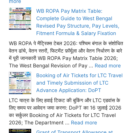
more
WB ROPA Pay Matrix Table:
Complete Guide to West Bengal
Revised Pay Structure, Pay Levels,
Fitment Formula & Salary Fixation
WB ROPA पे मैट्रिक्स टेबल 2026: पश्चिम बंगाल के संशोधित
वेतन ढांचे, वेतन स्तरों, फिटमेंट फ़ॉर्मूला और वेतन निर्धारण के बारे
में पूरी जानकारी WB ROPA Pay Matrix Table 2026;
The West Bengal Revision of Pay ...
Read more
Booking of Air Tickets for LTC Travel
and Timely Submission of LTC
Advance Application: DoPT
LTC यात्रा के लिए हवाई टिकट की बुकिंग और LTC एडवांस के
लिए समय पर आवेदन जमा करना: DoPT का 16 जुलाई 2026
का सर्कुलर Booking of Air Tickets for LTC Travel
2026; The Department ...
Read more
Grant of Transport Allowance at