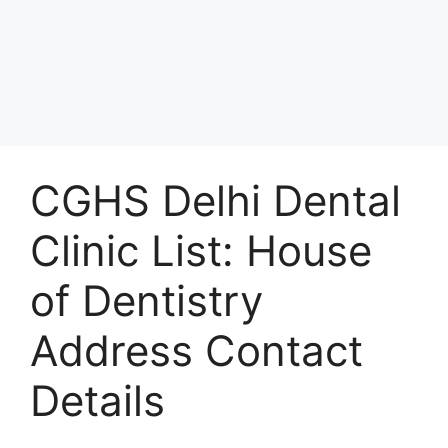
CGHS Delhi Dental
Clinic List: House
of Dentistry
Address Contact
Details