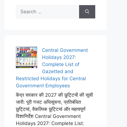
Search
for:
Central Government
Holidays 2027:
Complete List of
Gazetted and
Restricted Holidays for Central
Government Employees
केंद्र सरकार की 2027 की छुट्टियों की सूची
जारी: पूरी गजट अधिसूचना, प्रतिबंधित
छुट्टियां, वैकल्पिक छुट्टियां और महत्वपूर्ण
दिशानिर्देश Central Government
Holidays 2027: Complete List: