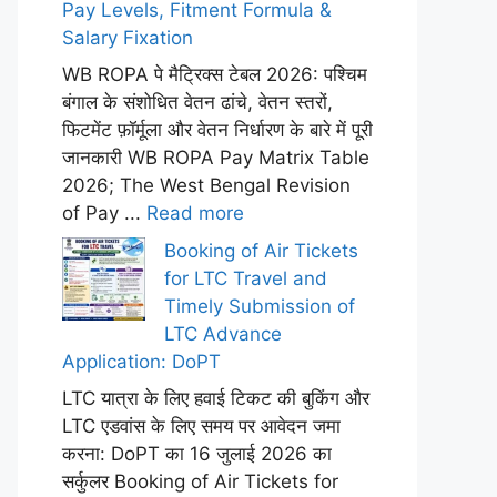
Pay Levels, Fitment Formula &
Salary Fixation
WB ROPA पे मैट्रिक्स टेबल 2026: पश्चिम
बंगाल के संशोधित वेतन ढांचे, वेतन स्तरों,
फिटमेंट फ़ॉर्मूला और वेतन निर्धारण के बारे में पूरी
जानकारी WB ROPA Pay Matrix Table
2026; The West Bengal Revision
of Pay ...
Read more
Booking of Air Tickets
for LTC Travel and
Timely Submission of
LTC Advance
Application: DoPT
LTC यात्रा के लिए हवाई टिकट की बुकिंग और
LTC एडवांस के लिए समय पर आवेदन जमा
करना: DoPT का 16 जुलाई 2026 का
सर्कुलर Booking of Air Tickets for