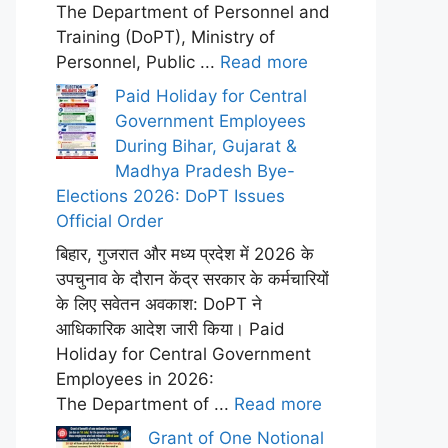
The Department of Personnel and
Training (DoPT), Ministry of
Personnel, Public ...
Read more
Paid Holiday for Central
Government Employees
During Bihar, Gujarat &
Madhya Pradesh Bye-
Elections 2026: DoPT Issues
Official Order
बिहार, गुजरात और मध्य प्रदेश में 2026 के
उपचुनाव के दौरान केंद्र सरकार के कर्मचारियों
के लिए सवेतन अवकाश: DoPT ने
आधिकारिक आदेश जारी किया। Paid
Holiday for Central Government
Employees in 2026:
The Department of ...
Read more
Grant of One Notional