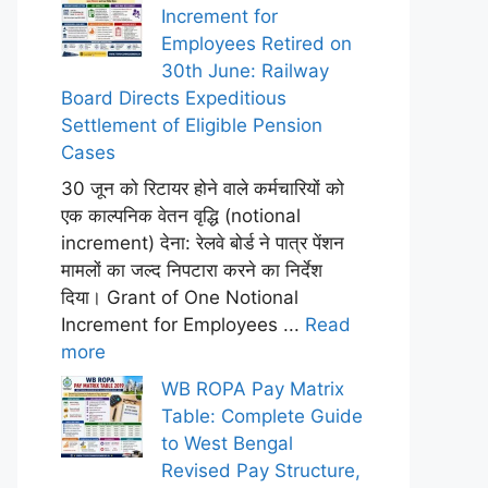
Increment for
Employees Retired on
30th June: Railway
Board Directs Expeditious
Settlement of Eligible Pension
Cases
30 जून को रिटायर होने वाले कर्मचारियों को
एक काल्पनिक वेतन वृद्धि (notional
increment) देना: रेलवे बोर्ड ने पात्र पेंशन
मामलों का जल्द निपटारा करने का निर्देश
दिया। Grant of One Notional
Increment for Employees ...
Read
more
WB ROPA Pay Matrix
Table: Complete Guide
to West Bengal
Revised Pay Structure,