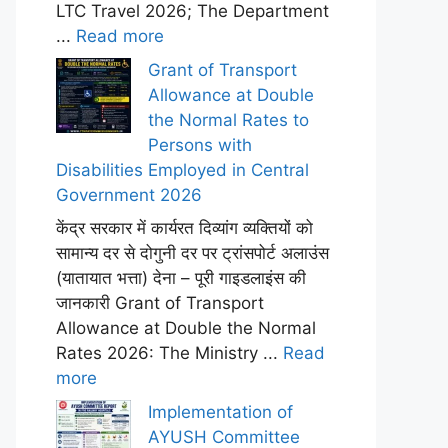
LTC Travel 2026; The Department
...
Read more
Grant of Transport
Allowance at Double
the Normal Rates to
Persons with
Disabilities Employed in Central
Government 2026
केंद्र सरकार में कार्यरत दिव्यांग व्यक्तियों को
सामान्य दर से दोगुनी दर पर ट्रांसपोर्ट अलाउंस
(यातायात भत्ता) देना – पूरी गाइडलाइंस की
जानकारी Grant of Transport
Allowance at Double the Normal
Rates 2026: The Ministry ...
Read
more
Implementation of
AYUSH Committee