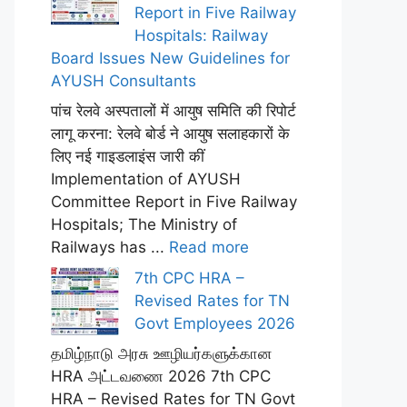
Report in Five Railway
Hospitals: Railway
Board Issues New Guidelines for
AYUSH Consultants
पांच रेलवे अस्पतालों में आयुष समिति की रिपोर्ट
लागू करना: रेलवे बोर्ड ने आयुष सलाहकारों के
लिए नई गाइडलाइंस जारी कीं
Implementation of AYUSH
Committee Report in Five Railway
Hospitals; The Ministry of
Railways has ...
Read more
7th CPC HRA –
Revised Rates for TN
Govt Employees 2026
தமிழ்நாடு அரசு ஊழியர்களுக்கான
HRA அட்டவணை 2026 7th CPC
HRA – Revised Rates for TN Govt