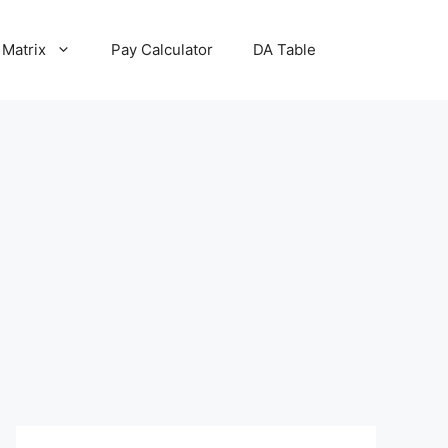
 Matrix
Pay Calculator
DA Table