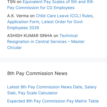
TSN
on
Equivalent Pay Scales of 5th and 6th
Pay Commission for CG Employees
A.K. Verma
on
Child Care Leave (CCL) Rules,
Application Form, Latest Order for Govt
Employees 2026
ASHISH KUMAR SINHA
on
Technical
Resignation in Central Services – Master
Circular
8th Pay Commission News
Latest 8th Pay Commission News Date, Salary
Slab, Pay Scale Calculator
Expected 8th Pay Commission Pay Matrix Table