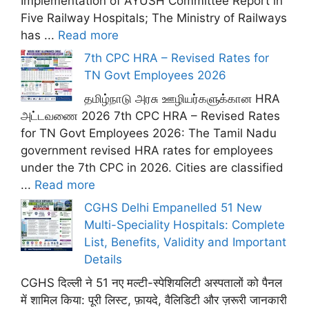
Implementation of AYUSH Committee Report in
Five Railway Hospitals; The Ministry of Railways
has ...
Read more
7th CPC HRA – Revised Rates for
TN Govt Employees 2026
தமிழ்நாடு அரசு ஊழியர்களுக்கான HRA
அட்டவணை 2026 7th CPC HRA – Revised Rates
for TN Govt Employees 2026: The Tamil Nadu
government revised HRA rates for employees
under the 7th CPC in 2026. Cities are classified
...
Read more
CGHS Delhi Empanelled 51 New
Multi-Speciality Hospitals: Complete
List, Benefits, Validity and Important
Details
CGHS दिल्ली ने 51 नए मल्टी-स्पेशियलिटी अस्पतालों को पैनल
में शामिल किया: पूरी लिस्ट, फ़ायदे, वैलिडिटी और ज़रूरी जानकारी