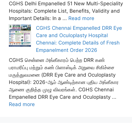
CGHS Delhi Empanelled 51 New Multi-Speciality
Hospitals: Complete List, Benefits, Validity and
Important Details: In a ...
Read more
CGHS Chennai Empanelled DRR Eye
Care and Oculoplasty Hospital
Chennai: Complete Details of Fresh
Empanelment Order 2026
CGHS சென்னை அங்கீகாரம் பெற்ற DRR கண்
பராமரிப்பு மற்றும் கண் பிளாஸ்டிக் அறுவை சிகிச்சை
மருத்துவமனை (DRR Eye Care and Oculoplasty
Hospital): 2026-ஆம் ஆண்டிற்கான புதிய அங்கீகார
ஆணை குறித்த முழு விவரங்கள். CGHS Chennai
Empanelled DRR Eye Care and Oculoplasty ...
Read more