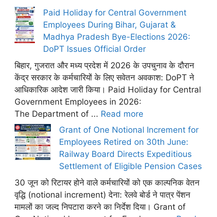
Paid Holiday for Central Government
Employees During Bihar, Gujarat &
Madhya Pradesh Bye-Elections 2026:
DoPT Issues Official Order
बिहार, गुजरात और मध्य प्रदेश में 2026 के उपचुनाव के दौरान
केंद्र सरकार के कर्मचारियों के लिए सवेतन अवकाश: DoPT ने
आधिकारिक आदेश जारी किया। Paid Holiday for Central
Government Employees in 2026:
The Department of ...
Read more
Grant of One Notional Increment for
Employees Retired on 30th June:
Railway Board Directs Expeditious
Settlement of Eligible Pension Cases
30 जून को रिटायर होने वाले कर्मचारियों को एक काल्पनिक वेतन
वृद्धि (notional increment) देना: रेलवे बोर्ड ने पात्र पेंशन
मामलों का जल्द निपटारा करने का निर्देश दिया। Grant of