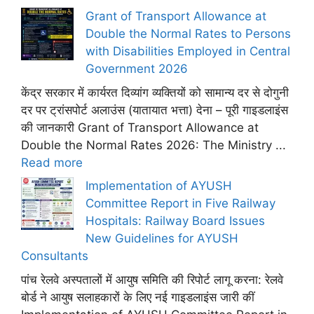
Grant of Transport Allowance at
Double the Normal Rates to Persons
with Disabilities Employed in Central
Government 2026
केंद्र सरकार में कार्यरत दिव्यांग व्यक्तियों को सामान्य दर से दोगुनी
दर पर ट्रांसपोर्ट अलाउंस (यातायात भत्ता) देना – पूरी गाइडलाइंस
की जानकारी Grant of Transport Allowance at
Double the Normal Rates 2026: The Ministry ...
Read more
Implementation of AYUSH
Committee Report in Five Railway
Hospitals: Railway Board Issues
New Guidelines for AYUSH
Consultants
पांच रेलवे अस्पतालों में आयुष समिति की रिपोर्ट लागू करना: रेलवे
बोर्ड ने आयुष सलाहकारों के लिए नई गाइडलाइंस जारी कीं