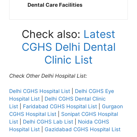
Dental Care Facilities
Check also:
Latest
CGHS Delhi Dental
Clinic List
Check Other Delhi Hospital List:
Delhi CGHS Hospital List
|
Delhi CGHS Eye
Hospital List
|
Delhi CGHS Dental Clinic
List
|
Faridabad CGHS Hospital List
|
Gurgaon
CGHS Hospital List
|
Sonipat CGHS Hospital
List
|
Delhi CGHS Lab List
|
Noida CGHS
Hospital List
|
Gazidabad CGHS Hospital List