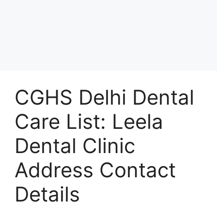
CGHS Delhi Dental
Care List: Leela
Dental Clinic
Address Contact
Details