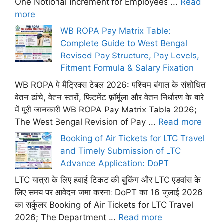
One Notional Increment for Employees ...
Read
more
WB ROPA Pay Matrix Table:
Complete Guide to West Bengal
Revised Pay Structure, Pay Levels,
Fitment Formula & Salary Fixation
WB ROPA पे मैट्रिक्स टेबल 2026: पश्चिम बंगाल के संशोधित
वेतन ढांचे, वेतन स्तरों, फिटमेंट फ़ॉर्मूला और वेतन निर्धारण के बारे
में पूरी जानकारी WB ROPA Pay Matrix Table 2026;
The West Bengal Revision of Pay ...
Read more
Booking of Air Tickets for LTC Travel
and Timely Submission of LTC
Advance Application: DoPT
LTC यात्रा के लिए हवाई टिकट की बुकिंग और LTC एडवांस के
लिए समय पर आवेदन जमा करना: DoPT का 16 जुलाई 2026
का सर्कुलर Booking of Air Tickets for LTC Travel
2026; The Department ...
Read more