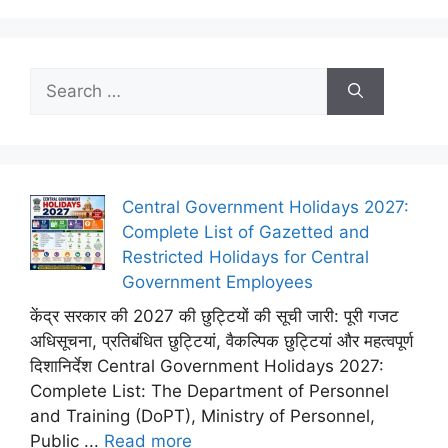
Search
for:
Central Government Holidays 2027:
Complete List of Gazetted and
Restricted Holidays for Central
Government Employees
केंद्र सरकार की 2027 की छुट्टियों की सूची जारी: पूरी गजट
अधिसूचना, प्रतिबंधित छुट्टियां, वैकल्पिक छुट्टियां और महत्वपूर्ण
दिशानिर्देश Central Government Holidays 2027:
Complete List: The Department of Personnel
and Training (DoPT), Ministry of Personnel,
Public ...
Read more