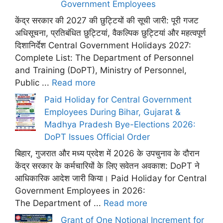
Government Employees
केंद्र सरकार की 2027 की छुट्टियों की सूची जारी: पूरी गजट
अधिसूचना, प्रतिबंधित छुट्टियां, वैकल्पिक छुट्टियां और महत्वपूर्ण
दिशानिर्देश Central Government Holidays 2027:
Complete List: The Department of Personnel
and Training (DoPT), Ministry of Personnel,
Public ...
Read more
Paid Holiday for Central Government
Employees During Bihar, Gujarat &
Madhya Pradesh Bye-Elections 2026:
DoPT Issues Official Order
बिहार, गुजरात और मध्य प्रदेश में 2026 के उपचुनाव के दौरान
केंद्र सरकार के कर्मचारियों के लिए सवेतन अवकाश: DoPT ने
आधिकारिक आदेश जारी किया। Paid Holiday for Central
Government Employees in 2026:
The Department of ...
Read more
Grant of One Notional Increment for