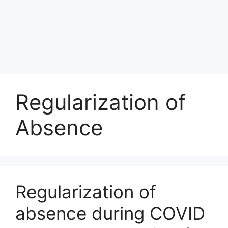
Regularization of
Absence
Regularization of
absence during COVID