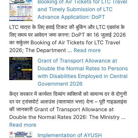
Booking of Air Tickets for LTC Travel
and Timely Submission of LTC
Advance Application: DoPT
LTC यात्रा के लिए हवाई टिकट की बुकिंग और LTC एडवांस के
लिए समय पर आवेदन जमा करना: DoPT का 16 जुलाई 2026
का सर्कुलर Booking of Air Tickets for LTC Travel
2026; The Department ...
Read more
Grant of Transport Allowance at
Double the Normal Rates to Persons
with Disabilities Employed in Central
Government 2026
केंद्र सरकार में कार्यरत दिव्यांग व्यक्तियों को सामान्य दर से दोगुनी
दर पर ट्रांसपोर्ट अलाउंस (यातायात भत्ता) देना – पूरी गाइडलाइंस
की जानकारी Grant of Transport Allowance at
Double the Normal Rates 2026: The Ministry ...
Read more
Implementation of AYUSH