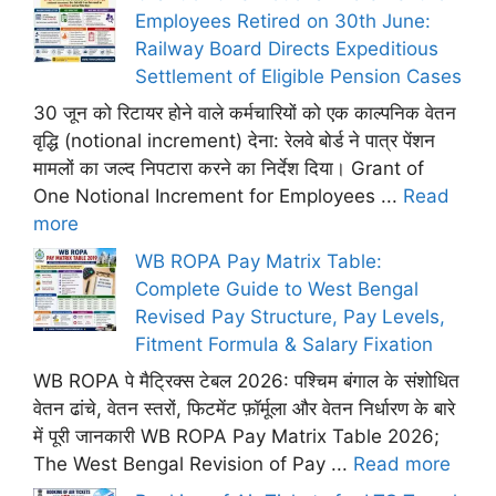
Employees Retired on 30th June:
Railway Board Directs Expeditious
Settlement of Eligible Pension Cases
30 जून को रिटायर होने वाले कर्मचारियों को एक काल्पनिक वेतन
वृद्धि (notional increment) देना: रेलवे बोर्ड ने पात्र पेंशन
मामलों का जल्द निपटारा करने का निर्देश दिया। Grant of
One Notional Increment for Employees ...
Read
more
WB ROPA Pay Matrix Table:
Complete Guide to West Bengal
Revised Pay Structure, Pay Levels,
Fitment Formula & Salary Fixation
WB ROPA पे मैट्रिक्स टेबल 2026: पश्चिम बंगाल के संशोधित
वेतन ढांचे, वेतन स्तरों, फिटमेंट फ़ॉर्मूला और वेतन निर्धारण के बारे
में पूरी जानकारी WB ROPA Pay Matrix Table 2026;
The West Bengal Revision of Pay ...
Read more