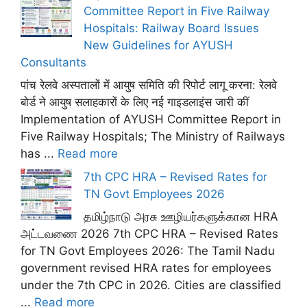
Committee Report in Five Railway
Hospitals: Railway Board Issues
New Guidelines for AYUSH
Consultants
पांच रेलवे अस्पतालों में आयुष समिति की रिपोर्ट लागू करना: रेलवे
बोर्ड ने आयुष सलाहकारों के लिए नई गाइडलाइंस जारी कीं
Implementation of AYUSH Committee Report in
Five Railway Hospitals; The Ministry of Railways
has ...
Read more
7th CPC HRA – Revised Rates for
TN Govt Employees 2026
தமிழ்நாடு அரசு ஊழியர்களுக்கான HRA
அட்டவணை 2026 7th CPC HRA – Revised Rates
for TN Govt Employees 2026: The Tamil Nadu
government revised HRA rates for employees
under the 7th CPC in 2026. Cities are classified
...
Read more