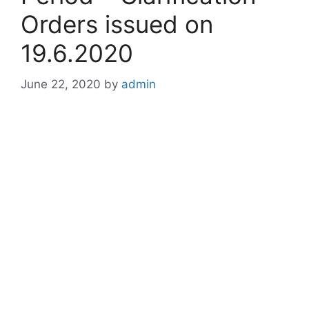
Orders issued on
19.6.2020
June 22, 2020
by
admin