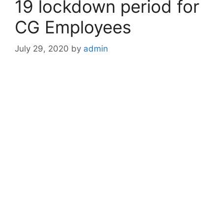
19 lockdown period for
CG Employees
July 29, 2020
by
admin