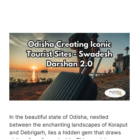
In the beautiful state of Odisha, nestled
between the enchanting landscapes of Koraput
and Debrigarh, lies a hidden gem that draws