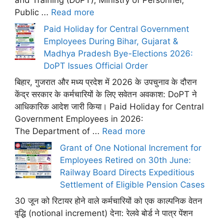
and Training (DoPT), Ministry of Personnel,
Public ...
Read more
Paid Holiday for Central Government
Employees During Bihar, Gujarat &
Madhya Pradesh Bye-Elections 2026:
DoPT Issues Official Order
बिहार, गुजरात और मध्य प्रदेश में 2026 के उपचुनाव के दौरान
केंद्र सरकार के कर्मचारियों के लिए सवेतन अवकाश: DoPT ने
आधिकारिक आदेश जारी किया। Paid Holiday for Central
Government Employees in 2026:
The Department of ...
Read more
Grant of One Notional Increment for
Employees Retired on 30th June:
Railway Board Directs Expeditious
Settlement of Eligible Pension Cases
30 जून को रिटायर होने वाले कर्मचारियों को एक काल्पनिक वेतन
वृद्धि (notional increment) देना: रेलवे बोर्ड ने पात्र पेंशन