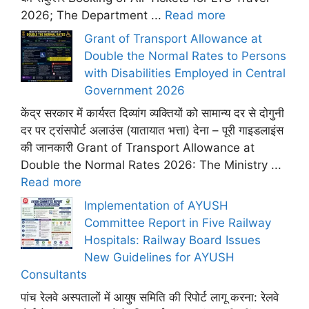
2026; The Department ...
Read more
Grant of Transport Allowance at
Double the Normal Rates to Persons
with Disabilities Employed in Central
Government 2026
केंद्र सरकार में कार्यरत दिव्यांग व्यक्तियों को सामान्य दर से दोगुनी
दर पर ट्रांसपोर्ट अलाउंस (यातायात भत्ता) देना – पूरी गाइडलाइंस
की जानकारी Grant of Transport Allowance at
Double the Normal Rates 2026: The Ministry ...
Read more
Implementation of AYUSH
Committee Report in Five Railway
Hospitals: Railway Board Issues
New Guidelines for AYUSH
Consultants
पांच रेलवे अस्पतालों में आयुष समिति की रिपोर्ट लागू करना: रेलवे