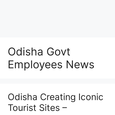
Odisha Govt
Employees News
Odisha Creating Iconic
Tourist Sites –