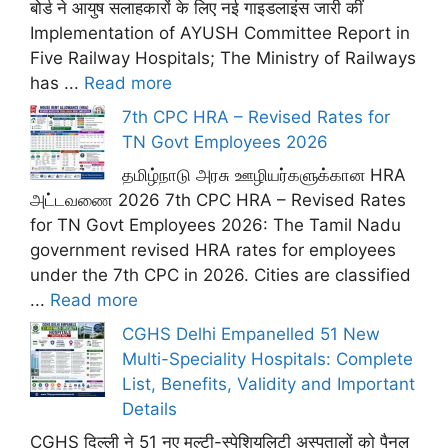
बोर्ड ने आयुष सलाहकारों के लिए नई गाइडलाइंस जारी कीं
Implementation of AYUSH Committee Report in
Five Railway Hospitals; The Ministry of Railways
has ...
Read more
7th CPC HRA – Revised Rates for
TN Govt Employees 2026
தமிழ்நாடு அரசு ஊழியர்களுக்கான HRA
அட்டவணை 2026 7th CPC HRA – Revised Rates
for TN Govt Employees 2026: The Tamil Nadu
government revised HRA rates for employees
under the 7th CPC in 2026. Cities are classified
...
Read more
CGHS Delhi Empanelled 51 New
Multi-Speciality Hospitals: Complete
List, Benefits, Validity and Important
Details
CGHS दिल्ली ने 51 नए मल्टी-स्पेशियलिटी अस्पतालों को पैनल