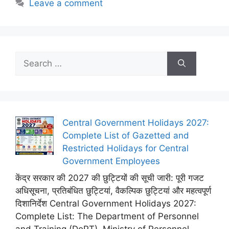
Leave a comment
Search
for:
Central Government Holidays 2027:
Complete List of Gazetted and
Restricted Holidays for Central
Government Employees
केंद्र सरकार की 2027 की छुट्टियों की सूची जारी: पूरी गजट
अधिसूचना, प्रतिबंधित छुट्टियां, वैकल्पिक छुट्टियां और महत्वपूर्ण
दिशानिर्देश Central Government Holidays 2027:
Complete List: The Department of Personnel