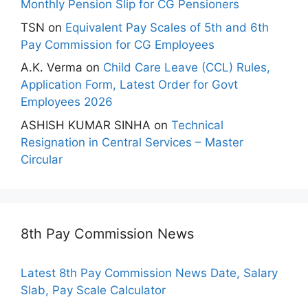
Monthly Pension Slip for CG Pensioners
TSN
on
Equivalent Pay Scales of 5th and 6th
Pay Commission for CG Employees
A.K. Verma
on
Child Care Leave (CCL) Rules,
Application Form, Latest Order for Govt
Employees 2026
ASHISH KUMAR SINHA
on
Technical
Resignation in Central Services – Master
Circular
8th Pay Commission News
Latest 8th Pay Commission News Date, Salary
Slab, Pay Scale Calculator