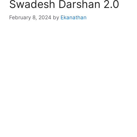
Swadesh Darshan 2.0
February 8, 2024
by
Ekanathan