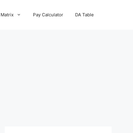
 Matrix
Pay Calculator
DA Table