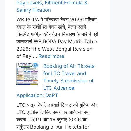
Pay Levels, Fitment Formula &
Salary Fixation
WB ROPA पे मैट्रिक्स टेबल 2026: पश्चिम
बंगाल के संशोधित वेतन ढांचे, वेतन स्तरों,
फिटमेंट फ़ॉर्मूला और वेतन निर्धारण के बारे में पूरी
जानकारी WB ROPA Pay Matrix Table
2026; The West Bengal Revision
of Pay ...
Read more
Booking of Air Tickets
for LTC Travel and
Timely Submission of
LTC Advance
Application: DoPT
LTC यात्रा के लिए हवाई टिकट की बुकिंग और
LTC एडवांस के लिए समय पर आवेदन जमा
करना: DoPT का 16 जुलाई 2026 का
सर्कुलर Booking of Air Tickets for