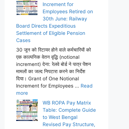
Increment for
Employees Retired on
30th June: Railway
Board Directs Expeditious
Settlement of Eligible Pension
Cases
30 जून को रिटायर होने वाले कर्मचारियों को
एक काल्पनिक वेतन वृद्धि (notional
increment) देना: रेलवे बोर्ड ने पात्र पेंशन
मामलों का जल्द निपटारा करने का निर्देश
दिया। Grant of One Notional
Increment for Employees ...
Read
more
WB ROPA Pay Matrix
Table: Complete Guide
to West Bengal
Revised Pay Structure,