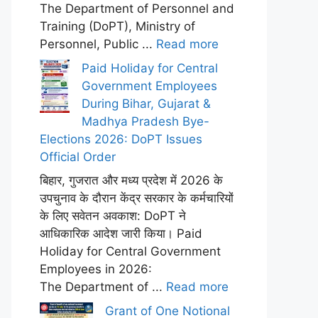
The Department of Personnel and
Training (DoPT), Ministry of
Personnel, Public ...
Read more
Paid Holiday for Central
Government Employees
During Bihar, Gujarat &
Madhya Pradesh Bye-
Elections 2026: DoPT Issues
Official Order
बिहार, गुजरात और मध्य प्रदेश में 2026 के
उपचुनाव के दौरान केंद्र सरकार के कर्मचारियों
के लिए सवेतन अवकाश: DoPT ने
आधिकारिक आदेश जारी किया। Paid
Holiday for Central Government
Employees in 2026:
The Department of ...
Read more
Grant of One Notional