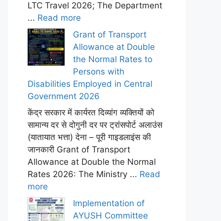
LTC Travel 2026; The Department
...
Read more
Grant of Transport
Allowance at Double
the Normal Rates to
Persons with
Disabilities Employed in Central
Government 2026
केंद्र सरकार में कार्यरत दिव्यांग व्यक्तियों को
सामान्य दर से दोगुनी दर पर ट्रांसपोर्ट अलाउंस
(यातायात भत्ता) देना – पूरी गाइडलाइंस की
जानकारी Grant of Transport
Allowance at Double the Normal
Rates 2026: The Ministry ...
Read
more
Implementation of
AYUSH Committee