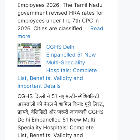
Employees 2026: The Tamil Nadu
government revised HRA rates for
employees under the 7th CPC in
2026. Cities are classified ...
Read
more
CGHS Delhi
Empanelled 51 New
Multi-Speciality
Hospitals: Complete
List, Benefits, Validity and
Important Details
CGHS दिल्ली ने 51 नए मल्टी-स्पेशियलिटी
अस्पतालों को पैनल में शामिल किया: पूरी लिस्ट,
फ़ायदे, वैलिडिटी और ज़रूरी जानकारी CGHS
Delhi Empanelled 51 New Multi-
Speciality Hospitals: Complete
List, Benefits, Validity and