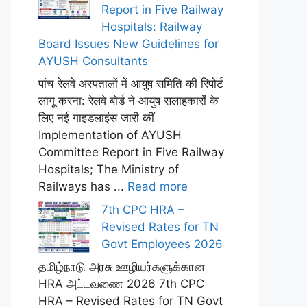
Report in Five Railway
Hospitals: Railway
Board Issues New Guidelines for
AYUSH Consultants
पांच रेलवे अस्पतालों में आयुष समिति की रिपोर्ट
लागू करना: रेलवे बोर्ड ने आयुष सलाहकारों के
लिए नई गाइडलाइंस जारी कीं
Implementation of AYUSH
Committee Report in Five Railway
Hospitals; The Ministry of
Railways has ...
Read more
7th CPC HRA –
Revised Rates for TN
Govt Employees 2026
தமிழ்நாடு அரசு ஊழியர்களுக்கான
HRA அட்டவணை 2026 7th CPC
HRA – Revised Rates for TN Govt