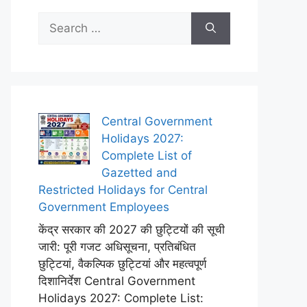
Search
for:
Central Government
Holidays 2027:
Complete List of
Gazetted and
Restricted Holidays for Central
Government Employees
केंद्र सरकार की 2027 की छुट्टियों की सूची
जारी: पूरी गजट अधिसूचना, प्रतिबंधित
छुट्टियां, वैकल्पिक छुट्टियां और महत्वपूर्ण
दिशानिर्देश Central Government
Holidays 2027: Complete List: