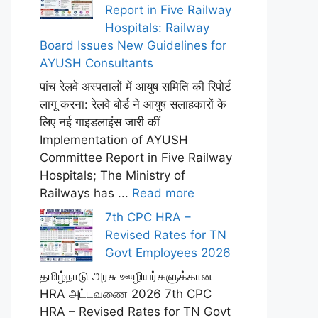
Report in Five Railway
Hospitals: Railway
Board Issues New Guidelines for
AYUSH Consultants
पांच रेलवे अस्पतालों में आयुष समिति की रिपोर्ट
लागू करना: रेलवे बोर्ड ने आयुष सलाहकारों के
लिए नई गाइडलाइंस जारी कीं
Implementation of AYUSH
Committee Report in Five Railway
Hospitals; The Ministry of
Railways has ...
Read more
7th CPC HRA –
Revised Rates for TN
Govt Employees 2026
தமிழ்நாடு அரசு ஊழியர்களுக்கான
HRA அட்டவணை 2026 7th CPC
HRA – Revised Rates for TN Govt