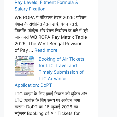
Pay Levels, Fitment Formula &
Salary Fixation
WB ROPA पे मैट्रिक्स टेबल 2026: पश्चिम
बंगाल के संशोधित वेतन ढांचे, वेतन स्तरों,
फिटमेंट फ़ॉर्मूला और वेतन निर्धारण के बारे में पूरी
जानकारी WB ROPA Pay Matrix Table
2026; The West Bengal Revision
of Pay ...
Read more
Booking of Air Tickets
for LTC Travel and
Timely Submission of
LTC Advance
Application: DoPT
LTC यात्रा के लिए हवाई टिकट की बुकिंग और
LTC एडवांस के लिए समय पर आवेदन जमा
करना: DoPT का 16 जुलाई 2026 का
सर्कुलर Booking of Air Tickets for