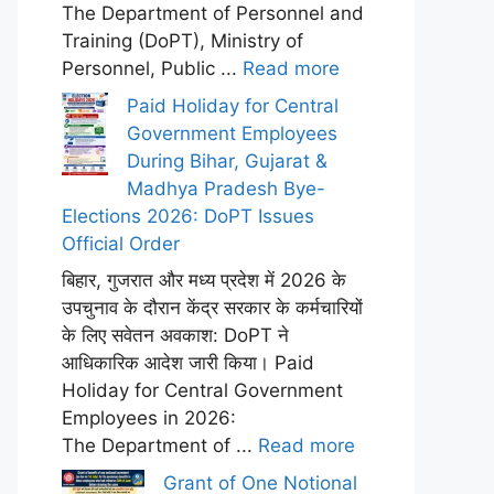
The Department of Personnel and
Training (DoPT), Ministry of
Personnel, Public ...
Read more
Paid Holiday for Central
Government Employees
During Bihar, Gujarat &
Madhya Pradesh Bye-
Elections 2026: DoPT Issues
Official Order
बिहार, गुजरात और मध्य प्रदेश में 2026 के
उपचुनाव के दौरान केंद्र सरकार के कर्मचारियों
के लिए सवेतन अवकाश: DoPT ने
आधिकारिक आदेश जारी किया। Paid
Holiday for Central Government
Employees in 2026:
The Department of ...
Read more
Grant of One Notional