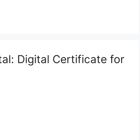
l: Digital Certificate for