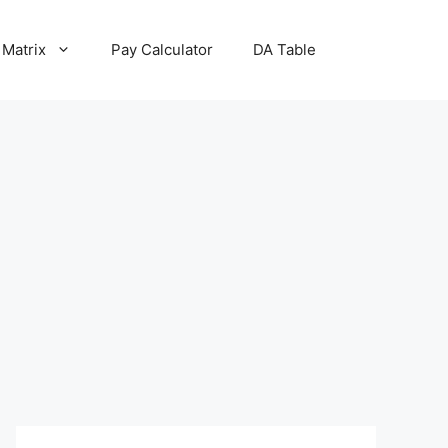
 Matrix
Pay Calculator
DA Table