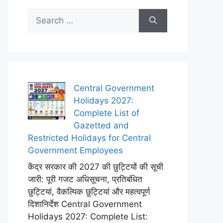
Search
for:
Central Government
Holidays 2027:
Complete List of
Gazetted and
Restricted Holidays for Central
Government Employees
केंद्र सरकार की 2027 की छुट्टियों की सूची
जारी: पूरी गजट अधिसूचना, प्रतिबंधित
छुट्टियां, वैकल्पिक छुट्टियां और महत्वपूर्ण
दिशानिर्देश Central Government
Holidays 2027: Complete List: