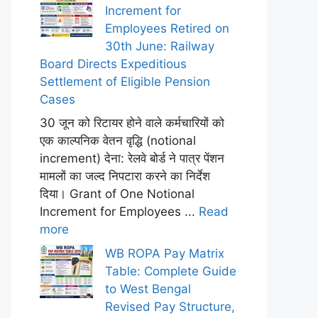
Increment for
Employees Retired on
30th June: Railway
Board Directs Expeditious
Settlement of Eligible Pension
Cases
30 जून को रिटायर होने वाले कर्मचारियों को
एक काल्पनिक वेतन वृद्धि (notional
increment) देना: रेलवे बोर्ड ने पात्र पेंशन
मामलों का जल्द निपटारा करने का निर्देश
दिया। Grant of One Notional
Increment for Employees ...
Read
more
WB ROPA Pay Matrix
Table: Complete Guide
to West Bengal
Revised Pay Structure,