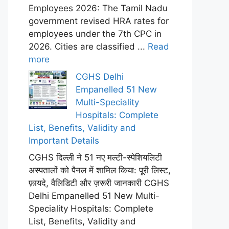
Employees 2026: The Tamil Nadu
government revised HRA rates for
employees under the 7th CPC in
2026. Cities are classified ...
Read
more
CGHS Delhi
Empanelled 51 New
Multi-Speciality
Hospitals: Complete
List, Benefits, Validity and
Important Details
CGHS दिल्ली ने 51 नए मल्टी-स्पेशियलिटी
अस्पतालों को पैनल में शामिल किया: पूरी लिस्ट,
फ़ायदे, वैलिडिटी और ज़रूरी जानकारी CGHS
Delhi Empanelled 51 New Multi-
Speciality Hospitals: Complete
List, Benefits, Validity and