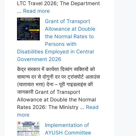
LTC Travel 2026; The Department
...
Read more
Grant of Transport
Allowance at Double
the Normal Rates to
Persons with
Disabilities Employed in Central
Government 2026
केंद्र सरकार में कार्यरत दिव्यांग व्यक्तियों को
सामान्य दर से दोगुनी दर पर ट्रांसपोर्ट अलाउंस
(यातायात भत्ता) देना – पूरी गाइडलाइंस की
जानकारी Grant of Transport
Allowance at Double the Normal
Rates 2026: The Ministry ...
Read
more
Implementation of
AYUSH Committee