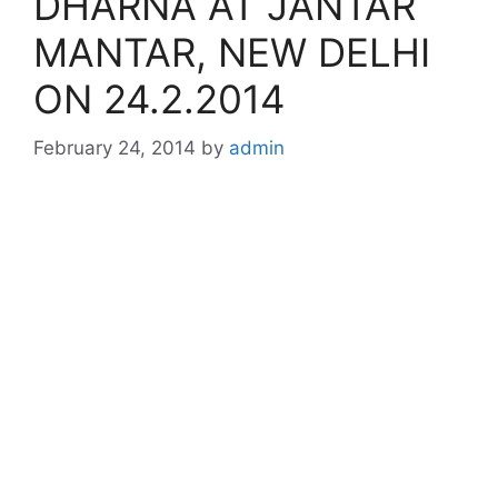
DHARNA AT JANTAR
MANTAR, NEW DELHI
ON 24.2.2014
February 24, 2014
by
admin