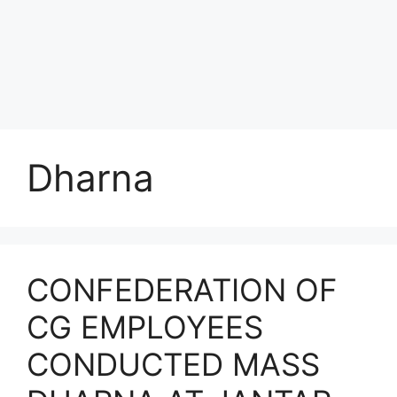
Dharna
CONFEDERATION OF
CG EMPLOYEES
CONDUCTED MASS