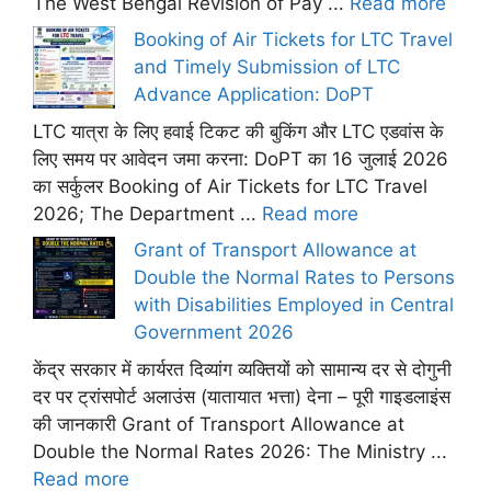
The West Bengal Revision of Pay ...
Read more
Booking of Air Tickets for LTC Travel
and Timely Submission of LTC
Advance Application: DoPT
LTC यात्रा के लिए हवाई टिकट की बुकिंग और LTC एडवांस के
लिए समय पर आवेदन जमा करना: DoPT का 16 जुलाई 2026
का सर्कुलर Booking of Air Tickets for LTC Travel
2026; The Department ...
Read more
Grant of Transport Allowance at
Double the Normal Rates to Persons
with Disabilities Employed in Central
Government 2026
केंद्र सरकार में कार्यरत दिव्यांग व्यक्तियों को सामान्य दर से दोगुनी
दर पर ट्रांसपोर्ट अलाउंस (यातायात भत्ता) देना – पूरी गाइडलाइंस
की जानकारी Grant of Transport Allowance at
Double the Normal Rates 2026: The Ministry ...
Read more