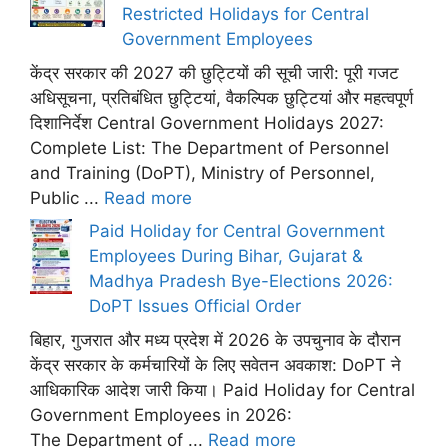
Restricted Holidays for Central
Government Employees
केंद्र सरकार की 2027 की छुट्टियों की सूची जारी: पूरी गजट
अधिसूचना, प्रतिबंधित छुट्टियां, वैकल्पिक छुट्टियां और महत्वपूर्ण
दिशानिर्देश Central Government Holidays 2027:
Complete List: The Department of Personnel
and Training (DoPT), Ministry of Personnel,
Public ...
Read more
Paid Holiday for Central Government
Employees During Bihar, Gujarat &
Madhya Pradesh Bye-Elections 2026:
DoPT Issues Official Order
बिहार, गुजरात और मध्य प्रदेश में 2026 के उपचुनाव के दौरान
केंद्र सरकार के कर्मचारियों के लिए सवेतन अवकाश: DoPT ने
आधिकारिक आदेश जारी किया। Paid Holiday for Central
Government Employees in 2026:
The Department of ...
Read more