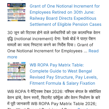
Grant of One Notional Increment for
Employees Retired on 30th June:
Railway Board Directs Expeditious
Settlement of Eligible Pension Cases
30 जून को रिटायर होने वाले कर्मचारियों को एक काल्पनिक वेतन
वृद्धि (notional increment) देना: रेलवे बोर्ड ने पात्र पेंशन
मामलों का जल्द निपटारा करने का निर्देश दिया। Grant of
One Notional Increment for Employees ...
Read
more
WB ROPA Pay Matrix Table:
Complete Guide to West Bengal
Revised Pay Structure, Pay Levels,
Fitment Formula & Salary Fixation
WB ROPA पे मैट्रिक्स टेबल 2026: पश्चिम बंगाल के संशोधित
वेतन ढांचे, वेतन स्तरों, फिटमेंट फ़ॉर्मूला और वेतन निर्धारण के बारे
में पूरी जानकारी WB ROPA Pay Matrix Table 2026;