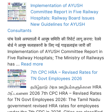
Implementation of AYUSH
Committee Report in Five Railway
Hospitals: Railway Board Issues
New Guidelines for AYUSH
Consultants
पांच रेलवे अस्पतालों में आयुष समिति की रिपोर्ट लागू करना: रेलवे
बोर्ड ने आयुष सलाहकारों के लिए नई गाइडलाइंस जारी कीं
Implementation of AYUSH Committee Report in
Five Railway Hospitals; The Ministry of Railways
has ...
Read more
7th CPC HRA – Revised Rates for
TN Govt Employees 2026
தமிழ்நாடு அரசு ஊழியர்களுக்கான HRA
அட்டவணை 2026 7th CPC HRA – Revised Rates
for TN Govt Employees 2026: The Tamil Nadu
government revised HRA rates for employees
under the 7th CPC in 2026. Cities are classified