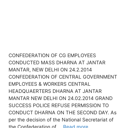
CONFEDERATION OF CG EMPLOYEES
CONDUCTED MASS DHARNA AT JANTAR
MANTAR, NEW DELHI ON 24.2.2014
CONFEDERATION OF CENTRAL GOVERNMENT
EMPLOYEES & WORKERS CENTRAL
HEADQUAERTERS DHARNA AT JANTAR
MANTAR NEW DELHI ON 24.02.2014 GRAND
SUCCESS POLICE REFUSE PERMISSION TO
CONDUCT DHARNA ON THE SECOND DAY. As
per the decision of the National Secretariat of
the Confederation of …
Read more