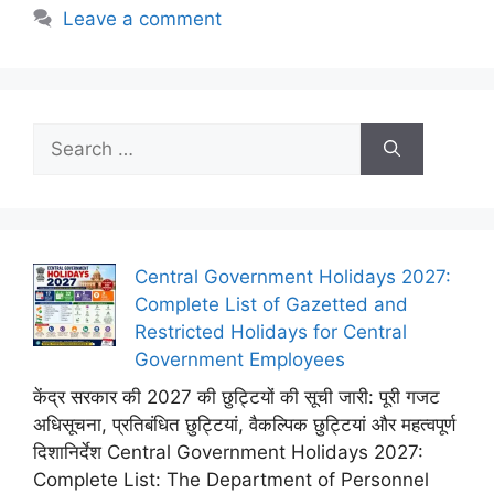
Leave a comment
Search
for:
Central Government Holidays 2027:
Complete List of Gazetted and
Restricted Holidays for Central
Government Employees
केंद्र सरकार की 2027 की छुट्टियों की सूची जारी: पूरी गजट
अधिसूचना, प्रतिबंधित छुट्टियां, वैकल्पिक छुट्टियां और महत्वपूर्ण
दिशानिर्देश Central Government Holidays 2027:
Complete List: The Department of Personnel