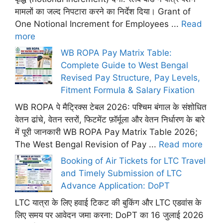
मामलों का जल्द निपटारा करने का निर्देश दिया। Grant of
One Notional Increment for Employees ...
Read
more
WB ROPA Pay Matrix Table:
Complete Guide to West Bengal
Revised Pay Structure, Pay Levels,
Fitment Formula & Salary Fixation
WB ROPA पे मैट्रिक्स टेबल 2026: पश्चिम बंगाल के संशोधित
वेतन ढांचे, वेतन स्तरों, फिटमेंट फ़ॉर्मूला और वेतन निर्धारण के बारे
में पूरी जानकारी WB ROPA Pay Matrix Table 2026;
The West Bengal Revision of Pay ...
Read more
Booking of Air Tickets for LTC Travel
and Timely Submission of LTC
Advance Application: DoPT
LTC यात्रा के लिए हवाई टिकट की बुकिंग और LTC एडवांस के
लिए समय पर आवेदन जमा करना: DoPT का 16 जुलाई 2026