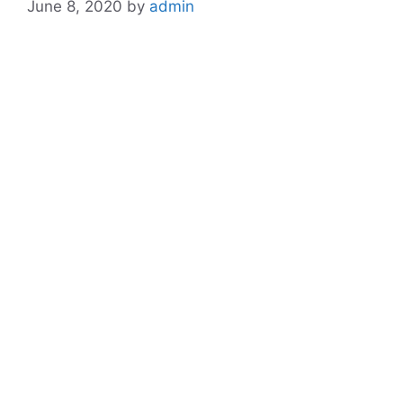
June 8, 2020
by
admin