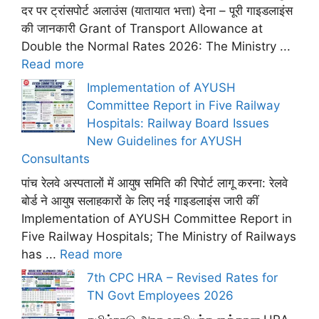
दर पर ट्रांसपोर्ट अलाउंस (यातायात भत्ता) देना – पूरी गाइडलाइंस
की जानकारी Grant of Transport Allowance at
Double the Normal Rates 2026: The Ministry ...
Read more
Implementation of AYUSH
Committee Report in Five Railway
Hospitals: Railway Board Issues
New Guidelines for AYUSH
Consultants
पांच रेलवे अस्पतालों में आयुष समिति की रिपोर्ट लागू करना: रेलवे
बोर्ड ने आयुष सलाहकारों के लिए नई गाइडलाइंस जारी कीं
Implementation of AYUSH Committee Report in
Five Railway Hospitals; The Ministry of Railways
has ...
Read more
7th CPC HRA – Revised Rates for
TN Govt Employees 2026