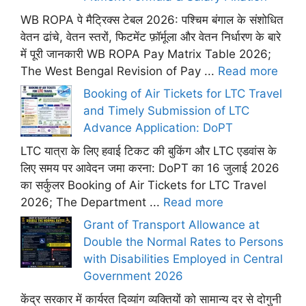
WB ROPA पे मैट्रिक्स टेबल 2026: पश्चिम बंगाल के संशोधित
वेतन ढांचे, वेतन स्तरों, फिटमेंट फ़ॉर्मूला और वेतन निर्धारण के बारे
में पूरी जानकारी WB ROPA Pay Matrix Table 2026;
The West Bengal Revision of Pay ...
Read more
Booking of Air Tickets for LTC Travel
and Timely Submission of LTC
Advance Application: DoPT
LTC यात्रा के लिए हवाई टिकट की बुकिंग और LTC एडवांस के
लिए समय पर आवेदन जमा करना: DoPT का 16 जुलाई 2026
का सर्कुलर Booking of Air Tickets for LTC Travel
2026; The Department ...
Read more
Grant of Transport Allowance at
Double the Normal Rates to Persons
with Disabilities Employed in Central
Government 2026
केंद्र सरकार में कार्यरत दिव्यांग व्यक्तियों को सामान्य दर से दोगुनी