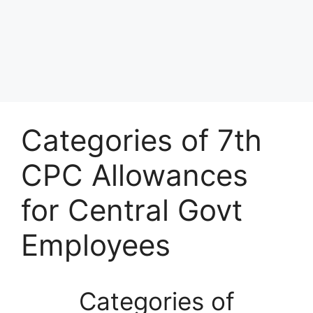
Categories of 7th
CPC Allowances
for Central Govt
Employees
Categories of