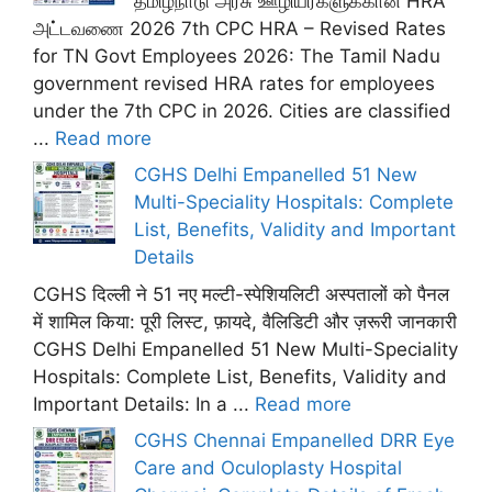
தமிழ்நாடு அரசு ஊழியர்களுக்கான HRA
அட்டவணை 2026 7th CPC HRA – Revised Rates
for TN Govt Employees 2026: The Tamil Nadu
government revised HRA rates for employees
under the 7th CPC in 2026. Cities are classified
...
Read more
CGHS Delhi Empanelled 51 New
Multi-Speciality Hospitals: Complete
List, Benefits, Validity and Important
Details
CGHS दिल्ली ने 51 नए मल्टी-स्पेशियलिटी अस्पतालों को पैनल
में शामिल किया: पूरी लिस्ट, फ़ायदे, वैलिडिटी और ज़रूरी जानकारी
CGHS Delhi Empanelled 51 New Multi-Speciality
Hospitals: Complete List, Benefits, Validity and
Important Details: In a ...
Read more
CGHS Chennai Empanelled DRR Eye
Care and Oculoplasty Hospital