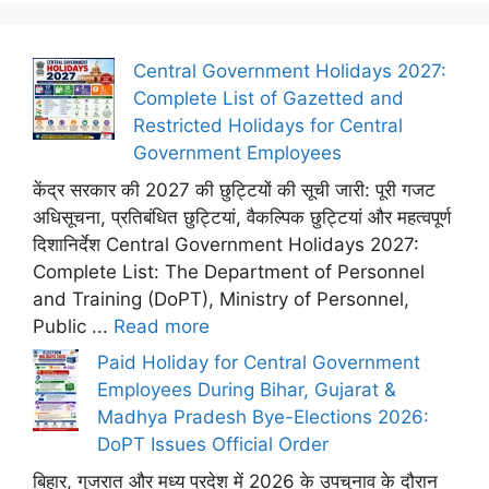
Central Government Holidays 2027:
Complete List of Gazetted and
Restricted Holidays for Central
Government Employees
केंद्र सरकार की 2027 की छुट्टियों की सूची जारी: पूरी गजट
अधिसूचना, प्रतिबंधित छुट्टियां, वैकल्पिक छुट्टियां और महत्वपूर्ण
दिशानिर्देश Central Government Holidays 2027:
Complete List: The Department of Personnel
and Training (DoPT), Ministry of Personnel,
Public ...
Read more
Paid Holiday for Central Government
Employees During Bihar, Gujarat &
Madhya Pradesh Bye-Elections 2026:
DoPT Issues Official Order
बिहार, गुजरात और मध्य प्रदेश में 2026 के उपचुनाव के दौरान