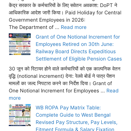
केंद्र सरकार के कर्मचारियों के लिए सवेतन अवकाश: DoPT ने
आधिकारिक आदेश जारी किया। Paid Holiday for Central
Government Employees in 2026:
The Department of ...
Read more
Grant of One Notional Increment for
Employees Retired on 30th June:
Railway Board Directs Expeditious
Settlement of Eligible Pension Cases
30 जून को रिटायर होने वाले कर्मचारियों को एक काल्पनिक वेतन
वृद्धि (notional increment) देना: रेलवे बोर्ड ने पात्र पेंशन
मामलों का जल्द निपटारा करने का निर्देश दिया। Grant of
One Notional Increment for Employees ...
Read
more
WB ROPA Pay Matrix Table:
Complete Guide to West Bengal
Revised Pay Structure, Pay Levels,
Fitment Formula & Salary Fixation