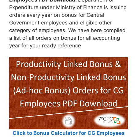
Expenditure under Ministry of Finance is issuing
orders every year on bonus for Central
Government employees and eligible other
category of employees. We have here compiled
a list of all orders on bonus for all accounting
year for your ready reference
Click to Bonus Calculator for CG Employees