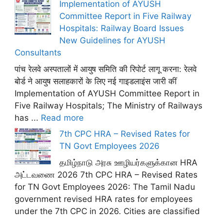
Implementation of AYUSH
Committee Report in Five Railway
Hospitals: Railway Board Issues
New Guidelines for AYUSH
Consultants
पांच रेलवे अस्पतालों में आयुष समिति की रिपोर्ट लागू करना: रेलवे
बोर्ड ने आयुष सलाहकारों के लिए नई गाइडलाइंस जारी कीं
Implementation of AYUSH Committee Report in
Five Railway Hospitals; The Ministry of Railways
has ...
Read more
7th CPC HRA – Revised Rates for
TN Govt Employees 2026
தமிழ்நாடு அரசு ஊழியர்களுக்கான HRA
அட்டவணை 2026 7th CPC HRA – Revised Rates
for TN Govt Employees 2026: The Tamil Nadu
government revised HRA rates for employees
under the 7th CPC in 2026. Cities are classified