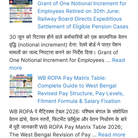
Grant of One Notional Increment for
Employees Retired on 30th June:
Railway Board Directs Expeditious
Settlement of Eligible Pension Cases
30 जून को रिटायर होने वाले कर्मचारियों को एक काल्पनिक वेतन
वृद्धि (notional increment) देना: रेलवे बोर्ड ने पात्र पेंशन
मामलों का जल्द निपटारा करने का निर्देश दिया। Grant of
One Notional Increment for Employees ...
Read
more
WB ROPA Pay Matrix Table:
Complete Guide to West Bengal
Revised Pay Structure, Pay Levels,
Fitment Formula & Salary Fixation
WB ROPA पे मैट्रिक्स टेबल 2026: पश्चिम बंगाल के संशोधित
वेतन ढांचे, वेतन स्तरों, फिटमेंट फ़ॉर्मूला और वेतन निर्धारण के बारे
में पूरी जानकारी WB ROPA Pay Matrix Table 2026;
The West Bengal Revision of Pay ...
Read more