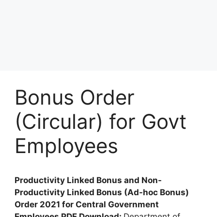
Bonus Order
(Circular) for Govt
Employees
Productivity Linked Bonus and Non-
Productivity Linked Bonus (Ad-hoc Bonus)
Order 2021 for Central Government
Employees PDF Download:
Department of