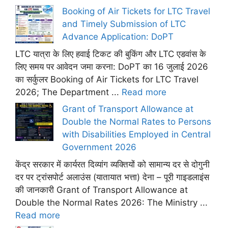
Booking of Air Tickets for LTC Travel
and Timely Submission of LTC
Advance Application: DoPT
LTC यात्रा के लिए हवाई टिकट की बुकिंग और LTC एडवांस के
लिए समय पर आवेदन जमा करना: DoPT का 16 जुलाई 2026
का सर्कुलर Booking of Air Tickets for LTC Travel
2026; The Department ...
Read more
Grant of Transport Allowance at
Double the Normal Rates to Persons
with Disabilities Employed in Central
Government 2026
केंद्र सरकार में कार्यरत दिव्यांग व्यक्तियों को सामान्य दर से दोगुनी
दर पर ट्रांसपोर्ट अलाउंस (यातायात भत्ता) देना – पूरी गाइडलाइंस
की जानकारी Grant of Transport Allowance at
Double the Normal Rates 2026: The Ministry ...
Read more