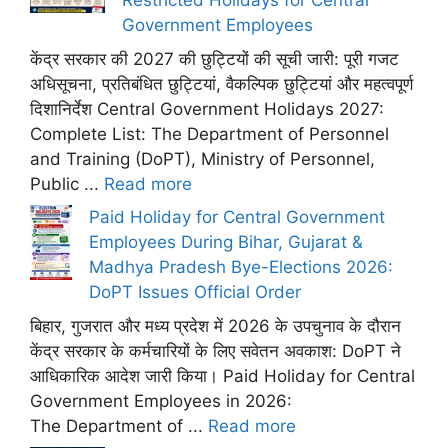
Restricted Holidays for Central
Government Employees
केंद्र सरकार की 2027 की छुट्टियों की सूची जारी: पूरी गजट
अधिसूचना, प्रतिबंधित छुट्टियां, वैकल्पिक छुट्टियां और महत्वपूर्ण
दिशानिर्देश Central Government Holidays 2027:
Complete List: The Department of Personnel
and Training (DoPT), Ministry of Personnel,
Public ...
Read more
Paid Holiday for Central Government
Employees During Bihar, Gujarat &
Madhya Pradesh Bye-Elections 2026:
DoPT Issues Official Order
बिहार, गुजरात और मध्य प्रदेश में 2026 के उपचुनाव के दौरान
केंद्र सरकार के कर्मचारियों के लिए सवेतन अवकाश: DoPT ने
आधिकारिक आदेश जारी किया। Paid Holiday for Central
Government Employees in 2026:
The Department of ...
Read more