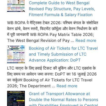
Complete Guide to West Bengal
Revised Pay Structure, Pay Levels,
Fitment Formula & Salary Fixation
WB ROPA पे मैट्रिक्स टेबल 2026: पश्चिम बंगाल के संशोधित
वेतन ढांचे, वेतन स्तरों, फिटमेंट फ़ॉर्मूला और वेतन निर्धारण के बारे
में पूरी जानकारी WB ROPA Pay Matrix Table 2026;
The West Bengal Revision of Pay ...
Read more
Booking of Air Tickets for LTC Travel
and Timely Submission of LTC
Advance Application: DoPT
LTC यात्रा के लिए हवाई टिकट की बुकिंग और LTC एडवांस के
लिए समय पर आवेदन जमा करना: DoPT का 16 जुलाई 2026
का सर्कुलर Booking of Air Tickets for LTC Travel
2026; The Department ...
Read more
Grant of Transport Allowance at
Double the Normal Rates to Persons
with Disabilities Employed in Central