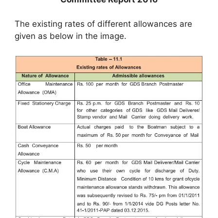
The existing rates of different allowances are
given as below in the image.