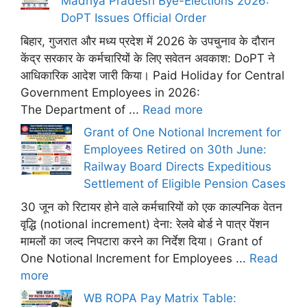
Madhya Pradesh Bye-Elections 2026:
DoPT Issues Official Order
बिहार, गुजरात और मध्य प्रदेश में 2026 के उपचुनाव के दौरान
केंद्र सरकार के कर्मचारियों के लिए सवेतन अवकाश: DoPT ने
आधिकारिक आदेश जारी किया। Paid Holiday for Central
Government Employees in 2026:
The Department of ...
Read more
Grant of One Notional Increment for
Employees Retired on 30th June:
Railway Board Directs Expeditious
Settlement of Eligible Pension Cases
30 जून को रिटायर होने वाले कर्मचारियों को एक काल्पनिक वेतन
वृद्धि (notional increment) देना: रेलवे बोर्ड ने पात्र पेंशन
मामलों का जल्द निपटारा करने का निर्देश दिया। Grant of
One Notional Increment for Employees ...
Read
more
WB ROPA Pay Matrix Table: