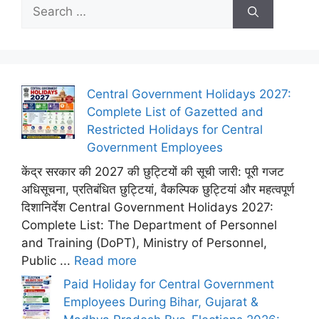
Search
for:
Central Government Holidays 2027:
Complete List of Gazetted and
Restricted Holidays for Central
Government Employees
केंद्र सरकार की 2027 की छुट्टियों की सूची जारी: पूरी गजट
अधिसूचना, प्रतिबंधित छुट्टियां, वैकल्पिक छुट्टियां और महत्वपूर्ण
दिशानिर्देश Central Government Holidays 2027:
Complete List: The Department of Personnel
and Training (DoPT), Ministry of Personnel,
Public ...
Read more
Paid Holiday for Central Government
Employees During Bihar, Gujarat &