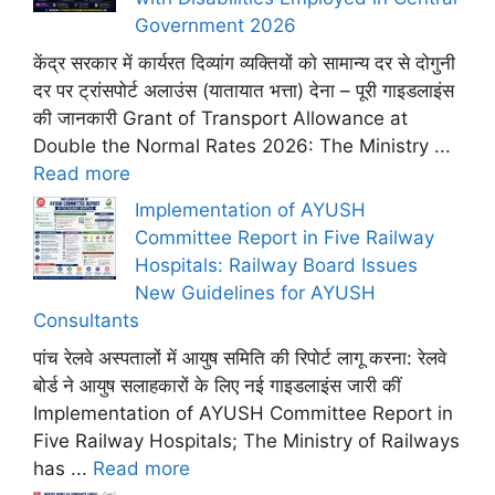
Government 2026
केंद्र सरकार में कार्यरत दिव्यांग व्यक्तियों को सामान्य दर से दोगुनी
दर पर ट्रांसपोर्ट अलाउंस (यातायात भत्ता) देना – पूरी गाइडलाइंस
की जानकारी Grant of Transport Allowance at
Double the Normal Rates 2026: The Ministry ...
Read more
Implementation of AYUSH
Committee Report in Five Railway
Hospitals: Railway Board Issues
New Guidelines for AYUSH
Consultants
पांच रेलवे अस्पतालों में आयुष समिति की रिपोर्ट लागू करना: रेलवे
बोर्ड ने आयुष सलाहकारों के लिए नई गाइडलाइंस जारी कीं
Implementation of AYUSH Committee Report in
Five Railway Hospitals; The Ministry of Railways
has ...
Read more