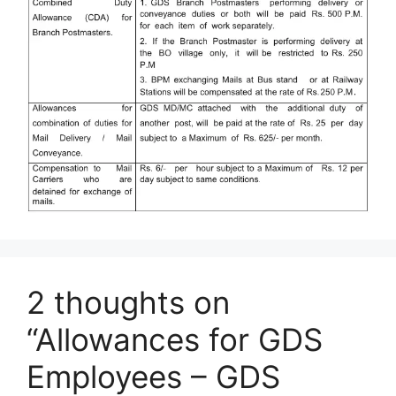
2 thoughts on
“Allowances for GDS
Employees – GDS