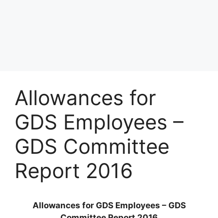
Allowances for
GDS Employees –
GDS Committee
Report 2016
Allowances for GDS Employees – GDS
Committee Report 2016