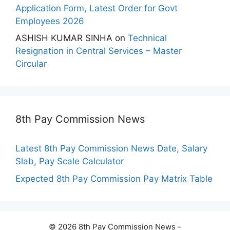
Application Form, Latest Order for Govt
Employees 2026
ASHISH KUMAR SINHA
on
Technical
Resignation in Central Services – Master
Circular
8th Pay Commission News
Latest 8th Pay Commission News Date, Salary
Slab, Pay Scale Calculator
Expected 8th Pay Commission Pay Matrix Table
© 2026 8th Pay Commission News -