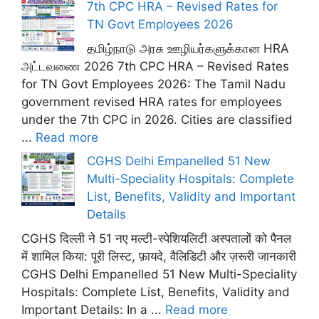
7th CPC HRA – Revised Rates for
TN Govt Employees 2026
தமிழ்நாடு அரசு ஊழியர்களுக்கான HRA
அட்டவணை 2026 7th CPC HRA – Revised Rates
for TN Govt Employees 2026: The Tamil Nadu
government revised HRA rates for employees
under the 7th CPC in 2026. Cities are classified
...
Read more
CGHS Delhi Empanelled 51 New
Multi-Speciality Hospitals: Complete
List, Benefits, Validity and Important
Details
CGHS दिल्ली ने 51 नए मल्टी-स्पेशियलिटी अस्पतालों को पैनल
में शामिल किया: पूरी लिस्ट, फ़ायदे, वैलिडिटी और ज़रूरी जानकारी
CGHS Delhi Empanelled 51 New Multi-Speciality
Hospitals: Complete List, Benefits, Validity and
Important Details: In a ...
Read more