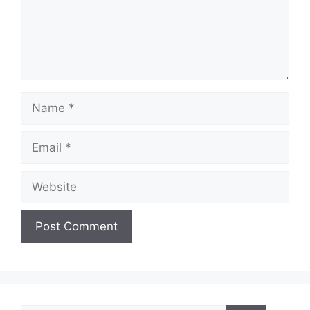
Name
Email
Website