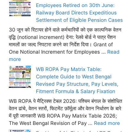
Employees Retired on 30th June:
Railway Board Directs Expeditious
Settlement of Eligible Pension Cases
30 जून को रिटायर होने वाले कर्मचारियों को एक काल्पनिक वेतन
वृद्धि (notional increment) देना: रेलवे बोर्ड ने पात्र पेंशन
मामलों का जल्द निपटारा करने का निर्देश दिया। Grant of
One Notional Increment for Employees ...
Read
more
WB ROPA Pay Matrix Table:
Complete Guide to West Bengal
Revised Pay Structure, Pay Levels,
Fitment Formula & Salary Fixation
WB ROPA पे मैट्रिक्स टेबल 2026: पश्चिम बंगाल के संशोधित
वेतन ढांचे, वेतन स्तरों, फिटमेंट फ़ॉर्मूला और वेतन निर्धारण के बारे
में पूरी जानकारी WB ROPA Pay Matrix Table 2026;
The West Bengal Revision of Pay ...
Read more