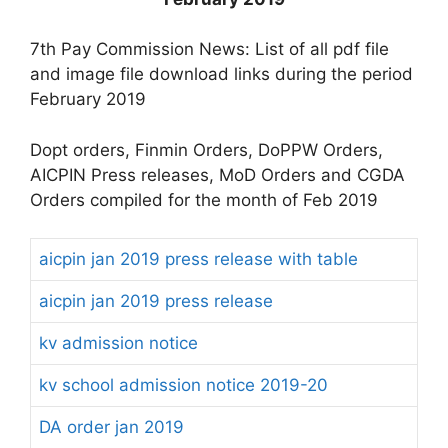
7th Pay Commission News: List of all pdf file
and image file download links during the period
February 2019
Dopt orders, Finmin Orders, DoPPW Orders,
AICPIN Press releases, MoD Orders and CGDA
Orders compiled for the month of Feb 2019
aicpin jan 2019 press release with table
aicpin jan 2019 press release
kv admission notice
kv school admission notice 2019-20
DA order jan 2019