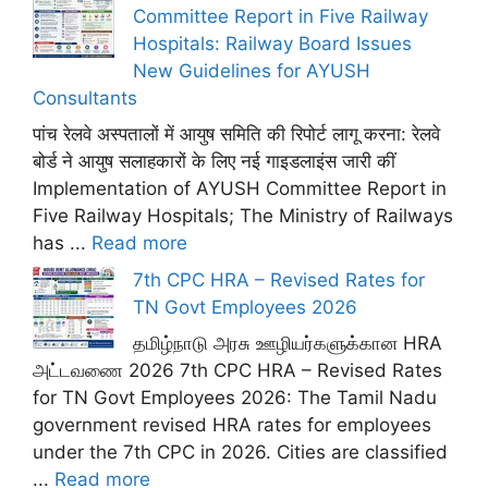
Committee Report in Five Railway
Hospitals: Railway Board Issues
New Guidelines for AYUSH
Consultants
पांच रेलवे अस्पतालों में आयुष समिति की रिपोर्ट लागू करना: रेलवे
बोर्ड ने आयुष सलाहकारों के लिए नई गाइडलाइंस जारी कीं
Implementation of AYUSH Committee Report in
Five Railway Hospitals; The Ministry of Railways
has ...
Read more
7th CPC HRA – Revised Rates for
TN Govt Employees 2026
தமிழ்நாடு அரசு ஊழியர்களுக்கான HRA
அட்டவணை 2026 7th CPC HRA – Revised Rates
for TN Govt Employees 2026: The Tamil Nadu
government revised HRA rates for employees
under the 7th CPC in 2026. Cities are classified
...
Read more