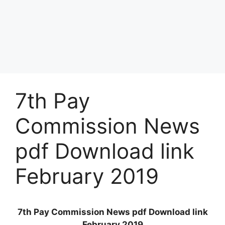
7th Pay
Commission News
pdf Download link
February 2019
7th Pay Commission News pdf Download link
February 2019