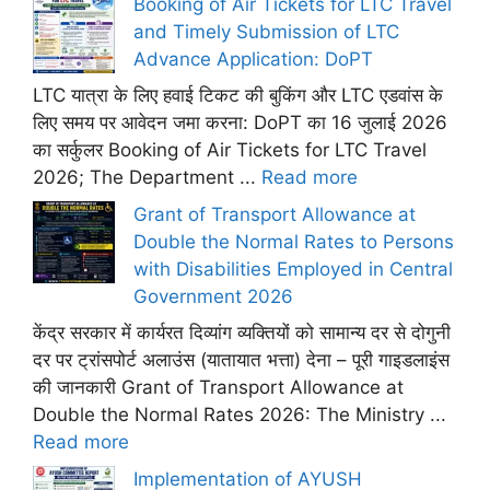
Booking of Air Tickets for LTC Travel
and Timely Submission of LTC
Advance Application: DoPT
LTC यात्रा के लिए हवाई टिकट की बुकिंग और LTC एडवांस के
लिए समय पर आवेदन जमा करना: DoPT का 16 जुलाई 2026
का सर्कुलर Booking of Air Tickets for LTC Travel
2026; The Department ...
Read more
Grant of Transport Allowance at
Double the Normal Rates to Persons
with Disabilities Employed in Central
Government 2026
केंद्र सरकार में कार्यरत दिव्यांग व्यक्तियों को सामान्य दर से दोगुनी
दर पर ट्रांसपोर्ट अलाउंस (यातायात भत्ता) देना – पूरी गाइडलाइंस
की जानकारी Grant of Transport Allowance at
Double the Normal Rates 2026: The Ministry ...
Read more
Implementation of AYUSH