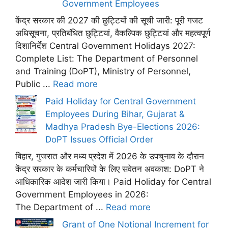
Government Employees
केंद्र सरकार की 2027 की छुट्टियों की सूची जारी: पूरी गजट
अधिसूचना, प्रतिबंधित छुट्टियां, वैकल्पिक छुट्टियां और महत्वपूर्ण
दिशानिर्देश Central Government Holidays 2027:
Complete List: The Department of Personnel
and Training (DoPT), Ministry of Personnel,
Public ...
Read more
Paid Holiday for Central Government
Employees During Bihar, Gujarat &
Madhya Pradesh Bye-Elections 2026:
DoPT Issues Official Order
बिहार, गुजरात और मध्य प्रदेश में 2026 के उपचुनाव के दौरान
केंद्र सरकार के कर्मचारियों के लिए सवेतन अवकाश: DoPT ने
आधिकारिक आदेश जारी किया। Paid Holiday for Central
Government Employees in 2026:
The Department of ...
Read more
Grant of One Notional Increment for