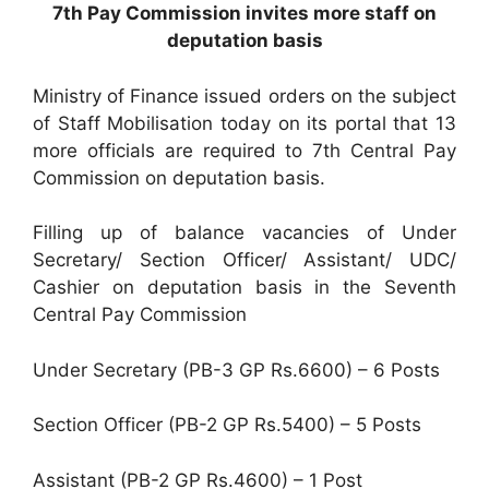
7th Pay Commission invites more staff on
deputation basis
Ministry of Finance issued orders on the subject
of Staff Mobilisation today on its portal that 13
more officials are required to 7th Central Pay
Commission on deputation basis.
Filling up of balance vacancies of Under
Secretary/ Section Officer/ Assistant/ UDC/
Cashier on deputation basis in the Seventh
Central Pay Commission
Under Secretary (PB-3 GP Rs.6600) – 6 Posts
Section Officer (PB-2 GP Rs.5400) – 5 Posts
Assistant (PB-2 GP Rs.4600) – 1 Post