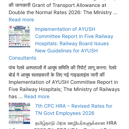
की जानकारी Grant of Transport Allowance at
Double the Normal Rates 2026: The Ministry ...
Read more
Implementation of AYUSH
Committee Report in Five Railway
Hospitals: Railway Board Issues
New Guidelines for AYUSH
Consultants
पांच रेलवे अस्पतालों में आयुष समिति की रिपोर्ट लागू करना: रेलवे
बोर्ड ने आयुष सलाहकारों के लिए नई गाइडलाइंस जारी कीं
Implementation of AYUSH Committee Report in
Five Railway Hospitals; The Ministry of Railways
has ...
Read more
7th CPC HRA – Revised Rates for
TN Govt Employees 2026
தமிழ்நாடு அரசு ஊழியர்களுக்கான HRA