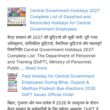
Central Government Holidays 2027:
Complete List of Gazetted and
Restricted Holidays for Central
Government Employees
केंद्र सरकार की 2027 की छुट्टियों की सूची जारी: पूरी गजट
अधिसूचना, प्रतिबंधित छुट्टियां, वैकल्पिक छुट्टियां और महत्वपूर्ण
दिशानिर्देश Central Government Holidays 2027:
Complete List: The Department of Personnel
and Training (DoPT), Ministry of Personnel,
Public ...
Read more
Paid Holiday for Central Government
Employees During Bihar, Gujarat &
Madhya Pradesh Bye-Elections 2026:
DoPT Issues Official Order
बिहार, गुजरात और मध्य प्रदेश में 2026 के उपचुनाव के दौरान
केंद्र सरकार के कर्मचारियों के लिए सवेतन अवकाश: DoPT ने