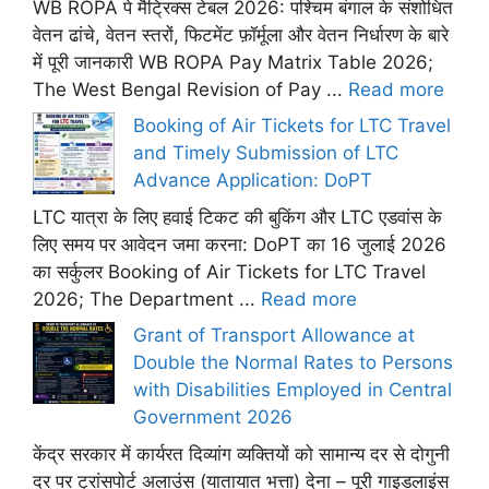
WB ROPA पे मैट्रिक्स टेबल 2026: पश्चिम बंगाल के संशोधित
वेतन ढांचे, वेतन स्तरों, फिटमेंट फ़ॉर्मूला और वेतन निर्धारण के बारे
में पूरी जानकारी WB ROPA Pay Matrix Table 2026;
The West Bengal Revision of Pay ...
Read more
Booking of Air Tickets for LTC Travel
and Timely Submission of LTC
Advance Application: DoPT
LTC यात्रा के लिए हवाई टिकट की बुकिंग और LTC एडवांस के
लिए समय पर आवेदन जमा करना: DoPT का 16 जुलाई 2026
का सर्कुलर Booking of Air Tickets for LTC Travel
2026; The Department ...
Read more
Grant of Transport Allowance at
Double the Normal Rates to Persons
with Disabilities Employed in Central
Government 2026
केंद्र सरकार में कार्यरत दिव्यांग व्यक्तियों को सामान्य दर से दोगुनी
दर पर ट्रांसपोर्ट अलाउंस (यातायात भत्ता) देना – पूरी गाइडलाइंस