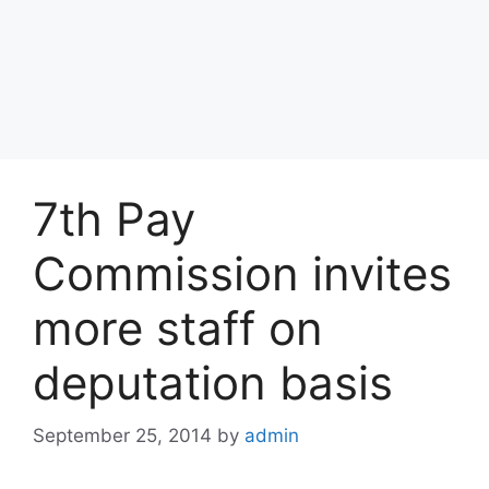
7th Pay
Commission invites
more staff on
deputation basis
September 25, 2014
by
admin