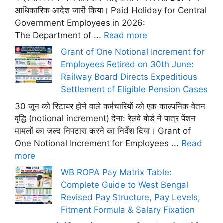
आधिकारिक आदेश जारी किया। Paid Holiday for Central
Government Employees in 2026:
The Department of ...
Read more
Grant of One Notional Increment for
Employees Retired on 30th June:
Railway Board Directs Expeditious
Settlement of Eligible Pension Cases
30 जून को रिटायर होने वाले कर्मचारियों को एक काल्पनिक वेतन
वृद्धि (notional increment) देना: रेलवे बोर्ड ने पात्र पेंशन
मामलों का जल्द निपटारा करने का निर्देश दिया। Grant of
One Notional Increment for Employees ...
Read
more
WB ROPA Pay Matrix Table:
Complete Guide to West Bengal
Revised Pay Structure, Pay Levels,
Fitment Formula & Salary Fixation