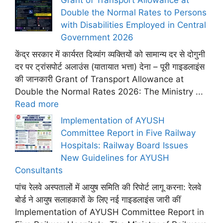
Grant of Transport Allowance at
Double the Normal Rates to Persons
with Disabilities Employed in Central
Government 2026
केंद्र सरकार में कार्यरत दिव्यांग व्यक्तियों को सामान्य दर से दोगुनी
दर पर ट्रांसपोर्ट अलाउंस (यातायात भत्ता) देना – पूरी गाइडलाइंस
की जानकारी Grant of Transport Allowance at
Double the Normal Rates 2026: The Ministry ...
Read more
Implementation of AYUSH
Committee Report in Five Railway
Hospitals: Railway Board Issues
New Guidelines for AYUSH
Consultants
पांच रेलवे अस्पतालों में आयुष समिति की रिपोर्ट लागू करना: रेलवे
बोर्ड ने आयुष सलाहकारों के लिए नई गाइडलाइंस जारी कीं
Implementation of AYUSH Committee Report in