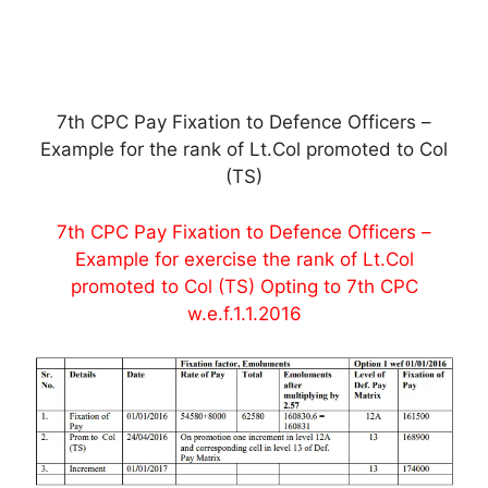
7th CPC Pay Fixation to Defence Officers –
Example for the rank of Lt.Col promoted to Col
(TS)
7th CPC Pay Fixation to Defence Officers –
Example for exercise the rank of Lt.Col
promoted to Col (TS) Opting to 7th CPC
w.e.f.1.1.2016