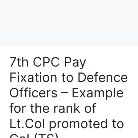
7th CPC Pay
Fixation to Defence
Officers – Example
for the rank of
Lt.Col promoted to