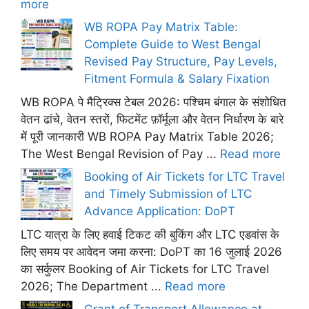
more
WB ROPA Pay Matrix Table:
Complete Guide to West Bengal
Revised Pay Structure, Pay Levels,
Fitment Formula & Salary Fixation
WB ROPA पे मैट्रिक्स टेबल 2026: पश्चिम बंगाल के संशोधित
वेतन ढांचे, वेतन स्तरों, फिटमेंट फ़ॉर्मूला और वेतन निर्धारण के बारे
में पूरी जानकारी WB ROPA Pay Matrix Table 2026;
The West Bengal Revision of Pay ...
Read more
Booking of Air Tickets for LTC Travel
and Timely Submission of LTC
Advance Application: DoPT
LTC यात्रा के लिए हवाई टिकट की बुकिंग और LTC एडवांस के
लिए समय पर आवेदन जमा करना: DoPT का 16 जुलाई 2026
का सर्कुलर Booking of Air Tickets for LTC Travel
2026; The Department ...
Read more