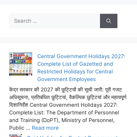
Search
for:
Central Government Holidays 2027:
Complete List of Gazetted and
Restricted Holidays for Central
Government Employees
केंद्र सरकार की 2027 की छुट्टियों की सूची जारी: पूरी गजट
अधिसूचना, प्रतिबंधित छुट्टियां, वैकल्पिक छुट्टियां और महत्वपूर्ण
दिशानिर्देश Central Government Holidays 2027:
Complete List: The Department of Personnel
and Training (DoPT), Ministry of Personnel,
Public ...
Read more