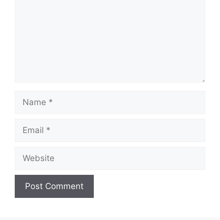
Name
Email
Website