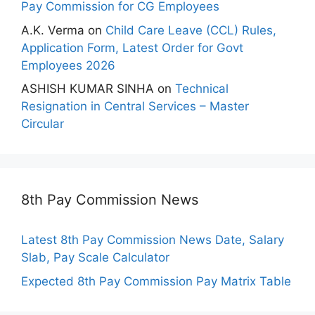
Pay Commission for CG Employees
A.K. Verma
on
Child Care Leave (CCL) Rules,
Application Form, Latest Order for Govt
Employees 2026
ASHISH KUMAR SINHA
on
Technical
Resignation in Central Services – Master
Circular
8th Pay Commission News
Latest 8th Pay Commission News Date, Salary
Slab, Pay Scale Calculator
Expected 8th Pay Commission Pay Matrix Table