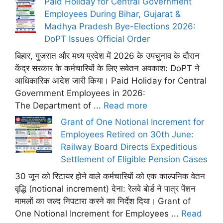
Paid Holiday for Central Government
Employees During Bihar, Gujarat &
Madhya Pradesh Bye-Elections 2026:
DoPT Issues Official Order
बिहार, गुजरात और मध्य प्रदेश में 2026 के उपचुनाव के दौरान
केंद्र सरकार के कर्मचारियों के लिए सवेतन अवकाश: DoPT ने
आधिकारिक आदेश जारी किया। Paid Holiday for Central
Government Employees in 2026:
The Department of ...
Read more
Grant of One Notional Increment for
Employees Retired on 30th June:
Railway Board Directs Expeditious
Settlement of Eligible Pension Cases
30 जून को रिटायर होने वाले कर्मचारियों को एक काल्पनिक वेतन
वृद्धि (notional increment) देना: रेलवे बोर्ड ने पात्र पेंशन
मामलों का जल्द निपटारा करने का निर्देश दिया। Grant of
One Notional Increment for Employees ...
Read