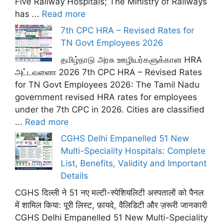
Five Railway Hospitals; The Ministry of Railways
has ...
Read more
7th CPC HRA – Revised Rates for
TN Govt Employees 2026
தமிழ்நாடு அரசு ஊழியர்களுக்கான HRA
அட்டவணை 2026 7th CPC HRA – Revised Rates
for TN Govt Employees 2026: The Tamil Nadu
government revised HRA rates for employees
under the 7th CPC in 2026. Cities are classified
...
Read more
CGHS Delhi Empanelled 51 New
Multi-Speciality Hospitals: Complete
List, Benefits, Validity and Important
Details
CGHS दिल्ली ने 51 नए मल्टी-स्पेशियलिटी अस्पतालों को पैनल
में शामिल किया: पूरी लिस्ट, फ़ायदे, वैलिडिटी और ज़रूरी जानकारी
CGHS Delhi Empanelled 51 New Multi-Speciality