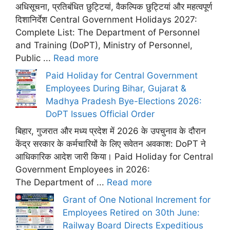
अधिसूचना, प्रतिबंधित छुट्टियां, वैकल्पिक छुट्टियां और महत्वपूर्ण
दिशानिर्देश Central Government Holidays 2027:
Complete List: The Department of Personnel
and Training (DoPT), Ministry of Personnel,
Public ...
Read more
Paid Holiday for Central Government
Employees During Bihar, Gujarat &
Madhya Pradesh Bye-Elections 2026:
DoPT Issues Official Order
बिहार, गुजरात और मध्य प्रदेश में 2026 के उपचुनाव के दौरान
केंद्र सरकार के कर्मचारियों के लिए सवेतन अवकाश: DoPT ने
आधिकारिक आदेश जारी किया। Paid Holiday for Central
Government Employees in 2026:
The Department of ...
Read more
Grant of One Notional Increment for
Employees Retired on 30th June:
Railway Board Directs Expeditious