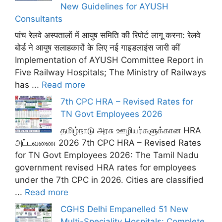
New Guidelines for AYUSH
Consultants
पांच रेलवे अस्पतालों में आयुष समिति की रिपोर्ट लागू करना: रेलवे
बोर्ड ने आयुष सलाहकारों के लिए नई गाइडलाइंस जारी कीं
Implementation of AYUSH Committee Report in
Five Railway Hospitals; The Ministry of Railways
has ...
Read more
7th CPC HRA – Revised Rates for
TN Govt Employees 2026
தமிழ்நாடு அரசு ஊழியர்களுக்கான HRA
அட்டவணை 2026 7th CPC HRA – Revised Rates
for TN Govt Employees 2026: The Tamil Nadu
government revised HRA rates for employees
under the 7th CPC in 2026. Cities are classified
...
Read more
CGHS Delhi Empanelled 51 New
Multi-Speciality Hospitals: Complete