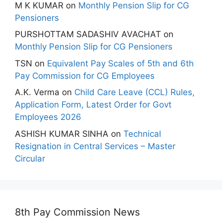
M K KUMAR
on
Monthly Pension Slip for CG
Pensioners
PURSHOTTAM SADASHIV AVACHAT
on
Monthly Pension Slip for CG Pensioners
TSN
on
Equivalent Pay Scales of 5th and 6th
Pay Commission for CG Employees
A.K. Verma
on
Child Care Leave (CCL) Rules,
Application Form, Latest Order for Govt
Employees 2026
ASHISH KUMAR SINHA
on
Technical
Resignation in Central Services – Master
Circular
8th Pay Commission News