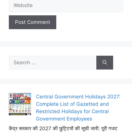
Website
Search
for:
Central Government Holidays 2027:
Complete List of Gazetted and
Restricted Holidays for Central
Government Employees
केंद्र सरकार की 2027 की छुट्टियों की सूची जारी: पूरी गजट