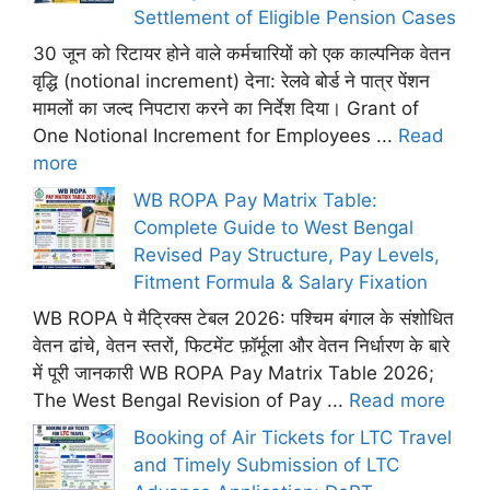
Settlement of Eligible Pension Cases
30 जून को रिटायर होने वाले कर्मचारियों को एक काल्पनिक वेतन
वृद्धि (notional increment) देना: रेलवे बोर्ड ने पात्र पेंशन
मामलों का जल्द निपटारा करने का निर्देश दिया। Grant of
One Notional Increment for Employees ...
Read
more
WB ROPA Pay Matrix Table:
Complete Guide to West Bengal
Revised Pay Structure, Pay Levels,
Fitment Formula & Salary Fixation
WB ROPA पे मैट्रिक्स टेबल 2026: पश्चिम बंगाल के संशोधित
वेतन ढांचे, वेतन स्तरों, फिटमेंट फ़ॉर्मूला और वेतन निर्धारण के बारे
में पूरी जानकारी WB ROPA Pay Matrix Table 2026;
The West Bengal Revision of Pay ...
Read more
Booking of Air Tickets for LTC Travel
and Timely Submission of LTC