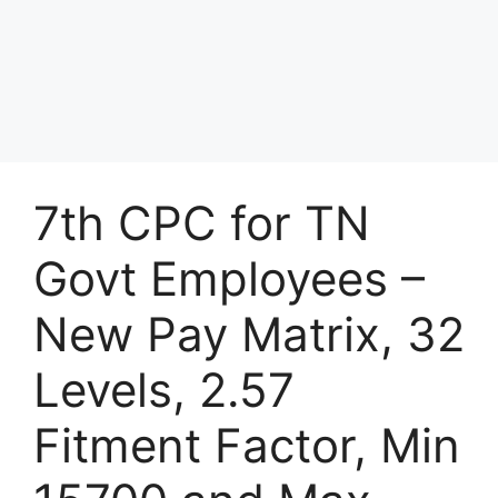
7th CPC for TN
Govt Employees –
New Pay Matrix, 32
Levels, 2.57
Fitment Factor, Min