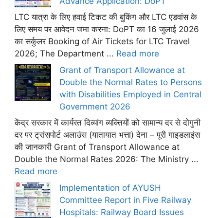
Advance Application: DoPT
LTC यात्रा के लिए हवाई टिकट की बुकिंग और LTC एडवांस के
लिए समय पर आवेदन जमा करना: DoPT का 16 जुलाई 2026
का सर्कुलर Booking of Air Tickets for LTC Travel
2026; The Department ...
Read more
Grant of Transport Allowance at
Double the Normal Rates to Persons
with Disabilities Employed in Central
Government 2026
केंद्र सरकार में कार्यरत दिव्यांग व्यक्तियों को सामान्य दर से दोगुनी
दर पर ट्रांसपोर्ट अलाउंस (यातायात भत्ता) देना – पूरी गाइडलाइंस
की जानकारी Grant of Transport Allowance at
Double the Normal Rates 2026: The Ministry ...
Read more
Implementation of AYUSH
Committee Report in Five Railway
Hospitals: Railway Board Issues