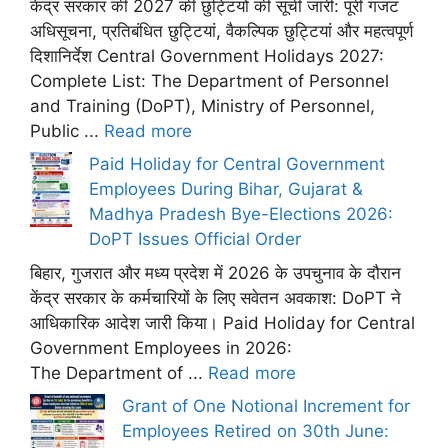
केंद्र सरकार की 2027 की छुट्टियों की सूची जारी: पूरी गजट
अधिसूचना, प्रतिबंधित छुट्टियां, वैकल्पिक छुट्टियां और महत्वपूर्ण
दिशानिर्देश Central Government Holidays 2027:
Complete List: The Department of Personnel
and Training (DoPT), Ministry of Personnel,
Public ...
Read more
Paid Holiday for Central Government
Employees During Bihar, Gujarat &
Madhya Pradesh Bye-Elections 2026:
DoPT Issues Official Order
बिहार, गुजरात और मध्य प्रदेश में 2026 के उपचुनाव के दौरान
केंद्र सरकार के कर्मचारियों के लिए सवेतन अवकाश: DoPT ने
आधिकारिक आदेश जारी किया। Paid Holiday for Central
Government Employees in 2026:
The Department of ...
Read more
Grant of One Notional Increment for
Employees Retired on 30th June: