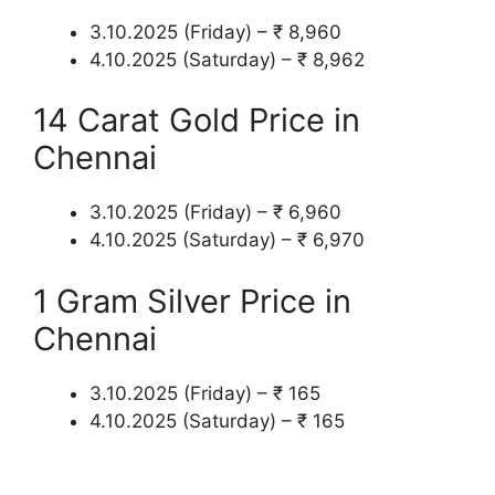
3.10.2025 (Friday) – ₹ 8,960
4.10.2025 (Saturday) – ₹ 8,962
14 Carat Gold Price in
Chennai
3.10.2025 (Friday) – ₹ 6,960
4.10.2025 (Saturday) – ₹ 6,970
1 Gram Silver Price in
Chennai
3.10.2025 (Friday) – ₹ 165
4.10.2025 (Saturday) – ₹ 165