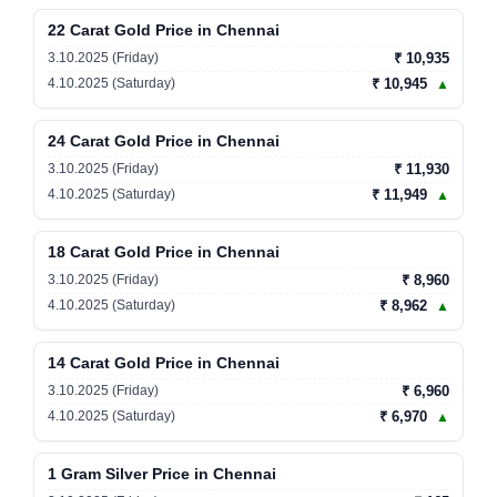
22 Carat Gold Price in Chennai
3.10.2025 (Friday)
₹ 10,935
4.10.2025 (Saturday)
₹ 10,945
▲
24 Carat Gold Price in Chennai
3.10.2025 (Friday)
₹ 11,930
4.10.2025 (Saturday)
₹ 11,949
▲
18 Carat Gold Price in Chennai
3.10.2025 (Friday)
₹ 8,960
4.10.2025 (Saturday)
₹ 8,962
▲
14 Carat Gold Price in Chennai
3.10.2025 (Friday)
₹ 6,960
4.10.2025 (Saturday)
₹ 6,970
▲
1 Gram Silver Price in Chennai