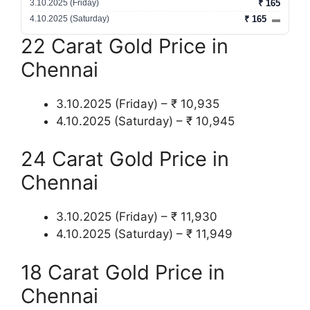
3.10.2025 (Friday)
₹ 165
4.10.2025 (Saturday)
₹ 165
▬
22 Carat Gold Price in
Chennai
3.10.2025 (Friday) – ₹ 10,935
4.10.2025 (Saturday) – ₹ 10,945
24 Carat Gold Price in
Chennai
3.10.2025 (Friday) – ₹ 11,930
4.10.2025 (Saturday) – ₹ 11,949
18 Carat Gold Price in
Chennai