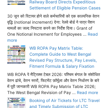
Railway Board Directs Expeditious
Settlement of Eligible Pension Cases
30 जून को रिटायर होने वाले कर्मचारियों को एक काल्पनिक वेतन
वृद्धि (notional increment) देना: रेलवे बोर्ड ने पात्र पेंशन
मामलों का जल्द निपटारा करने का निर्देश दिया। Grant of
One Notional Increment for Employees ...
Read
more
WB ROPA Pay Matrix Table:
Complete Guide to West Bengal
Revised Pay Structure, Pay Levels,
Fitment Formula & Salary Fixation
WB ROPA पे मैट्रिक्स टेबल 2026: पश्चिम बंगाल के संशोधित
वेतन ढांचे, वेतन स्तरों, फिटमेंट फ़ॉर्मूला और वेतन निर्धारण के बारे
में पूरी जानकारी WB ROPA Pay Matrix Table 2026;
The West Bengal Revision of Pay ...
Read more
Booking of Air Tickets for LTC Travel
and Timely Submission of LTC