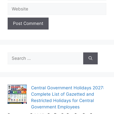
Website
Search
for:
Central Government Holidays 2027:
Complete List of Gazetted and
Restricted Holidays for Central
Government Employees