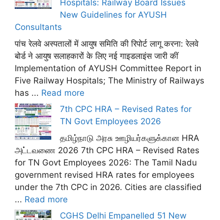
Hospitals: Railway Board Issues
New Guidelines for AYUSH
Consultants
पांच रेलवे अस्पतालों में आयुष समिति की रिपोर्ट लागू करना: रेलवे
बोर्ड ने आयुष सलाहकारों के लिए नई गाइडलाइंस जारी कीं
Implementation of AYUSH Committee Report in
Five Railway Hospitals; The Ministry of Railways
has ...
Read more
7th CPC HRA – Revised Rates for
TN Govt Employees 2026
தமிழ்நாடு அரசு ஊழியர்களுக்கான HRA
அட்டவணை 2026 7th CPC HRA – Revised Rates
for TN Govt Employees 2026: The Tamil Nadu
government revised HRA rates for employees
under the 7th CPC in 2026. Cities are classified
...
Read more
CGHS Delhi Empanelled 51 New