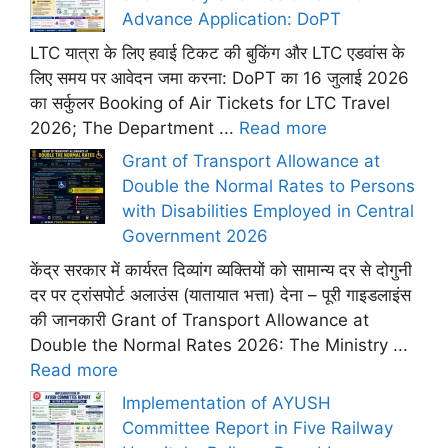
Advance Application: DoPT
LTC यात्रा के लिए हवाई टिकट की बुकिंग और LTC एडवांस के
लिए समय पर आवेदन जमा करना: DoPT का 16 जुलाई 2026
का सर्कुलर Booking of Air Tickets for LTC Travel
2026; The Department ...
Read more
Grant of Transport Allowance at
Double the Normal Rates to Persons
with Disabilities Employed in Central
Government 2026
केंद्र सरकार में कार्यरत दिव्यांग व्यक्तियों को सामान्य दर से दोगुनी
दर पर ट्रांसपोर्ट अलाउंस (यातायात भत्ता) देना – पूरी गाइडलाइंस
की जानकारी Grant of Transport Allowance at
Double the Normal Rates 2026: The Ministry ...
Read more
Implementation of AYUSH
Committee Report in Five Railway