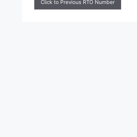
Click to Previous RTO Number