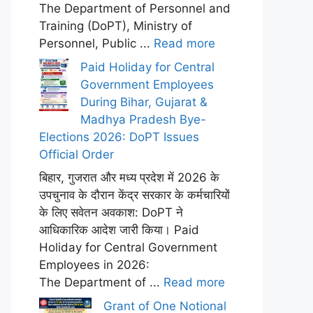
The Department of Personnel and
Training (DoPT), Ministry of
Personnel, Public ...
Read more
Paid Holiday for Central
Government Employees
During Bihar, Gujarat &
Madhya Pradesh Bye-
Elections 2026: DoPT Issues
Official Order
बिहार, गुजरात और मध्य प्रदेश में 2026 के
उपचुनाव के दौरान केंद्र सरकार के कर्मचारियों
के लिए सवेतन अवकाश: DoPT ने
आधिकारिक आदेश जारी किया। Paid
Holiday for Central Government
Employees in 2026:
The Department of ...
Read more
Grant of One Notional