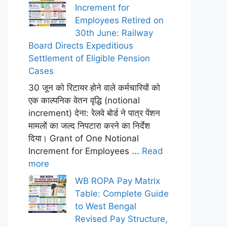
Increment for
Employees Retired on
30th June: Railway
Board Directs Expeditious
Settlement of Eligible Pension
Cases
30 जून को रिटायर होने वाले कर्मचारियों को
एक काल्पनिक वेतन वृद्धि (notional
increment) देना: रेलवे बोर्ड ने पात्र पेंशन
मामलों का जल्द निपटारा करने का निर्देश
दिया। Grant of One Notional
Increment for Employees ...
Read
more
WB ROPA Pay Matrix
Table: Complete Guide
to West Bengal
Revised Pay Structure,