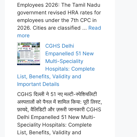
Employees 2026: The Tamil Nadu
government revised HRA rates for
employees under the 7th CPC in
2026. Cities are classified ...
Read
more
CGHS Delhi
Empanelled 51 New
Multi-Speciality
Hospitals: Complete
List, Benefits, Validity and
Important Details
CGHS दिल्ली ने 51 नए मल्टी-स्पेशियलिटी
अस्पतालों को पैनल में शामिल किया: पूरी लिस्ट,
फ़ायदे, वैलिडिटी और ज़रूरी जानकारी CGHS
Delhi Empanelled 51 New Multi-
Speciality Hospitals: Complete
List, Benefits, Validity and