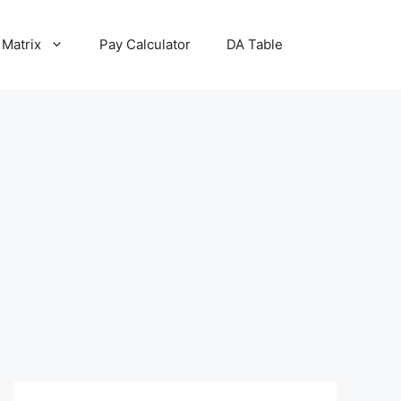
 Matrix
Pay Calculator
DA Table