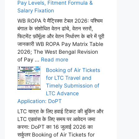
Pay Levels, Fitment Formula &
Salary Fixation
WB ROPA पे मैट्रिक्स टेबल 2026: पश्चिम
बंगाल के संशोधित वेतन ढांचे, वेतन स्तरों,
फिटमेंट फ़ॉर्मूला और वेतन निर्धारण के बारे में पूरी
जानकारी WB ROPA Pay Matrix Table
2026; The West Bengal Revision
of Pay ...
Read more
Booking of Air Tickets
for LTC Travel and
Timely Submission of
LTC Advance
Application: DoPT
LTC यात्रा के लिए हवाई टिकट की बुकिंग और
LTC एडवांस के लिए समय पर आवेदन जमा
करना: DoPT का 16 जुलाई 2026 का
सर्कुलर Booking of Air Tickets for