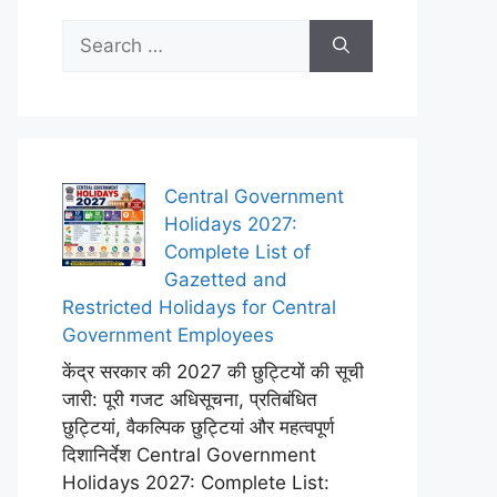
Search
for:
Central Government
Holidays 2027:
Complete List of
Gazetted and
Restricted Holidays for Central
Government Employees
केंद्र सरकार की 2027 की छुट्टियों की सूची
जारी: पूरी गजट अधिसूचना, प्रतिबंधित
छुट्टियां, वैकल्पिक छुट्टियां और महत्वपूर्ण
दिशानिर्देश Central Government
Holidays 2027: Complete List: