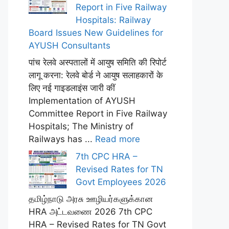
Report in Five Railway
Hospitals: Railway
Board Issues New Guidelines for
AYUSH Consultants
पांच रेलवे अस्पतालों में आयुष समिति की रिपोर्ट
लागू करना: रेलवे बोर्ड ने आयुष सलाहकारों के
लिए नई गाइडलाइंस जारी कीं
Implementation of AYUSH
Committee Report in Five Railway
Hospitals; The Ministry of
Railways has ...
Read more
7th CPC HRA –
Revised Rates for TN
Govt Employees 2026
தமிழ்நாடு அரசு ஊழியர்களுக்கான
HRA அட்டவணை 2026 7th CPC
HRA – Revised Rates for TN Govt