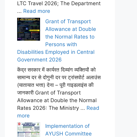
LTC Travel 2026; The Department
...
Read more
Grant of Transport
Allowance at Double
the Normal Rates to
Persons with
Disabilities Employed in Central
Government 2026
केंद्र सरकार में कार्यरत दिव्यांग व्यक्तियों को
सामान्य दर से दोगुनी दर पर ट्रांसपोर्ट अलाउंस
(यातायात भत्ता) देना – पूरी गाइडलाइंस की
जानकारी Grant of Transport
Allowance at Double the Normal
Rates 2026: The Ministry ...
Read
more
Implementation of
AYUSH Committee