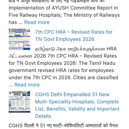
बोर्ड ने आयुष सलाहकारों के लिए नई गाइडलाइंस जारी कीं
Implementation of AYUSH Committee Report in
Five Railway Hospitals; The Ministry of Railways
has ...
Read more
7th CPC HRA – Revised Rates for
TN Govt Employees 2026
தமிழ்நாடு அரசு ஊழியர்களுக்கான HRA
அட்டவணை 2026 7th CPC HRA – Revised Rates
for TN Govt Employees 2026: The Tamil Nadu
government revised HRA rates for employees
under the 7th CPC in 2026. Cities are classified
...
Read more
CGHS Delhi Empanelled 51 New
Multi-Speciality Hospitals: Complete
List, Benefits, Validity and Important
Details
CGHS दिल्ली ने 51 नए मल्टी-स्पेशियलिटी अस्पतालों को पैनल