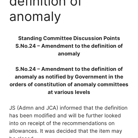
definition of
anomaly
Standing Committee Discussion Points
S.No.24 – Amendment to the definition of
anomaly
S.No.24 – Amendment to the definition of
anomaly as notified by Government in the
orders of constitution of anomaly committees
at various levels
JS (Admn and JCA) informed that the definition
has been modified and will be further looked
into on receipt of the recommendations on
allowances. It was decided that the item may