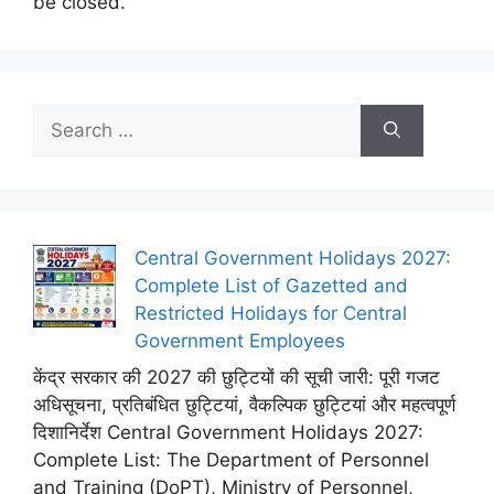
be closed.
Search
for:
Central Government Holidays 2027:
Complete List of Gazetted and
Restricted Holidays for Central
Government Employees
केंद्र सरकार की 2027 की छुट्टियों की सूची जारी: पूरी गजट
अधिसूचना, प्रतिबंधित छुट्टियां, वैकल्पिक छुट्टियां और महत्वपूर्ण
दिशानिर्देश Central Government Holidays 2027:
Complete List: The Department of Personnel
and Training (DoPT), Ministry of Personnel,