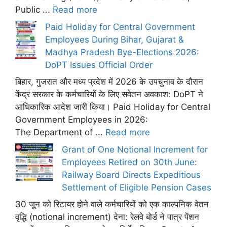
Public ...
Read more
Paid Holiday for Central Government
Employees During Bihar, Gujarat &
Madhya Pradesh Bye-Elections 2026:
DoPT Issues Official Order
बिहार, गुजरात और मध्य प्रदेश में 2026 के उपचुनाव के दौरान
केंद्र सरकार के कर्मचारियों के लिए सवेतन अवकाश: DoPT ने
आधिकारिक आदेश जारी किया। Paid Holiday for Central
Government Employees in 2026:
The Department of ...
Read more
Grant of One Notional Increment for
Employees Retired on 30th June:
Railway Board Directs Expeditious
Settlement of Eligible Pension Cases
30 जून को रिटायर होने वाले कर्मचारियों को एक काल्पनिक वेतन
वृद्धि (notional increment) देना: रेलवे बोर्ड ने पात्र पेंशन