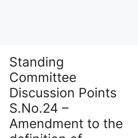
Standing
Committee
Discussion Points
S.No.24 –
Amendment to the