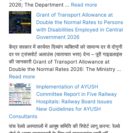
2026; The Department ...
Read more
Grant of Transport Allowance at
Double the Normal Rates to Persons
with Disabilities Employed in Central
Government 2026
केंद्र सरकार में कार्यरत दिव्यांग व्यक्तियों को सामान्य दर से दोगुनी
दर पर ट्रांसपोर्ट अलाउंस (यातायात भत्ता) देना – पूरी गाइडलाइंस
की जानकारी Grant of Transport Allowance at
Double the Normal Rates 2026: The Ministry ...
Read more
Implementation of AYUSH
Committee Report in Five Railway
Hospitals: Railway Board Issues
New Guidelines for AYUSH
Consultants
पांच रेलवे अस्पतालों में आयुष समिति की रिपोर्ट लागू करना: रेलवे