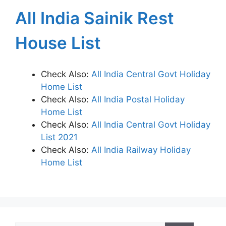
All India Sainik Rest
House List
Check Also:
All India Central Govt Holiday
Home List
Check Also:
All India Postal Holiday
Home List
Check Also:
All India Central Govt Holiday
List 2021
Check Also:
All India Railway Holiday
Home List