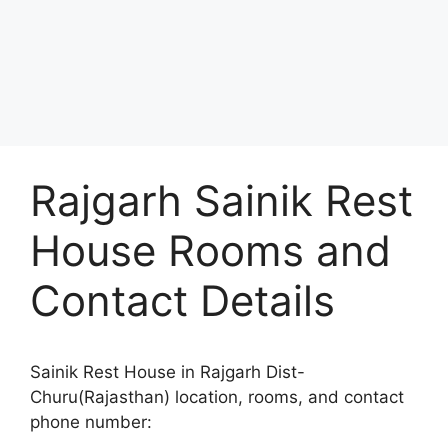
Rajgarh Sainik Rest
House Rooms and
Contact Details
Sainik Rest House in Rajgarh Dist-
Churu(Rajasthan) location, rooms, and contact
phone number: