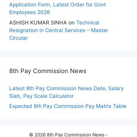
Application Form, Latest Order for Govt
Employees 2026
ASHISH KUMAR SINHA
on
Technical
Resignation in Central Services – Master
Circular
8th Pay Commission News
Latest 8th Pay Commission News Date, Salary
Slab, Pay Scale Calculator
Expected 8th Pay Commission Pay Matrix Table
© 2026 8th Pay Commission News -