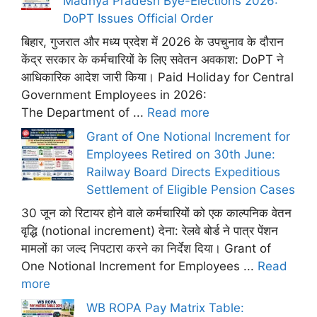
Madhya Pradesh Bye-Elections 2026:
DoPT Issues Official Order
बिहार, गुजरात और मध्य प्रदेश में 2026 के उपचुनाव के दौरान
केंद्र सरकार के कर्मचारियों के लिए सवेतन अवकाश: DoPT ने
आधिकारिक आदेश जारी किया। Paid Holiday for Central
Government Employees in 2026:
The Department of ...
Read more
Grant of One Notional Increment for
Employees Retired on 30th June:
Railway Board Directs Expeditious
Settlement of Eligible Pension Cases
30 जून को रिटायर होने वाले कर्मचारियों को एक काल्पनिक वेतन
वृद्धि (notional increment) देना: रेलवे बोर्ड ने पात्र पेंशन
मामलों का जल्द निपटारा करने का निर्देश दिया। Grant of
One Notional Increment for Employees ...
Read
more
WB ROPA Pay Matrix Table: