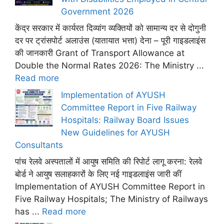
Government 2026
केंद्र सरकार में कार्यरत दिव्यांग व्यक्तियों को सामान्य दर से दोगुनी
दर पर ट्रांसपोर्ट अलाउंस (यातायात भत्ता) देना – पूरी गाइडलाइंस
की जानकारी Grant of Transport Allowance at
Double the Normal Rates 2026: The Ministry ...
Read more
Implementation of AYUSH
Committee Report in Five Railway
Hospitals: Railway Board Issues
New Guidelines for AYUSH
Consultants
पांच रेलवे अस्पतालों में आयुष समिति की रिपोर्ट लागू करना: रेलवे
बोर्ड ने आयुष सलाहकारों के लिए नई गाइडलाइंस जारी कीं
Implementation of AYUSH Committee Report in
Five Railway Hospitals; The Ministry of Railways
has ...
Read more