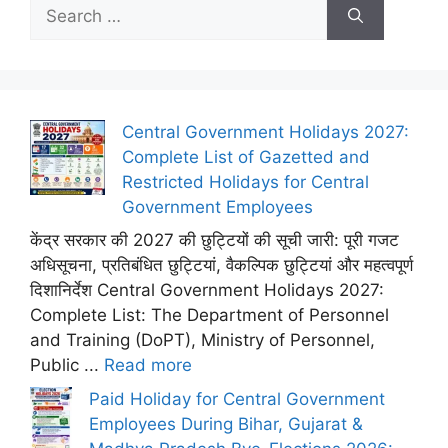
Search
for:
Central Government Holidays 2027:
Complete List of Gazetted and
Restricted Holidays for Central
Government Employees
केंद्र सरकार की 2027 की छुट्टियों की सूची जारी: पूरी गजट
अधिसूचना, प्रतिबंधित छुट्टियां, वैकल्पिक छुट्टियां और महत्वपूर्ण
दिशानिर्देश Central Government Holidays 2027:
Complete List: The Department of Personnel
and Training (DoPT), Ministry of Personnel,
Public ...
Read more
Paid Holiday for Central Government
Employees During Bihar, Gujarat &