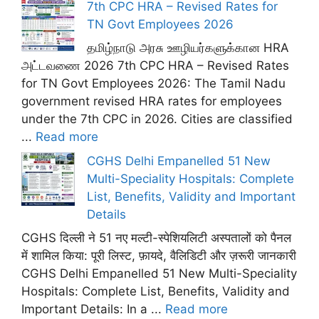
7th CPC HRA – Revised Rates for
TN Govt Employees 2026
தமிழ்நாடு அரசு ஊழியர்களுக்கான HRA
அட்டவணை 2026 7th CPC HRA – Revised Rates
for TN Govt Employees 2026: The Tamil Nadu
government revised HRA rates for employees
under the 7th CPC in 2026. Cities are classified
...
Read more
CGHS Delhi Empanelled 51 New
Multi-Speciality Hospitals: Complete
List, Benefits, Validity and Important
Details
CGHS दिल्ली ने 51 नए मल्टी-स्पेशियलिटी अस्पतालों को पैनल
में शामिल किया: पूरी लिस्ट, फ़ायदे, वैलिडिटी और ज़रूरी जानकारी
CGHS Delhi Empanelled 51 New Multi-Speciality
Hospitals: Complete List, Benefits, Validity and
Important Details: In a ...
Read more