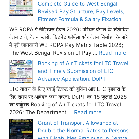
Complete Guide to West Bengal
Revised Pay Structure, Pay Levels,
Fitment Formula & Salary Fixation
WB ROPA पे मैट्रिक्स टेबल 2026: पश्चिम बंगाल के संशोधित
वेतन ढांचे, वेतन स्तरों, फिटमेंट फ़ॉर्मूला और वेतन निर्धारण के बारे
में पूरी जानकारी WB ROPA Pay Matrix Table 2026;
The West Bengal Revision of Pay ...
Read more
Booking of Air Tickets for LTC Travel
and Timely Submission of LTC
Advance Application: DoPT
LTC यात्रा के लिए हवाई टिकट की बुकिंग और LTC एडवांस के
लिए समय पर आवेदन जमा करना: DoPT का 16 जुलाई 2026
का सर्कुलर Booking of Air Tickets for LTC Travel
2026; The Department ...
Read more
Grant of Transport Allowance at
Double the Normal Rates to Persons
with Disabilities Employed in Central