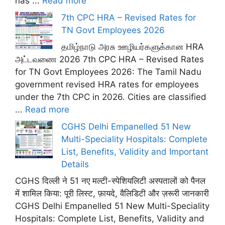
has ...
Read more
7th CPC HRA – Revised Rates for
TN Govt Employees 2026
தமிழ்நாடு அரசு ஊழியர்களுக்கான HRA
அட்டவணை 2026 7th CPC HRA – Revised Rates
for TN Govt Employees 2026: The Tamil Nadu
government revised HRA rates for employees
under the 7th CPC in 2026. Cities are classified
...
Read more
CGHS Delhi Empanelled 51 New
Multi-Speciality Hospitals: Complete
List, Benefits, Validity and Important
Details
CGHS दिल्ली ने 51 नए मल्टी-स्पेशियलिटी अस्पतालों को पैनल
में शामिल किया: पूरी लिस्ट, फ़ायदे, वैलिडिटी और ज़रूरी जानकारी
CGHS Delhi Empanelled 51 New Multi-Speciality
Hospitals: Complete List, Benefits, Validity and