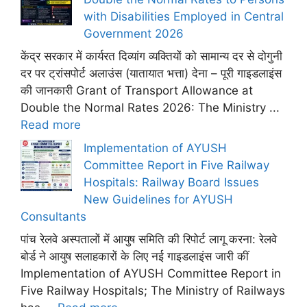
with Disabilities Employed in Central
Government 2026
केंद्र सरकार में कार्यरत दिव्यांग व्यक्तियों को सामान्य दर से दोगुनी
दर पर ट्रांसपोर्ट अलाउंस (यातायात भत्ता) देना – पूरी गाइडलाइंस
की जानकारी Grant of Transport Allowance at
Double the Normal Rates 2026: The Ministry ...
Read more
Implementation of AYUSH
Committee Report in Five Railway
Hospitals: Railway Board Issues
New Guidelines for AYUSH
Consultants
पांच रेलवे अस्पतालों में आयुष समिति की रिपोर्ट लागू करना: रेलवे
बोर्ड ने आयुष सलाहकारों के लिए नई गाइडलाइंस जारी कीं
Implementation of AYUSH Committee Report in
Five Railway Hospitals; The Ministry of Railways