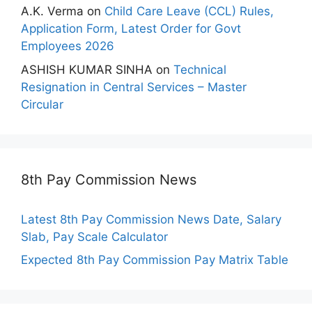
A.K. Verma
on
Child Care Leave (CCL) Rules,
Application Form, Latest Order for Govt
Employees 2026
ASHISH KUMAR SINHA
on
Technical
Resignation in Central Services – Master
Circular
8th Pay Commission News
Latest 8th Pay Commission News Date, Salary
Slab, Pay Scale Calculator
Expected 8th Pay Commission Pay Matrix Table