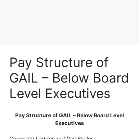
Pay Structure of
GAIL – Below Board
Level Executives
Pay Structure of GAIL – Below Board Level
Executives
Corporate Ladder and Pay Scales