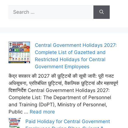
Search
for:
Central Government Holidays 2027:
Complete List of Gazetted and
Restricted Holidays for Central
Government Employees
केंद्र सरकार की 2027 की छुट्टियों की सूची जारी: पूरी गजट
अधिसूचना, प्रतिबंधित छुट्टियां, वैकल्पिक छुट्टियां और महत्वपूर्ण
दिशानिर्देश Central Government Holidays 2027:
Complete List: The Department of Personnel
and Training (DoPT), Ministry of Personnel,
Public ...
Read more
Paid Holiday for Central Government