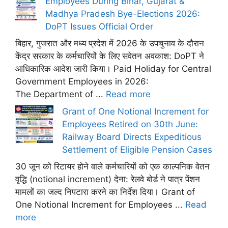
Employees During Bihar, Gujarat &
Madhya Pradesh Bye-Elections 2026:
DoPT Issues Official Order
बिहार, गुजरात और मध्य प्रदेश में 2026 के उपचुनाव के दौरान
केंद्र सरकार के कर्मचारियों के लिए सवेतन अवकाश: DoPT ने
आधिकारिक आदेश जारी किया। Paid Holiday for Central
Government Employees in 2026:
The Department of ...
Read more
Grant of One Notional Increment for
Employees Retired on 30th June:
Railway Board Directs Expeditious
Settlement of Eligible Pension Cases
30 जून को रिटायर होने वाले कर्मचारियों को एक काल्पनिक वेतन
वृद्धि (notional increment) देना: रेलवे बोर्ड ने पात्र पेंशन
मामलों का जल्द निपटारा करने का निर्देश दिया। Grant of
One Notional Increment for Employees ...
Read
more