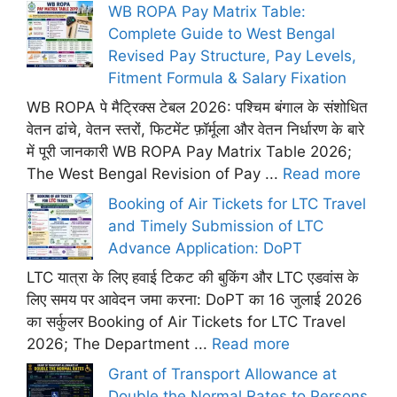
WB ROPA Pay Matrix Table:
Complete Guide to West Bengal
Revised Pay Structure, Pay Levels,
Fitment Formula & Salary Fixation
WB ROPA पे मैट्रिक्स टेबल 2026: पश्चिम बंगाल के संशोधित
वेतन ढांचे, वेतन स्तरों, फिटमेंट फ़ॉर्मूला और वेतन निर्धारण के बारे
में पूरी जानकारी WB ROPA Pay Matrix Table 2026;
The West Bengal Revision of Pay ...
Read more
Booking of Air Tickets for LTC Travel
and Timely Submission of LTC
Advance Application: DoPT
LTC यात्रा के लिए हवाई टिकट की बुकिंग और LTC एडवांस के
लिए समय पर आवेदन जमा करना: DoPT का 16 जुलाई 2026
का सर्कुलर Booking of Air Tickets for LTC Travel
2026; The Department ...
Read more
Grant of Transport Allowance at
Double the Normal Rates to Persons