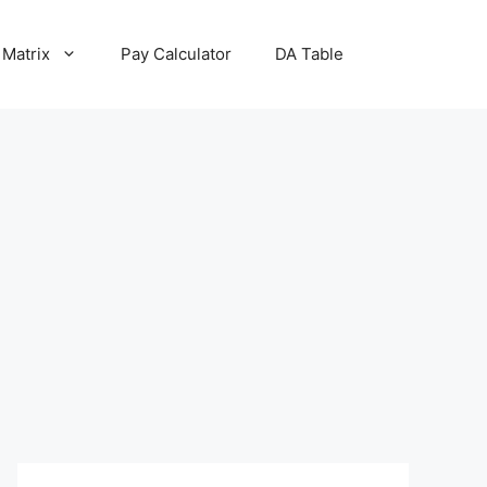
 Matrix
Pay Calculator
DA Table