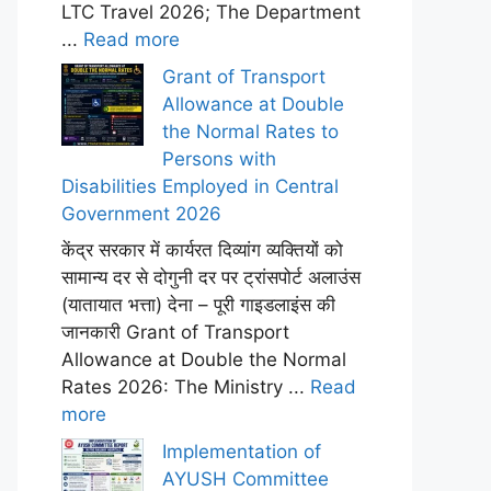
LTC Travel 2026; The Department
...
Read more
Grant of Transport
Allowance at Double
the Normal Rates to
Persons with
Disabilities Employed in Central
Government 2026
केंद्र सरकार में कार्यरत दिव्यांग व्यक्तियों को
सामान्य दर से दोगुनी दर पर ट्रांसपोर्ट अलाउंस
(यातायात भत्ता) देना – पूरी गाइडलाइंस की
जानकारी Grant of Transport
Allowance at Double the Normal
Rates 2026: The Ministry ...
Read
more
Implementation of
AYUSH Committee