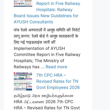
Report in Five Railway
Hospitals: Railway
Board Issues New Guidelines for
AYUSH Consultants
पांच रेलवे अस्पतालों में आयुष समिति की रिपोर्ट
लागू करना: रेलवे बोर्ड ने आयुष सलाहकारों के
लिए नई गाइडलाइंस जारी कीं
Implementation of AYUSH
Committee Report in Five Railway
Hospitals; The Ministry of
Railways has ...
Read more
7th CPC HRA –
Revised Rates for TN
Govt Employees 2026
தமிழ்நாடு அரசு ஊழியர்களுக்கான
HRA அட்டவணை 2026 7th CPC
HRA – Revised Rates for TN Govt