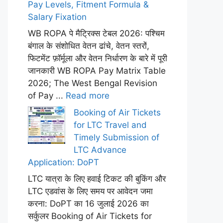
Pay Levels, Fitment Formula &
Salary Fixation
WB ROPA पे मैट्रिक्स टेबल 2026: पश्चिम
बंगाल के संशोधित वेतन ढांचे, वेतन स्तरों,
फिटमेंट फ़ॉर्मूला और वेतन निर्धारण के बारे में पूरी
जानकारी WB ROPA Pay Matrix Table
2026; The West Bengal Revision
of Pay ...
Read more
Booking of Air Tickets
for LTC Travel and
Timely Submission of
LTC Advance
Application: DoPT
LTC यात्रा के लिए हवाई टिकट की बुकिंग और
LTC एडवांस के लिए समय पर आवेदन जमा
करना: DoPT का 16 जुलाई 2026 का
सर्कुलर Booking of Air Tickets for