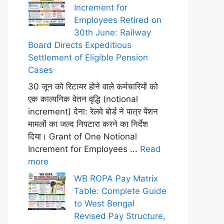
Increment for
Employees Retired on
30th June: Railway
Board Directs Expeditious
Settlement of Eligible Pension
Cases
30 जून को रिटायर होने वाले कर्मचारियों को
एक काल्पनिक वेतन वृद्धि (notional
increment) देना: रेलवे बोर्ड ने पात्र पेंशन
मामलों का जल्द निपटारा करने का निर्देश
दिया। Grant of One Notional
Increment for Employees ...
Read
more
WB ROPA Pay Matrix
Table: Complete Guide
to West Bengal
Revised Pay Structure,