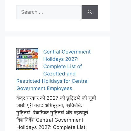
Search
for:
Central Government
Holidays 2027:
Complete List of
Gazetted and
Restricted Holidays for Central
Government Employees
केंद्र सरकार की 2027 की छुट्टियों की सूची
जारी: पूरी गजट अधिसूचना, प्रतिबंधित
छुट्टियां, वैकल्पिक छुट्टियां और महत्वपूर्ण
दिशानिर्देश Central Government
Holidays 2027: Complete List: