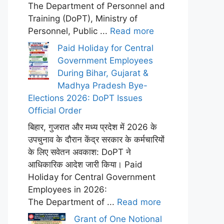
The Department of Personnel and
Training (DoPT), Ministry of
Personnel, Public ...
Read more
Paid Holiday for Central
Government Employees
During Bihar, Gujarat &
Madhya Pradesh Bye-
Elections 2026: DoPT Issues
Official Order
बिहार, गुजरात और मध्य प्रदेश में 2026 के
उपचुनाव के दौरान केंद्र सरकार के कर्मचारियों
के लिए सवेतन अवकाश: DoPT ने
आधिकारिक आदेश जारी किया। Paid
Holiday for Central Government
Employees in 2026:
The Department of ...
Read more
Grant of One Notional