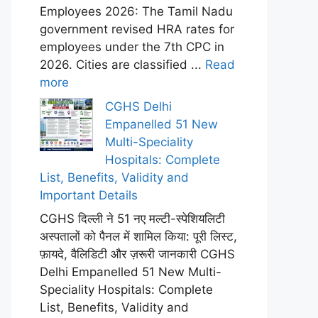
Employees 2026: The Tamil Nadu
government revised HRA rates for
employees under the 7th CPC in
2026. Cities are classified ...
Read
more
CGHS Delhi
Empanelled 51 New
Multi-Speciality
Hospitals: Complete
List, Benefits, Validity and
Important Details
CGHS दिल्ली ने 51 नए मल्टी-स्पेशियलिटी
अस्पतालों को पैनल में शामिल किया: पूरी लिस्ट,
फ़ायदे, वैलिडिटी और ज़रूरी जानकारी CGHS
Delhi Empanelled 51 New Multi-
Speciality Hospitals: Complete
List, Benefits, Validity and