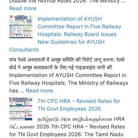
Double the Normal Rates 2026: The Ministry ...
Read more
Implementation of AYUSH
Committee Report in Five Railway
Hospitals: Railway Board Issues
New Guidelines for AYUSH
Consultants
पांच रेलवे अस्पतालों में आयुष समिति की रिपोर्ट लागू करना: रेलवे
बोर्ड ने आयुष सलाहकारों के लिए नई गाइडलाइंस जारी कीं
Implementation of AYUSH Committee Report in
Five Railway Hospitals; The Ministry of Railways
has ...
Read more
7th CPC HRA – Revised Rates for
TN Govt Employees 2026
தமிழ்நாடு அரசு ஊழியர்களுக்கான HRA
அட்டவணை 2026 7th CPC HRA – Revised Rates
for TN Govt Employees 2026: The Tamil Nadu