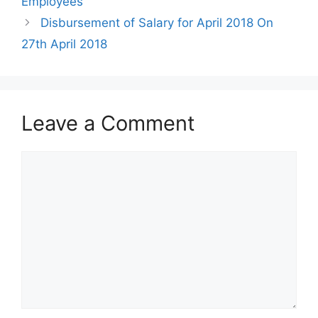
Employees
Disbursement of Salary for April 2018 On
27th April 2018
Leave a Comment
Comment