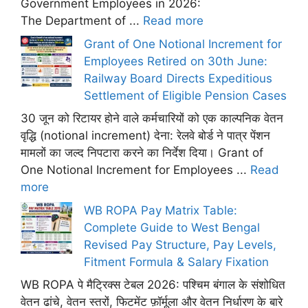
Government Employees in 2026:
The Department of ...
Read more
Grant of One Notional Increment for
Employees Retired on 30th June:
Railway Board Directs Expeditious
Settlement of Eligible Pension Cases
30 जून को रिटायर होने वाले कर्मचारियों को एक काल्पनिक वेतन
वृद्धि (notional increment) देना: रेलवे बोर्ड ने पात्र पेंशन
मामलों का जल्द निपटारा करने का निर्देश दिया। Grant of
One Notional Increment for Employees ...
Read
more
WB ROPA Pay Matrix Table:
Complete Guide to West Bengal
Revised Pay Structure, Pay Levels,
Fitment Formula & Salary Fixation
WB ROPA पे मैट्रिक्स टेबल 2026: पश्चिम बंगाल के संशोधित
वेतन ढांचे, वेतन स्तरों, फिटमेंट फ़ॉर्मूला और वेतन निर्धारण के बारे