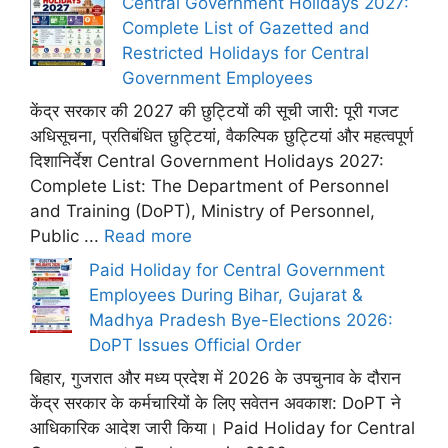
Central Government Holidays 2027:
Complete List of Gazetted and
Restricted Holidays for Central
Government Employees
केंद्र सरकार की 2027 की छुट्टियों की सूची जारी: पूरी गजट
अधिसूचना, प्रतिबंधित छुट्टियां, वैकल्पिक छुट्टियां और महत्वपूर्ण
दिशानिर्देश Central Government Holidays 2027:
Complete List: The Department of Personnel
and Training (DoPT), Ministry of Personnel,
Public ...
Read more
Paid Holiday for Central Government
Employees During Bihar, Gujarat &
Madhya Pradesh Bye-Elections 2026:
DoPT Issues Official Order
बिहार, गुजरात और मध्य प्रदेश में 2026 के उपचुनाव के दौरान
केंद्र सरकार के कर्मचारियों के लिए सवेतन अवकाश: DoPT ने
आधिकारिक आदेश जारी किया। Paid Holiday for Central