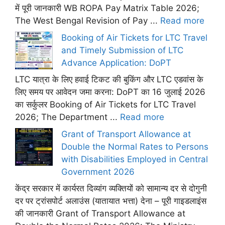
में पूरी जानकारी WB ROPA Pay Matrix Table 2026;
The West Bengal Revision of Pay ...
Read more
Booking of Air Tickets for LTC Travel
and Timely Submission of LTC
Advance Application: DoPT
LTC यात्रा के लिए हवाई टिकट की बुकिंग और LTC एडवांस के
लिए समय पर आवेदन जमा करना: DoPT का 16 जुलाई 2026
का सर्कुलर Booking of Air Tickets for LTC Travel
2026; The Department ...
Read more
Grant of Transport Allowance at
Double the Normal Rates to Persons
with Disabilities Employed in Central
Government 2026
केंद्र सरकार में कार्यरत दिव्यांग व्यक्तियों को सामान्य दर से दोगुनी
दर पर ट्रांसपोर्ट अलाउंस (यातायात भत्ता) देना – पूरी गाइडलाइंस
की जानकारी Grant of Transport Allowance at