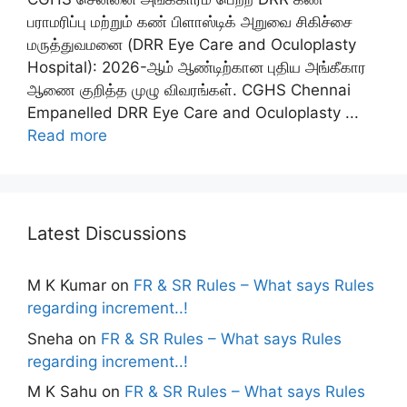
பராமரிப்பு மற்றும் கண் பிளாஸ்டிக் அறுவை சிகிச்சை
மருத்துவமனை (DRR Eye Care and Oculoplasty
Hospital): 2026-ஆம் ஆண்டிற்கான புதிய அங்கீகார
ஆணை குறித்த முழு விவரங்கள். CGHS Chennai
Empanelled DRR Eye Care and Oculoplasty ...
Read more
Latest Discussions
M K Kumar
on
FR & SR Rules – What says Rules
regarding increment..!
Sneha
on
FR & SR Rules – What says Rules
regarding increment..!
M K Sahu
on
FR & SR Rules – What says Rules