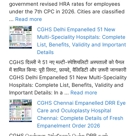
government revised HRA rates for employees
under the 7th CPC in 2026. Cities are classified
...
Read more
CGHS Delhi Empanelled 51 New
Multi-Speciality Hospitals: Complete
List, Benefits, Validity and Important
Details
CGHS दिल्ली ने 51 नए मल्टी-स्पेशियलिटी अस्पतालों को पैनल
में शामिल किया: पूरी लिस्ट, फ़ायदे, वैलिडिटी और ज़रूरी जानकारी
CGHS Delhi Empanelled 51 New Multi-Speciality
Hospitals: Complete List, Benefits, Validity and
Important Details: In a ...
Read more
CGHS Chennai Empanelled DRR Eye
Care and Oculoplasty Hospital
Chennai: Complete Details of Fresh
Empanelment Order 2026
CGHS சென்னை அங்கீகாரம் பெற்ற DRR கண்