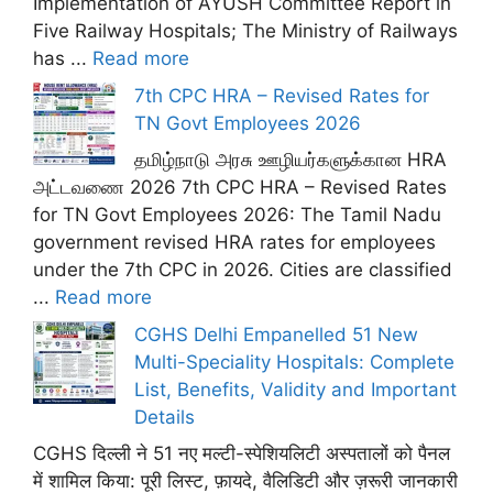
Implementation of AYUSH Committee Report in
Five Railway Hospitals; The Ministry of Railways
has ...
Read more
7th CPC HRA – Revised Rates for
TN Govt Employees 2026
தமிழ்நாடு அரசு ஊழியர்களுக்கான HRA
அட்டவணை 2026 7th CPC HRA – Revised Rates
for TN Govt Employees 2026: The Tamil Nadu
government revised HRA rates for employees
under the 7th CPC in 2026. Cities are classified
...
Read more
CGHS Delhi Empanelled 51 New
Multi-Speciality Hospitals: Complete
List, Benefits, Validity and Important
Details
CGHS दिल्ली ने 51 नए मल्टी-स्पेशियलिटी अस्पतालों को पैनल
में शामिल किया: पूरी लिस्ट, फ़ायदे, वैलिडिटी और ज़रूरी जानकारी