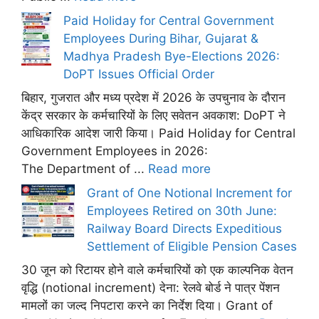
Paid Holiday for Central Government
Employees During Bihar, Gujarat &
Madhya Pradesh Bye-Elections 2026:
DoPT Issues Official Order
बिहार, गुजरात और मध्य प्रदेश में 2026 के उपचुनाव के दौरान
केंद्र सरकार के कर्मचारियों के लिए सवेतन अवकाश: DoPT ने
आधिकारिक आदेश जारी किया। Paid Holiday for Central
Government Employees in 2026:
The Department of ...
Read more
Grant of One Notional Increment for
Employees Retired on 30th June:
Railway Board Directs Expeditious
Settlement of Eligible Pension Cases
30 जून को रिटायर होने वाले कर्मचारियों को एक काल्पनिक वेतन
वृद्धि (notional increment) देना: रेलवे बोर्ड ने पात्र पेंशन
मामलों का जल्द निपटारा करने का निर्देश दिया। Grant of