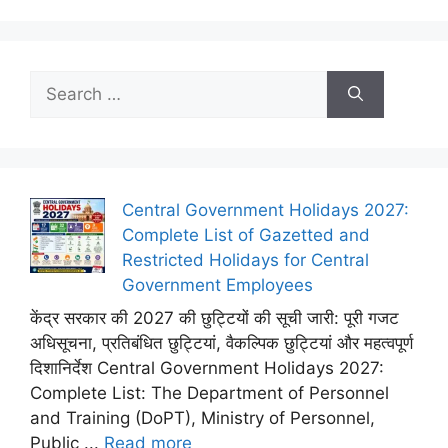
Search
for:
Central Government Holidays 2027:
Complete List of Gazetted and
Restricted Holidays for Central
Government Employees
केंद्र सरकार की 2027 की छुट्टियों की सूची जारी: पूरी गजट
अधिसूचना, प्रतिबंधित छुट्टियां, वैकल्पिक छुट्टियां और महत्वपूर्ण
दिशानिर्देश Central Government Holidays 2027:
Complete List: The Department of Personnel
and Training (DoPT), Ministry of Personnel,
Public ...
Read more