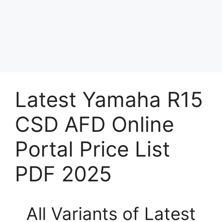
Latest Yamaha R15
CSD AFD Online
Portal Price List
PDF 2025
All Variants of Latest