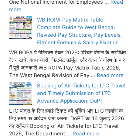
One Notional Increment for Employees ...
Read
more
WB ROPA Pay Matrix Table:
Complete Guide to West Bengal
Revised Pay Structure, Pay Levels,
Fitment Formula & Salary Fixation
WB ROPA पे मैट्रिक्स टेबल 2026: पश्चिम बंगाल के संशोधित
वेतन ढांचे, वेतन स्तरों, फिटमेंट फ़ॉर्मूला और वेतन निर्धारण के बारे
में पूरी जानकारी WB ROPA Pay Matrix Table 2026;
The West Bengal Revision of Pay ...
Read more
Booking of Air Tickets for LTC Travel
and Timely Submission of LTC
Advance Application: DoPT
LTC यात्रा के लिए हवाई टिकट की बुकिंग और LTC एडवांस के
लिए समय पर आवेदन जमा करना: DoPT का 16 जुलाई 2026
का सर्कुलर Booking of Air Tickets for LTC Travel
2026; The Department ...
Read more