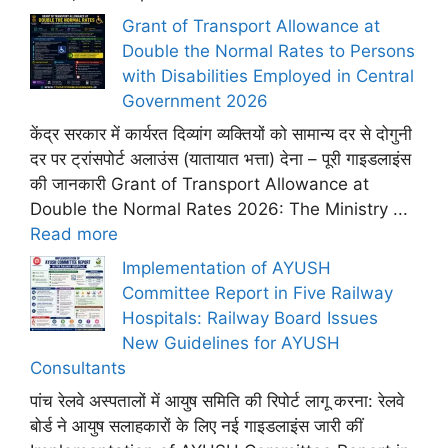
Grant of Transport Allowance at
Double the Normal Rates to Persons
with Disabilities Employed in Central
Government 2026
केंद्र सरकार में कार्यरत दिव्यांग व्यक्तियों को सामान्य दर से दोगुनी
दर पर ट्रांसपोर्ट अलाउंस (यातायात भत्ता) देना – पूरी गाइडलाइंस
की जानकारी Grant of Transport Allowance at
Double the Normal Rates 2026: The Ministry ...
Read more
Implementation of AYUSH
Committee Report in Five Railway
Hospitals: Railway Board Issues
New Guidelines for AYUSH
Consultants
पांच रेलवे अस्पतालों में आयुष समिति की रिपोर्ट लागू करना: रेलवे
बोर्ड ने आयुष सलाहकारों के लिए नई गाइडलाइंस जारी कीं