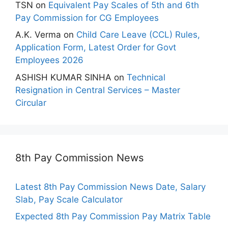
TSN
on
Equivalent Pay Scales of 5th and 6th
Pay Commission for CG Employees
A.K. Verma
on
Child Care Leave (CCL) Rules,
Application Form, Latest Order for Govt
Employees 2026
ASHISH KUMAR SINHA
on
Technical
Resignation in Central Services – Master
Circular
8th Pay Commission News
Latest 8th Pay Commission News Date, Salary
Slab, Pay Scale Calculator
Expected 8th Pay Commission Pay Matrix Table