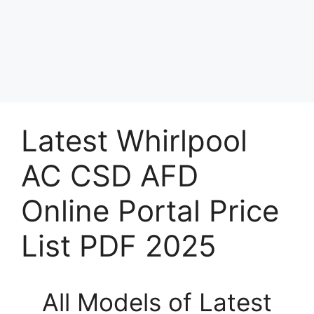
Latest Whirlpool
AC CSD AFD
Online Portal Price
List PDF 2025
All Models of Latest