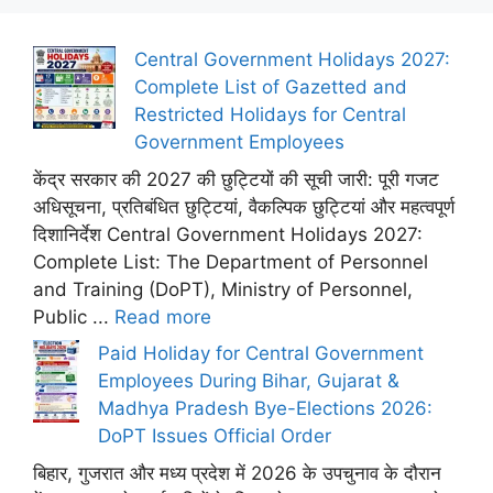
Central Government Holidays 2027:
Complete List of Gazetted and
Restricted Holidays for Central
Government Employees
केंद्र सरकार की 2027 की छुट्टियों की सूची जारी: पूरी गजट
अधिसूचना, प्रतिबंधित छुट्टियां, वैकल्पिक छुट्टियां और महत्वपूर्ण
दिशानिर्देश Central Government Holidays 2027:
Complete List: The Department of Personnel
and Training (DoPT), Ministry of Personnel,
Public ...
Read more
Paid Holiday for Central Government
Employees During Bihar, Gujarat &
Madhya Pradesh Bye-Elections 2026:
DoPT Issues Official Order
बिहार, गुजरात और मध्य प्रदेश में 2026 के उपचुनाव के दौरान