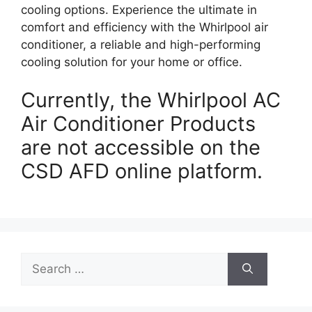
cooling options. Experience the ultimate in
comfort and efficiency with the Whirlpool air
conditioner, a reliable and high-performing
cooling solution for your home or office.
Currently, the Whirlpool AC
Air Conditioner Products
are not accessible on the
CSD AFD online platform.
Search
for: