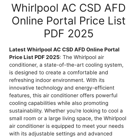
Whirlpool AC CSD AFD
Online Portal Price List
PDF 2025
Latest Whirlpool AC CSD AFD Online Portal
Price List PDF 2025
: The Whirlpool air
conditioner, a state-of-the-art cooling system,
is designed to create a comfortable and
refreshing indoor environment. With its
innovative technology and energy-efficient
features, this air conditioner offers powerful
cooling capabilities while also promoting
sustainability. Whether you’re looking to cool a
small room or a large living space, the Whirlpool
air conditioner is equipped to meet your needs
with its adjustable settings and advanced