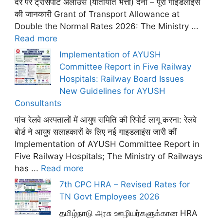
दर पर ट्रांसपोर्ट अलाउंस (यातायात भत्ता) देना – पूरी गाइडलाइंस
की जानकारी Grant of Transport Allowance at
Double the Normal Rates 2026: The Ministry ...
Read more
Implementation of AYUSH
Committee Report in Five Railway
Hospitals: Railway Board Issues
New Guidelines for AYUSH
Consultants
पांच रेलवे अस्पतालों में आयुष समिति की रिपोर्ट लागू करना: रेलवे
बोर्ड ने आयुष सलाहकारों के लिए नई गाइडलाइंस जारी कीं
Implementation of AYUSH Committee Report in
Five Railway Hospitals; The Ministry of Railways
has ...
Read more
7th CPC HRA – Revised Rates for
TN Govt Employees 2026
தமிழ்நாடு அரசு ஊழியர்களுக்கான HRA