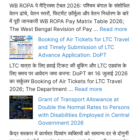
WB ROPA पे मैट्रिक्स टेबल 2026: पश्चिम बंगाल के संशोधित
वेतन ढांचे, वेतन स्तरों, फिटमेंट फ़ॉर्मूला और वेतन निर्धारण के बारे
में पूरी जानकारी WB ROPA Pay Matrix Table 2026;
The West Bengal Revision of Pay ...
Read more
Booking of Air Tickets for LTC Travel
and Timely Submission of LTC
Advance Application: DoPT
LTC यात्रा के लिए हवाई टिकट की बुकिंग और LTC एडवांस के
लिए समय पर आवेदन जमा करना: DoPT का 16 जुलाई 2026
का सर्कुलर Booking of Air Tickets for LTC Travel
2026; The Department ...
Read more
Grant of Transport Allowance at
Double the Normal Rates to Persons
with Disabilities Employed in Central
Government 2026
केंद्र सरकार में कार्यरत दिव्यांग व्यक्तियों को सामान्य दर से दोगुनी