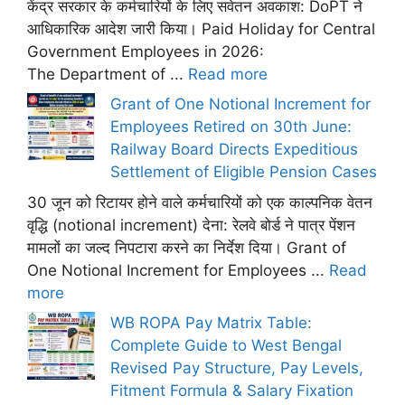
केंद्र सरकार के कर्मचारियों के लिए सवेतन अवकाश: DoPT ने
आधिकारिक आदेश जारी किया। Paid Holiday for Central
Government Employees in 2026:
The Department of ...
Read more
Grant of One Notional Increment for
Employees Retired on 30th June:
Railway Board Directs Expeditious
Settlement of Eligible Pension Cases
30 जून को रिटायर होने वाले कर्मचारियों को एक काल्पनिक वेतन
वृद्धि (notional increment) देना: रेलवे बोर्ड ने पात्र पेंशन
मामलों का जल्द निपटारा करने का निर्देश दिया। Grant of
One Notional Increment for Employees ...
Read
more
WB ROPA Pay Matrix Table:
Complete Guide to West Bengal
Revised Pay Structure, Pay Levels,
Fitment Formula & Salary Fixation