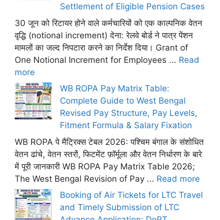
Settlement of Eligible Pension Cases
30 जून को रिटायर होने वाले कर्मचारियों को एक काल्पनिक वेतन
वृद्धि (notional increment) देना: रेलवे बोर्ड ने पात्र पेंशन
मामलों का जल्द निपटारा करने का निर्देश दिया। Grant of
One Notional Increment for Employees ...
Read
more
WB ROPA Pay Matrix Table:
Complete Guide to West Bengal
Revised Pay Structure, Pay Levels,
Fitment Formula & Salary Fixation
WB ROPA पे मैट्रिक्स टेबल 2026: पश्चिम बंगाल के संशोधित
वेतन ढांचे, वेतन स्तरों, फिटमेंट फ़ॉर्मूला और वेतन निर्धारण के बारे
में पूरी जानकारी WB ROPA Pay Matrix Table 2026;
The West Bengal Revision of Pay ...
Read more
Booking of Air Tickets for LTC Travel
and Timely Submission of LTC
Advance Application: DoPT