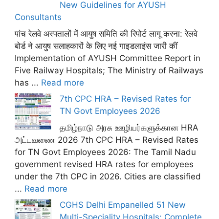
New Guidelines for AYUSH
Consultants
पांच रेलवे अस्पतालों में आयुष समिति की रिपोर्ट लागू करना: रेलवे
बोर्ड ने आयुष सलाहकारों के लिए नई गाइडलाइंस जारी कीं
Implementation of AYUSH Committee Report in
Five Railway Hospitals; The Ministry of Railways
has ...
Read more
7th CPC HRA – Revised Rates for
TN Govt Employees 2026
தமிழ்நாடு அரசு ஊழியர்களுக்கான HRA
அட்டவணை 2026 7th CPC HRA – Revised Rates
for TN Govt Employees 2026: The Tamil Nadu
government revised HRA rates for employees
under the 7th CPC in 2026. Cities are classified
...
Read more
CGHS Delhi Empanelled 51 New
Multi-Speciality Hospitals: Complete