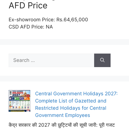
AFD Price
Ex-showroom Price: Rs.64,65,000
CSD AFD Price: NA
Search
for:
Central Government Holidays 2027:
Complete List of Gazetted and
Restricted Holidays for Central
Government Employees
केंद्र सरकार की 2027 की छुट्टियों की सूची जारी: पूरी गजट