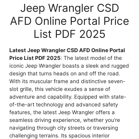
Jeep Wrangler CSD
AFD Online Portal Price
List PDF 2025
Latest Jeep Wrangler CSD AFD Online Portal
Price List PDF 2025
: The latest model of the
iconic Jeep Wrangler boasts a sleek and rugged
design that turns heads on and off the road.
With its muscular frame and distinctive seven-
slot grille, this vehicle exudes a sense of
adventure and capability. Equipped with state-
of-the-art technology and advanced safety
features, the latest Jeep Wrangler offers a
seamless driving experience, whether you’re
navigating through city streets or traversing
challenging terrains. Its spacious interior