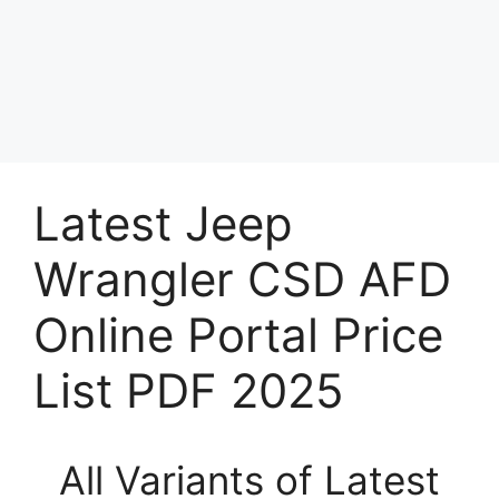
Latest Jeep
Wrangler CSD AFD
Online Portal Price
List PDF 2025
All Variants of Latest