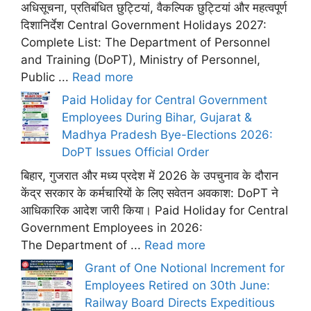
अधिसूचना, प्रतिबंधित छुट्टियां, वैकल्पिक छुट्टियां और महत्वपूर्ण
दिशानिर्देश Central Government Holidays 2027:
Complete List: The Department of Personnel
and Training (DoPT), Ministry of Personnel,
Public ...
Read more
Paid Holiday for Central Government
Employees During Bihar, Gujarat &
Madhya Pradesh Bye-Elections 2026:
DoPT Issues Official Order
बिहार, गुजरात और मध्य प्रदेश में 2026 के उपचुनाव के दौरान
केंद्र सरकार के कर्मचारियों के लिए सवेतन अवकाश: DoPT ने
आधिकारिक आदेश जारी किया। Paid Holiday for Central
Government Employees in 2026:
The Department of ...
Read more
Grant of One Notional Increment for
Employees Retired on 30th June:
Railway Board Directs Expeditious