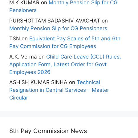
M K KUMAR
on
Monthly Pension Slip for CG
Pensioners
PURSHOTTAM SADASHIV AVACHAT
on
Monthly Pension Slip for CG Pensioners
TSN
on
Equivalent Pay Scales of 5th and 6th
Pay Commission for CG Employees
A.K. Verma
on
Child Care Leave (CCL) Rules,
Application Form, Latest Order for Govt
Employees 2026
ASHISH KUMAR SINHA
on
Technical
Resignation in Central Services – Master
Circular
8th Pay Commission News