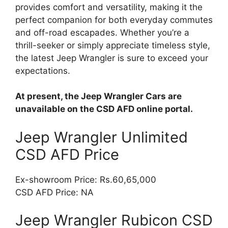
provides comfort and versatility, making it the
perfect companion for both everyday commutes
and off-road escapades. Whether you’re a
thrill-seeker or simply appreciate timeless style,
the latest Jeep Wrangler is sure to exceed your
expectations.
At present, the Jeep Wrangler Cars are
unavailable on the CSD AFD online portal.
Jeep Wrangler Unlimited
CSD AFD Price
Ex-showroom Price: Rs.60,65,000
CSD AFD Price: NA
Jeep Wrangler Rubicon CSD