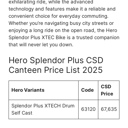
exhilarating ride, while the advanced
technology and features make it a reliable and
convenient choice for everyday commuting.
Whether you’re navigating busy city streets or
enjoying a long ride on the open road, the Hero
Splendor Plus XTEC Bike is a trusted companion
that will never let you down.
Hero Splendor Plus CSD
Canteen Price List 2025
CSD
Hero Variants
Code
Price
Splendor Plus XTECH Drum
63120
67,635
Self Cast