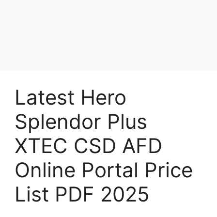
Latest Hero
Splendor Plus
XTEC CSD AFD
Online Portal Price
List PDF 2025