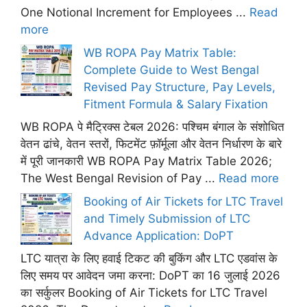
One Notional Increment for Employees ...
Read
more
WB ROPA Pay Matrix Table:
Complete Guide to West Bengal
Revised Pay Structure, Pay Levels,
Fitment Formula & Salary Fixation
WB ROPA पे मैट्रिक्स टेबल 2026: पश्चिम बंगाल के संशोधित
वेतन ढांचे, वेतन स्तरों, फिटमेंट फ़ॉर्मूला और वेतन निर्धारण के बारे
में पूरी जानकारी WB ROPA Pay Matrix Table 2026;
The West Bengal Revision of Pay ...
Read more
Booking of Air Tickets for LTC Travel
and Timely Submission of LTC
Advance Application: DoPT
LTC यात्रा के लिए हवाई टिकट की बुकिंग और LTC एडवांस के
लिए समय पर आवेदन जमा करना: DoPT का 16 जुलाई 2026
का सर्कुलर Booking of Air Tickets for LTC Travel