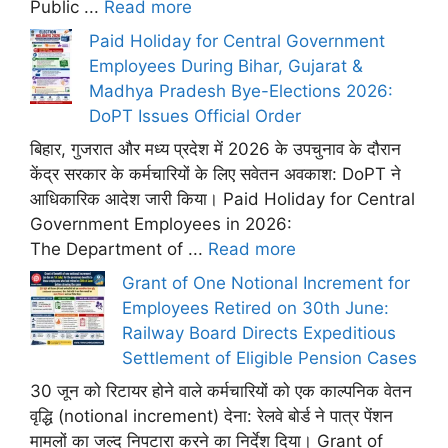
Public ...
Read more
Paid Holiday for Central Government
Employees During Bihar, Gujarat &
Madhya Pradesh Bye-Elections 2026:
DoPT Issues Official Order
बिहार, गुजरात और मध्य प्रदेश में 2026 के उपचुनाव के दौरान
केंद्र सरकार के कर्मचारियों के लिए सवेतन अवकाश: DoPT ने
आधिकारिक आदेश जारी किया। Paid Holiday for Central
Government Employees in 2026:
The Department of ...
Read more
Grant of One Notional Increment for
Employees Retired on 30th June:
Railway Board Directs Expeditious
Settlement of Eligible Pension Cases
30 जून को रिटायर होने वाले कर्मचारियों को एक काल्पनिक वेतन
वृद्धि (notional increment) देना: रेलवे बोर्ड ने पात्र पेंशन
मामलों का जल्द निपटारा करने का निर्देश दिया। Grant of