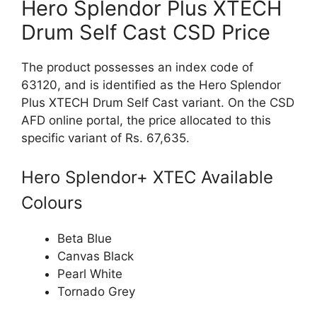
Hero Splendor Plus XTECH
Drum Self Cast CSD Price
The product possesses an index code of
63120, and is identified as the Hero Splendor
Plus XTECH Drum Self Cast variant. On the CSD
AFD online portal, the price allocated to this
specific variant of Rs. 67,635.
Hero Splendor+ XTEC Available
Colours
Beta Blue
Canvas Black
Pearl White
Tornado Grey