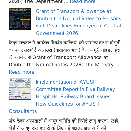
2026; The Department ...
Read more
Grant of Transport Allowance at
Double the Normal Rates to Persons
with Disabilities Employed in Central
Government 2026
केंद्र सरकार में कार्यरत दिव्यांग व्यक्तियों को सामान्य दर से दोगुनी
दर पर ट्रांसपोर्ट अलाउंस (यातायात भत्ता) देना – पूरी गाइडलाइंस
की जानकारी Grant of Transport Allowance at
Double the Normal Rates 2026: The Ministry ...
Read more
Implementation of AYUSH
Committee Report in Five Railway
Hospitals: Railway Board Issues
New Guidelines for AYUSH
Consultants
पांच रेलवे अस्पतालों में आयुष समिति की रिपोर्ट लागू करना: रेलवे
बोर्ड ने आयुष सलाहकारों के लिए नई गाइडलाइंस जारी कीं