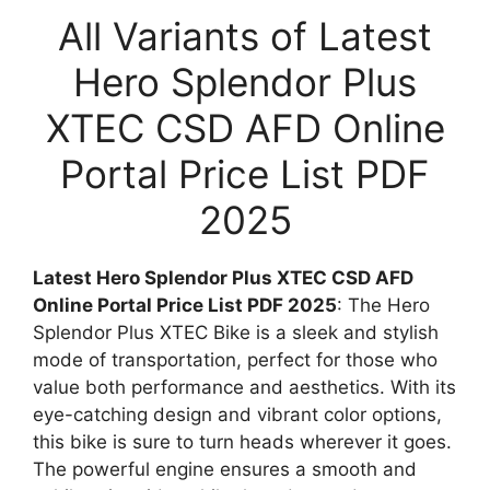
All Variants of Latest
Hero Splendor Plus
XTEC CSD AFD Online
Portal Price List PDF
2025
Latest Hero Splendor Plus XTEC CSD AFD
Online Portal Price List PDF 2025
: The Hero
Splendor Plus XTEC Bike is a sleek and stylish
mode of transportation, perfect for those who
value both performance and aesthetics. With its
eye-catching design and vibrant color options,
this bike is sure to turn heads wherever it goes.
The powerful engine ensures a smooth and