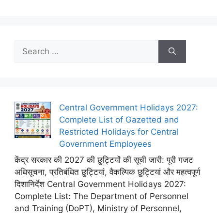
Search
for:
Central Government Holidays 2027:
Complete List of Gazetted and
Restricted Holidays for Central
Government Employees
केंद्र सरकार की 2027 की छुट्टियों की सूची जारी: पूरी गजट
अधिसूचना, प्रतिबंधित छुट्टियां, वैकल्पिक छुट्टियां और महत्वपूर्ण
दिशानिर्देश Central Government Holidays 2027:
Complete List: The Department of Personnel
and Training (DoPT), Ministry of Personnel,