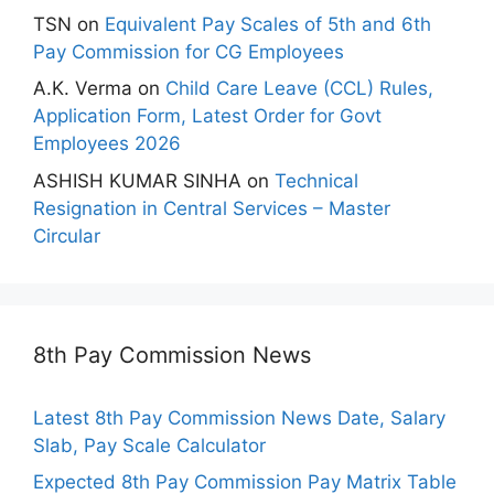
TSN
on
Equivalent Pay Scales of 5th and 6th
Pay Commission for CG Employees
A.K. Verma
on
Child Care Leave (CCL) Rules,
Application Form, Latest Order for Govt
Employees 2026
ASHISH KUMAR SINHA
on
Technical
Resignation in Central Services – Master
Circular
8th Pay Commission News
Latest 8th Pay Commission News Date, Salary
Slab, Pay Scale Calculator
Expected 8th Pay Commission Pay Matrix Table