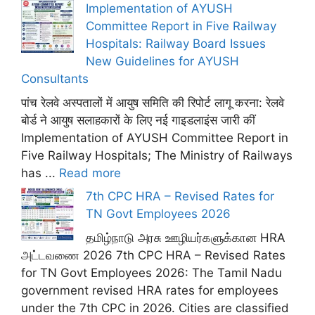
Implementation of AYUSH
Committee Report in Five Railway
Hospitals: Railway Board Issues
New Guidelines for AYUSH
Consultants
पांच रेलवे अस्पतालों में आयुष समिति की रिपोर्ट लागू करना: रेलवे
बोर्ड ने आयुष सलाहकारों के लिए नई गाइडलाइंस जारी कीं
Implementation of AYUSH Committee Report in
Five Railway Hospitals; The Ministry of Railways
has ...
Read more
7th CPC HRA – Revised Rates for
TN Govt Employees 2026
தமிழ்நாடு அரசு ஊழியர்களுக்கான HRA
அட்டவணை 2026 7th CPC HRA – Revised Rates
for TN Govt Employees 2026: The Tamil Nadu
government revised HRA rates for employees
under the 7th CPC in 2026. Cities are classified