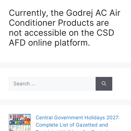
Currently, the Godrej AC Air
Conditioner Products are
not accessible on the CSD
AFD online platform.
Search
for:
Central Government Holidays 2027:
Complete List of Gazetted and