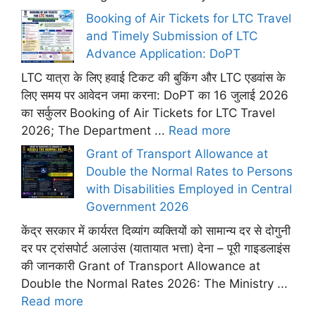
Booking of Air Tickets for LTC Travel
and Timely Submission of LTC
Advance Application: DoPT
LTC यात्रा के लिए हवाई टिकट की बुकिंग और LTC एडवांस के
लिए समय पर आवेदन जमा करना: DoPT का 16 जुलाई 2026
का सर्कुलर Booking of Air Tickets for LTC Travel
2026; The Department ...
Read more
Grant of Transport Allowance at
Double the Normal Rates to Persons
with Disabilities Employed in Central
Government 2026
केंद्र सरकार में कार्यरत दिव्यांग व्यक्तियों को सामान्य दर से दोगुनी
दर पर ट्रांसपोर्ट अलाउंस (यातायात भत्ता) देना – पूरी गाइडलाइंस
की जानकारी Grant of Transport Allowance at
Double the Normal Rates 2026: The Ministry ...
Read more