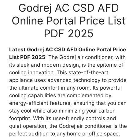
Godrej AC CSD AFD
Online Portal Price List
PDF 2025
Latest Godrej AC CSD AFD Online Portal Price
List PDF 2025
: The Godrej air conditioner, with
its sleek and modern design, is the epitome of
cooling innovation. This state-of-the-art
appliance uses advanced technology to provide
the ultimate comfort in any room. Its powerful
cooling capabilities are complemented by
energy-efficient features, ensuring that you can
stay cool while also minimizing your carbon
footprint. With its user-friendly controls and
quiet operation, the Godrej air conditioner is the
perfect addition to any home or office space.