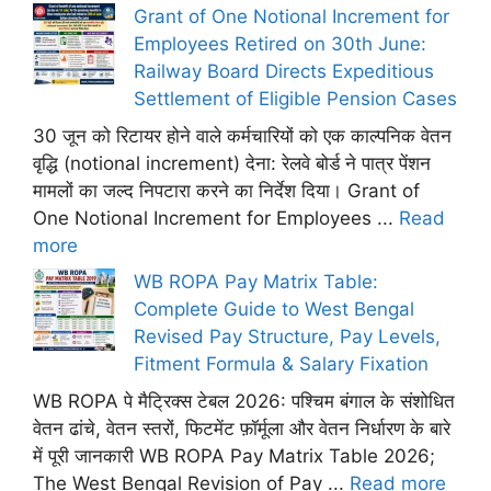
Grant of One Notional Increment for
Employees Retired on 30th June:
Railway Board Directs Expeditious
Settlement of Eligible Pension Cases
30 जून को रिटायर होने वाले कर्मचारियों को एक काल्पनिक वेतन
वृद्धि (notional increment) देना: रेलवे बोर्ड ने पात्र पेंशन
मामलों का जल्द निपटारा करने का निर्देश दिया। Grant of
One Notional Increment for Employees ...
Read
more
WB ROPA Pay Matrix Table:
Complete Guide to West Bengal
Revised Pay Structure, Pay Levels,
Fitment Formula & Salary Fixation
WB ROPA पे मैट्रिक्स टेबल 2026: पश्चिम बंगाल के संशोधित
वेतन ढांचे, वेतन स्तरों, फिटमेंट फ़ॉर्मूला और वेतन निर्धारण के बारे
में पूरी जानकारी WB ROPA Pay Matrix Table 2026;
The West Bengal Revision of Pay ...
Read more