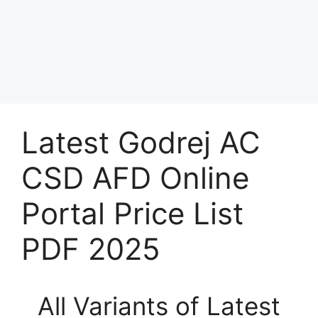
Latest Godrej AC
CSD AFD Online
Portal Price List
PDF 2025
All Variants of Latest