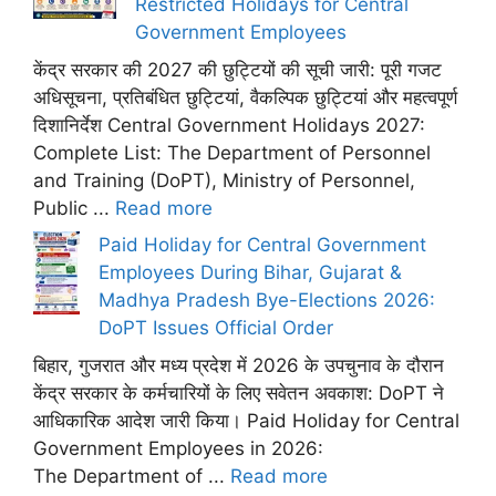
Restricted Holidays for Central
Government Employees
केंद्र सरकार की 2027 की छुट्टियों की सूची जारी: पूरी गजट
अधिसूचना, प्रतिबंधित छुट्टियां, वैकल्पिक छुट्टियां और महत्वपूर्ण
दिशानिर्देश Central Government Holidays 2027:
Complete List: The Department of Personnel
and Training (DoPT), Ministry of Personnel,
Public ...
Read more
Paid Holiday for Central Government
Employees During Bihar, Gujarat &
Madhya Pradesh Bye-Elections 2026:
DoPT Issues Official Order
बिहार, गुजरात और मध्य प्रदेश में 2026 के उपचुनाव के दौरान
केंद्र सरकार के कर्मचारियों के लिए सवेतन अवकाश: DoPT ने
आधिकारिक आदेश जारी किया। Paid Holiday for Central
Government Employees in 2026:
The Department of ...
Read more