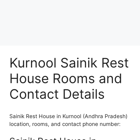
Kurnool Sainik Rest
House Rooms and
Contact Details
Sainik Rest House in Kurnool (Andhra Pradesh)
location, rooms, and contact phone number: