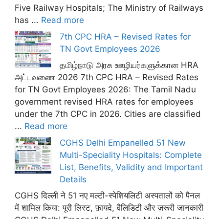
Five Railway Hospitals; The Ministry of Railways
has ...
Read more
7th CPC HRA – Revised Rates for
TN Govt Employees 2026
தமிழ்நாடு அரசு ஊழியர்களுக்கான HRA
அட்டவணை 2026 7th CPC HRA – Revised Rates
for TN Govt Employees 2026: The Tamil Nadu
government revised HRA rates for employees
under the 7th CPC in 2026. Cities are classified
...
Read more
CGHS Delhi Empanelled 51 New
Multi-Speciality Hospitals: Complete
List, Benefits, Validity and Important
Details
CGHS दिल्ली ने 51 नए मल्टी-स्पेशियलिटी अस्पतालों को पैनल
में शामिल किया: पूरी लिस्ट, फ़ायदे, वैलिडिटी और ज़रूरी जानकारी