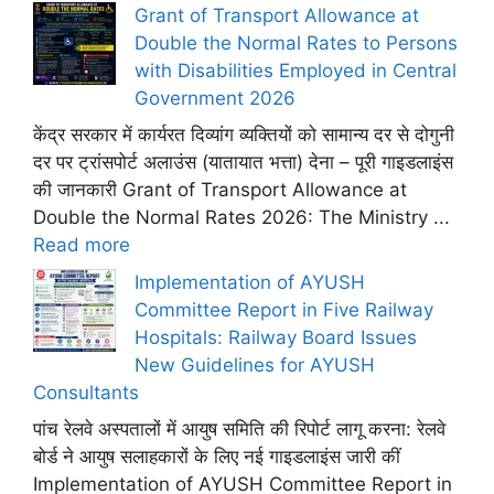
Grant of Transport Allowance at
Double the Normal Rates to Persons
with Disabilities Employed in Central
Government 2026
केंद्र सरकार में कार्यरत दिव्यांग व्यक्तियों को सामान्य दर से दोगुनी
दर पर ट्रांसपोर्ट अलाउंस (यातायात भत्ता) देना – पूरी गाइडलाइंस
की जानकारी Grant of Transport Allowance at
Double the Normal Rates 2026: The Ministry ...
Read more
Implementation of AYUSH
Committee Report in Five Railway
Hospitals: Railway Board Issues
New Guidelines for AYUSH
Consultants
पांच रेलवे अस्पतालों में आयुष समिति की रिपोर्ट लागू करना: रेलवे
बोर्ड ने आयुष सलाहकारों के लिए नई गाइडलाइंस जारी कीं
Implementation of AYUSH Committee Report in