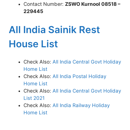
Contact Number:
ZSWO Kurnool 08518 –
229445
All India Sainik Rest
House List
Check Also:
All India Central Govt Holiday
Home List
Check Also:
All India Postal Holiday
Home List
Check Also:
All India Central Govt Holiday
List 2021
Check Also:
All India Railway Holiday
Home List