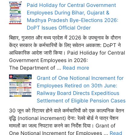
Paid Holiday for Central Government
Employees During Bihar, Gujarat &
Madhya Pradesh Bye-Elections 2026:
DoPT Issues Official Order
बिहार, गुजरात और मध्य प्रदेश में 2026 के उपचुनाव के दौरान
केंद्र सरकार के कर्मचारियों के लिए सवेतन अवकाश: DoPT ने
आधिकारिक आदेश जारी किया। Paid Holiday for Central
Government Employees in 2026:
The Department of ...
Read more
Grant of One Notional Increment for
Employees Retired on 30th June:
Railway Board Directs Expeditious
Settlement of Eligible Pension Cases
30 जून को रिटायर होने वाले कर्मचारियों को एक काल्पनिक वेतन
वृद्धि (notional increment) देना: रेलवे बोर्ड ने पात्र पेंशन
मामलों का जल्द निपटारा करने का निर्देश दिया। Grant of
One Notional Increment for Employees ...
Read