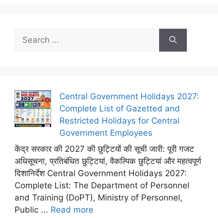
Search
for:
Central Government Holidays 2027:
Complete List of Gazetted and
Restricted Holidays for Central
Government Employees
केंद्र सरकार की 2027 की छुट्टियों की सूची जारी: पूरी गजट
अधिसूचना, प्रतिबंधित छुट्टियां, वैकल्पिक छुट्टियां और महत्वपूर्ण
दिशानिर्देश Central Government Holidays 2027:
Complete List: The Department of Personnel
and Training (DoPT), Ministry of Personnel,
Public ...
Read more