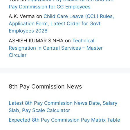
Pay Commission for CG Employees
A.K. Verma
on
Child Care Leave (CCL) Rules,
Application Form, Latest Order for Govt
Employees 2026
ASHISH KUMAR SINHA
on
Technical
Resignation in Central Services – Master
Circular
8th Pay Commission News
Latest 8th Pay Commission News Date, Salary
Slab, Pay Scale Calculator
Expected 8th Pay Commission Pay Matrix Table