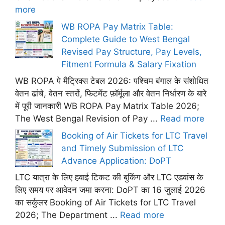
more
WB ROPA Pay Matrix Table:
Complete Guide to West Bengal
Revised Pay Structure, Pay Levels,
Fitment Formula & Salary Fixation
WB ROPA पे मैट्रिक्स टेबल 2026: पश्चिम बंगाल के संशोधित
वेतन ढांचे, वेतन स्तरों, फिटमेंट फ़ॉर्मूला और वेतन निर्धारण के बारे
में पूरी जानकारी WB ROPA Pay Matrix Table 2026;
The West Bengal Revision of Pay ...
Read more
Booking of Air Tickets for LTC Travel
and Timely Submission of LTC
Advance Application: DoPT
LTC यात्रा के लिए हवाई टिकट की बुकिंग और LTC एडवांस के
लिए समय पर आवेदन जमा करना: DoPT का 16 जुलाई 2026
का सर्कुलर Booking of Air Tickets for LTC Travel
2026; The Department ...
Read more