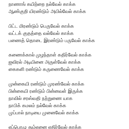
நாணாங் கயிற்றை நல்வேல் காக்க
ஆண்குறி யிரண்டும் அயில்வேல் காக்க
பிட்ட மிரண்டும் பெருவேல் காக்க
வட்டக் குதத்தை வல்வேல் காக்க
பணைத் தொடை இரண்டும் பருவேல் காக்க
கணைக்கால் முழந்தாள் கதிர்வேல் காக்க
ஐவிரல் அடியினை அருள்வேல் காக்க
கைகளி ரண்டும் கருணைவேல் காக்க
முன்கையி ரண்டும் முரண்வேல் காக்க
பின்கையி ரண்டும் பின்னவள் இருக்க
நாவில் சரஸ்வதி நற்றுணை யாக
நாபிக் கமலம் நல்வேல் காக்க
முப்பால் நாடியை முனைவேல் காக்க
எப்பொழு தும்எனை எதிர்வேல் காக்க