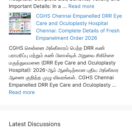
Important Details: In a ...
Read more
CGHS Chennai Empanelled DRR Eye
Care and Oculoplasty Hospital
Chennai: Complete Details of Fresh
Empanelment Order 2026
CGHS சென்னை அங்கீகாரம் பெற்ற DRR கண்
பராமரிப்பு மற்றும் கண் பிளாஸ்டிக் அறுவை சிகிச்சை
மருத்துவமனை (DRR Eye Care and Oculoplasty
Hospital): 2026-ஆம் ஆண்டிற்கான புதிய அங்கீகார
ஆணை குறித்த முழு விவரங்கள். CGHS Chennai
Empanelled DRR Eye Care and Oculoplasty ...
Read more
Latest Discussions