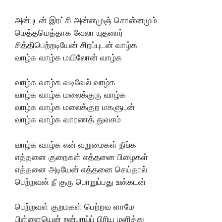
அன்புடன் இரட்சி அன்னமுஞ் சொன்னமும்
மெத்தமெத்தாக வேலா யுதனார்
சித்திபெற்றடியேன் சிறப்புடன் வாழ்க
வாழ்க வாழ்க மயிலோன் வாழ்க
வாழ்க வாழ்க வடிவேல் வாழ்க
வாழ்க வாழ்க மலைக்குரு வாழ்க
வாழ்க வாழ்க மலைக்குற மகளுடன்
வாழ்க வாழ்க வாரணத் துவசம்
வாழ்க வாழ்க என் வறுமைகள் நீங்க
எத்தனை குறைகள் எத்தனை பிழைகள்
எத்தனை அடியேன் எத்தனை செய்தால்
பெற்றவன் நீ குரு பொறுப்பது உன்கடன்
பெற்றவள் குறமகள் பெற்றவ ளாமே
பிள்ளையென் றன்பாய்ப் பிரிய மளித்து