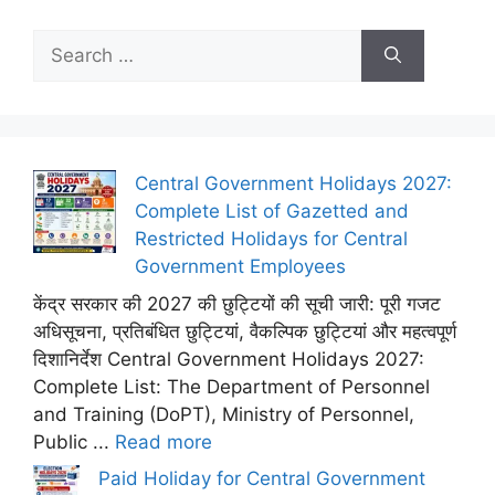
Search
for:
Central Government Holidays 2027:
Complete List of Gazetted and
Restricted Holidays for Central
Government Employees
केंद्र सरकार की 2027 की छुट्टियों की सूची जारी: पूरी गजट
अधिसूचना, प्रतिबंधित छुट्टियां, वैकल्पिक छुट्टियां और महत्वपूर्ण
दिशानिर्देश Central Government Holidays 2027:
Complete List: The Department of Personnel
and Training (DoPT), Ministry of Personnel,
Public ...
Read more
Paid Holiday for Central Government