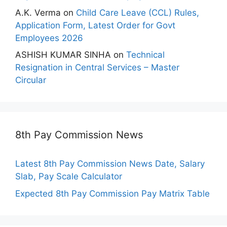
A.K. Verma
on
Child Care Leave (CCL) Rules,
Application Form, Latest Order for Govt
Employees 2026
ASHISH KUMAR SINHA
on
Technical
Resignation in Central Services – Master
Circular
8th Pay Commission News
Latest 8th Pay Commission News Date, Salary
Slab, Pay Scale Calculator
Expected 8th Pay Commission Pay Matrix Table