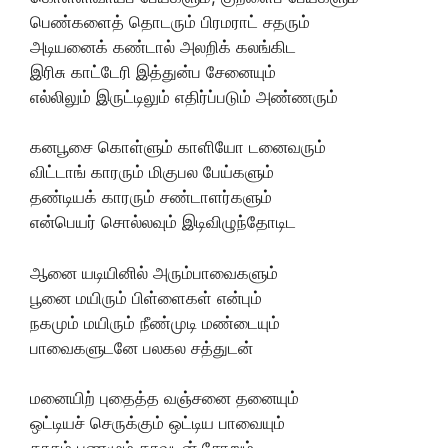
பெண்களைத் தொடரும் பிரமராட் சதரும்
அடியனைக் கண்டால் அலறிக் கலங்கிட
இரிசு காட்டேரி இத்துன்ப சேனையும்
எல்லிலும் இருட்டிலும் எதிர்ப்படும் அண்ணரும்
கனபூசை கொள்ளும் காளியோ டனைவரும்
விட்டாங் காரரும் மிகுபல பேய்களும்
தண்டியக் காரரும் சண்டாளர்களும்
என்பெயர் சொல்லவும் இடிவிழுந்தோடிட
ஆனை யடியினில் அரும்பாவைகளும்
பூனை மயிரும் பிள்ளைகள் என்பும்
நகமும் மயிரும் நீண்முடி மண்டையும்
பாவைகளுடனே பலகல சத்துடன்
மனையிற் புதைத்த வஞ்சனை தனையும்
ஒட்டியச் செருக்கும் ஒட்டிய பாவையும்