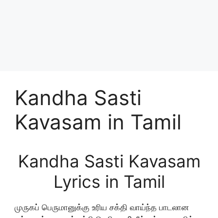
Kandha Sasti
Kavasam in Tamil
Kandha Sasti Kavasam
Lyrics in Tamil
முருகப் பெருமானுக்கு உரிய சக்தி வாய்ந்த பாடலான