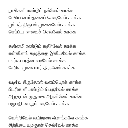
நாசிகளி ரண்டும் நல்வேல் காக்க
பேசிய வாய்தனைப் பெருவேல் காக்க
முப்பத் திருபல் முனைவேல் காக்க
செப்பிய நாவைச் செவ்வேல் காக்க
கன்னமி ரண்டும் கதிர்வேல் காக்க
என்னிளங் கழுத்தை இனியவேல் காக்க
மார்பை ரத்ன வடிவேல் காக்க
சேரிள முலைமார் திருவேல் காக்க
வடிவே லிருதோள் வளம்பெறக் காக்க
பிடரிக ளிடண்டும் பெருவேல் காக்க
அழகுடன் முதுகை அருள்வேல் காக்க
பழுபதி னாறும் பருவேல் காக்க
வெற்றிவேல் வயிற்றை விளங்கவே காக்க
சிற்றிடை யழகுறச் செவ்வேல் காக்க