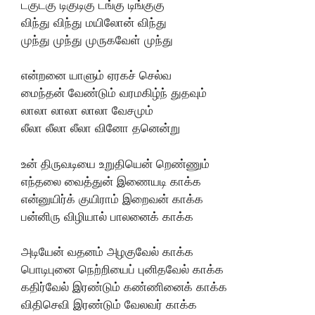
டகுடகு டிகுடிகு டங்கு டிங்குகு
விந்து விந்து மயிலோன் விந்து
முந்து முந்து முருகவேள் முந்து
என்றனை யாளும் ஏரகச் செல்வ
மைந்தன் வேண்டும் வரமகிழ்ந் துதவும்
லாலா லாலா லாலா வேசமும்
லீலா லீலா லீலா வினோ தனென்று
உன் திருவடியை உறுதியென் றெண்ணும்
எந்தலை வைத்துன் இணையடி காக்க
என்னுயிர்க் குயிராம் இறைவன் காக்க
பன்னிரு விழியால் பாலனைக் காக்க
அடியேன் வதனம் அழகுவேல் காக்க
பொடிபுனை நெற்றியைப் புனிதவேல் காக்க
கதிர்வேல் இரண்டும் கண்ணினைக் காக்க
விதிசெவி இரண்டும் வேலவர் காக்க