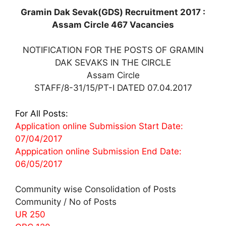
Gramin Dak Sevak(GDS) Recruitment 2017 :
Assam Circle 467 Vacancies
NOTIFICATION FOR THE POSTS OF GRAMIN
DAK SEVAKS IN THE CIRCLE
Assam Circle
STAFF/8-31/15/PT-I DATED 07.04.2017
For All Posts:
Application online Submission Start Date:
07/04/2017
Apppication online Submission End Date:
06/05/2017
Community wise Consolidation of Posts
Community / No of Posts
UR 250