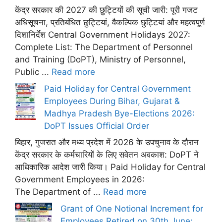
केंद्र सरकार की 2027 की छुट्टियों की सूची जारी: पूरी गजट
अधिसूचना, प्रतिबंधित छुट्टियां, वैकल्पिक छुट्टियां और महत्वपूर्ण
दिशानिर्देश Central Government Holidays 2027:
Complete List: The Department of Personnel
and Training (DoPT), Ministry of Personnel,
Public ...
Read more
Paid Holiday for Central Government
Employees During Bihar, Gujarat &
Madhya Pradesh Bye-Elections 2026:
DoPT Issues Official Order
बिहार, गुजरात और मध्य प्रदेश में 2026 के उपचुनाव के दौरान
केंद्र सरकार के कर्मचारियों के लिए सवेतन अवकाश: DoPT ने
आधिकारिक आदेश जारी किया। Paid Holiday for Central
Government Employees in 2026:
The Department of ...
Read more
Grant of One Notional Increment for
Employees Retired on 30th June: