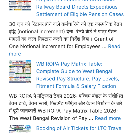
Railway Board Directs Expeditious
Settlement of Eligible Pension Cases
30 जून को रिटायर होने वाले कर्मचारियों को एक काल्पनिक वेतन
वृद्धि (notional increment) देना: रेलवे बोर्ड ने पात्र पेंशन
मामलों का जल्द निपटारा करने का निर्देश दिया। Grant of
One Notional Increment for Employees ...
Read
more
WB ROPA Pay Matrix Table:
Complete Guide to West Bengal
Revised Pay Structure, Pay Levels,
Fitment Formula & Salary Fixation
WB ROPA पे मैट्रिक्स टेबल 2026: पश्चिम बंगाल के संशोधित
वेतन ढांचे, वेतन स्तरों, फिटमेंट फ़ॉर्मूला और वेतन निर्धारण के बारे
में पूरी जानकारी WB ROPA Pay Matrix Table 2026;
The West Bengal Revision of Pay ...
Read more
Booking of Air Tickets for LTC Travel