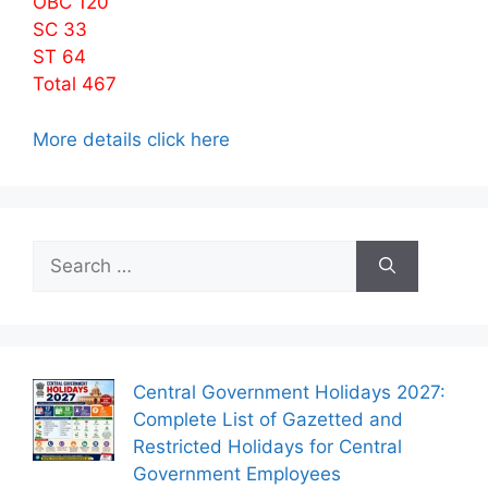
OBC 120
SC 33
ST 64
Total 467
More details click here
Search
for:
Central Government Holidays 2027:
Complete List of Gazetted and
Restricted Holidays for Central
Government Employees