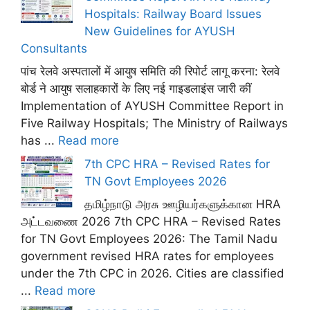
Hospitals: Railway Board Issues
New Guidelines for AYUSH
Consultants
पांच रेलवे अस्पतालों में आयुष समिति की रिपोर्ट लागू करना: रेलवे
बोर्ड ने आयुष सलाहकारों के लिए नई गाइडलाइंस जारी कीं
Implementation of AYUSH Committee Report in
Five Railway Hospitals; The Ministry of Railways
has ...
Read more
7th CPC HRA – Revised Rates for
TN Govt Employees 2026
தமிழ்நாடு அரசு ஊழியர்களுக்கான HRA
அட்டவணை 2026 7th CPC HRA – Revised Rates
for TN Govt Employees 2026: The Tamil Nadu
government revised HRA rates for employees
under the 7th CPC in 2026. Cities are classified
...
Read more