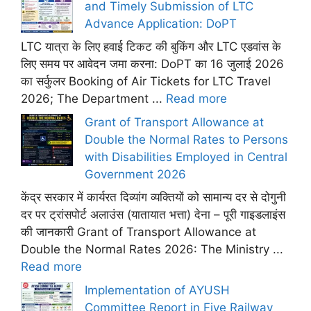
and Timely Submission of LTC
Advance Application: DoPT
LTC यात्रा के लिए हवाई टिकट की बुकिंग और LTC एडवांस के
लिए समय पर आवेदन जमा करना: DoPT का 16 जुलाई 2026
का सर्कुलर Booking of Air Tickets for LTC Travel
2026; The Department ...
Read more
Grant of Transport Allowance at
Double the Normal Rates to Persons
with Disabilities Employed in Central
Government 2026
केंद्र सरकार में कार्यरत दिव्यांग व्यक्तियों को सामान्य दर से दोगुनी
दर पर ट्रांसपोर्ट अलाउंस (यातायात भत्ता) देना – पूरी गाइडलाइंस
की जानकारी Grant of Transport Allowance at
Double the Normal Rates 2026: The Ministry ...
Read more
Implementation of AYUSH
Committee Report in Five Railway