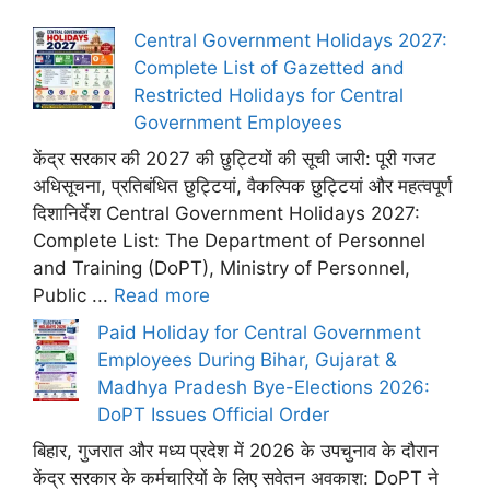
Central Government Holidays 2027:
Complete List of Gazetted and
Restricted Holidays for Central
Government Employees
केंद्र सरकार की 2027 की छुट्टियों की सूची जारी: पूरी गजट
अधिसूचना, प्रतिबंधित छुट्टियां, वैकल्पिक छुट्टियां और महत्वपूर्ण
दिशानिर्देश Central Government Holidays 2027:
Complete List: The Department of Personnel
and Training (DoPT), Ministry of Personnel,
Public ...
Read more
Paid Holiday for Central Government
Employees During Bihar, Gujarat &
Madhya Pradesh Bye-Elections 2026:
DoPT Issues Official Order
बिहार, गुजरात और मध्य प्रदेश में 2026 के उपचुनाव के दौरान
केंद्र सरकार के कर्मचारियों के लिए सवेतन अवकाश: DoPT ने