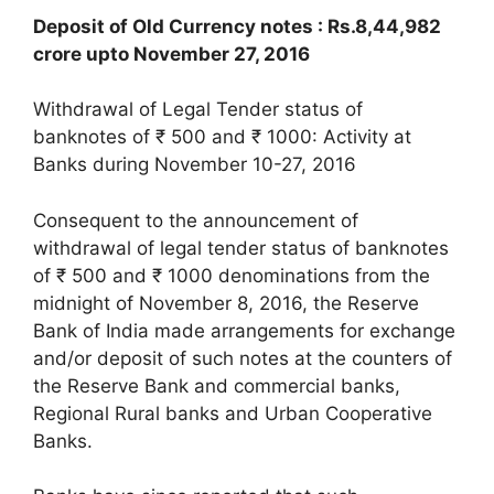
Deposit of Old Currency notes : Rs.8,44,982
crore upto November 27, 2016
Withdrawal of Legal Tender status of
banknotes of ₹ 500 and ₹ 1000: Activity at
Banks during November 10-27, 2016
Consequent to the announcement of
withdrawal of legal tender status of banknotes
of ₹ 500 and ₹ 1000 denominations from the
midnight of November 8, 2016, the Reserve
Bank of India made arrangements for exchange
and/or deposit of such notes at the counters of
the Reserve Bank and commercial banks,
Regional Rural banks and Urban Cooperative
Banks.