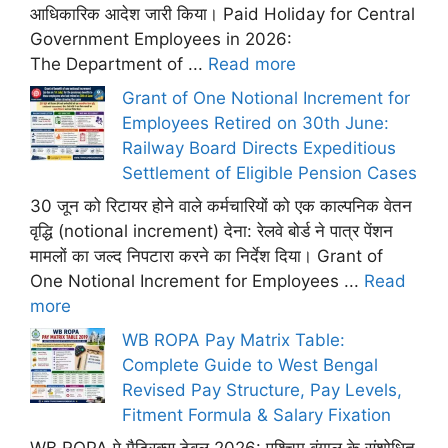
आधिकारिक आदेश जारी किया। Paid Holiday for Central
Government Employees in 2026:
The Department of ...
Read more
Grant of One Notional Increment for
Employees Retired on 30th June:
Railway Board Directs Expeditious
Settlement of Eligible Pension Cases
30 जून को रिटायर होने वाले कर्मचारियों को एक काल्पनिक वेतन
वृद्धि (notional increment) देना: रेलवे बोर्ड ने पात्र पेंशन
मामलों का जल्द निपटारा करने का निर्देश दिया। Grant of
One Notional Increment for Employees ...
Read
more
WB ROPA Pay Matrix Table:
Complete Guide to West Bengal
Revised Pay Structure, Pay Levels,
Fitment Formula & Salary Fixation