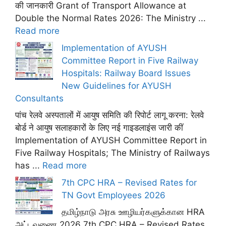
की जानकारी Grant of Transport Allowance at
Double the Normal Rates 2026: The Ministry ...
Read more
Implementation of AYUSH
Committee Report in Five Railway
Hospitals: Railway Board Issues
New Guidelines for AYUSH
Consultants
पांच रेलवे अस्पतालों में आयुष समिति की रिपोर्ट लागू करना: रेलवे
बोर्ड ने आयुष सलाहकारों के लिए नई गाइडलाइंस जारी कीं
Implementation of AYUSH Committee Report in
Five Railway Hospitals; The Ministry of Railways
has ...
Read more
7th CPC HRA – Revised Rates for
TN Govt Employees 2026
தமிழ்நாடு அரசு ஊழியர்களுக்கான HRA
அட்டவணை 2026 7th CPC HRA – Revised Rates