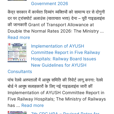
Government 2026
केंद्र सरकार में कार्यरत दिव्यांग व्यक्तियों को सामान्य दर से दोगुनी
दर पर ट्रांसपोर्ट अलाउंस (यातायात भत्ता) देना – पूरी गाइडलाइंस
की जानकारी Grant of Transport Allowance at
Double the Normal Rates 2026: The Ministry ...
Read more
Implementation of AYUSH
Committee Report in Five Railway
Hospitals: Railway Board Issues
New Guidelines for AYUSH
Consultants
पांच रेलवे अस्पतालों में आयुष समिति की रिपोर्ट लागू करना: रेलवे
बोर्ड ने आयुष सलाहकारों के लिए नई गाइडलाइंस जारी कीं
Implementation of AYUSH Committee Report in
Five Railway Hospitals; The Ministry of Railways
has ...
Read more
7th CPC HRA – Revised Rates for