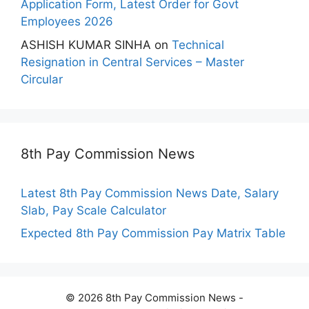
Application Form, Latest Order for Govt
Employees 2026
ASHISH KUMAR SINHA
on
Technical
Resignation in Central Services – Master
Circular
8th Pay Commission News
Latest 8th Pay Commission News Date, Salary
Slab, Pay Scale Calculator
Expected 8th Pay Commission Pay Matrix Table
© 2026 8th Pay Commission News -