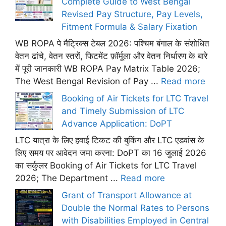
Complete Guide to West Bengal
Revised Pay Structure, Pay Levels,
Fitment Formula & Salary Fixation
WB ROPA पे मैट्रिक्स टेबल 2026: पश्चिम बंगाल के संशोधित
वेतन ढांचे, वेतन स्तरों, फिटमेंट फ़ॉर्मूला और वेतन निर्धारण के बारे
में पूरी जानकारी WB ROPA Pay Matrix Table 2026;
The West Bengal Revision of Pay ...
Read more
Booking of Air Tickets for LTC Travel
and Timely Submission of LTC
Advance Application: DoPT
LTC यात्रा के लिए हवाई टिकट की बुकिंग और LTC एडवांस के
लिए समय पर आवेदन जमा करना: DoPT का 16 जुलाई 2026
का सर्कुलर Booking of Air Tickets for LTC Travel
2026; The Department ...
Read more
Grant of Transport Allowance at
Double the Normal Rates to Persons
with Disabilities Employed in Central