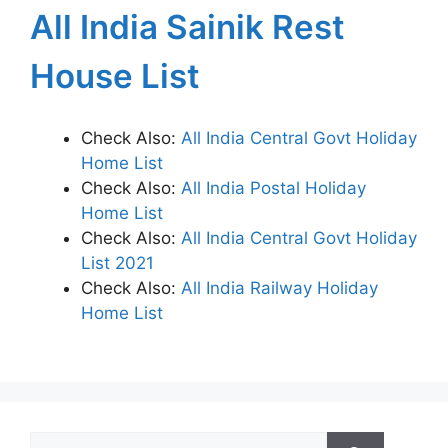
All India Sainik Rest
House List
Check Also:
All India Central Govt Holiday
Home List
Check Also:
All India Postal Holiday
Home List
Check Also:
All India Central Govt Holiday
List 2021
Check Also:
All India Railway Holiday
Home List
Search