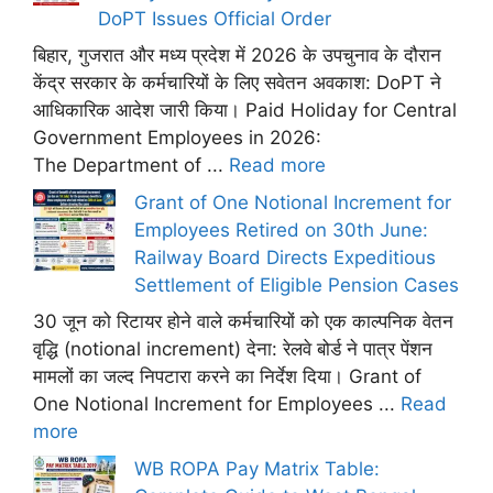
DoPT Issues Official Order
बिहार, गुजरात और मध्य प्रदेश में 2026 के उपचुनाव के दौरान
केंद्र सरकार के कर्मचारियों के लिए सवेतन अवकाश: DoPT ने
आधिकारिक आदेश जारी किया। Paid Holiday for Central
Government Employees in 2026:
The Department of ...
Read more
Grant of One Notional Increment for
Employees Retired on 30th June:
Railway Board Directs Expeditious
Settlement of Eligible Pension Cases
30 जून को रिटायर होने वाले कर्मचारियों को एक काल्पनिक वेतन
वृद्धि (notional increment) देना: रेलवे बोर्ड ने पात्र पेंशन
मामलों का जल्द निपटारा करने का निर्देश दिया। Grant of
One Notional Increment for Employees ...
Read
more
WB ROPA Pay Matrix Table: