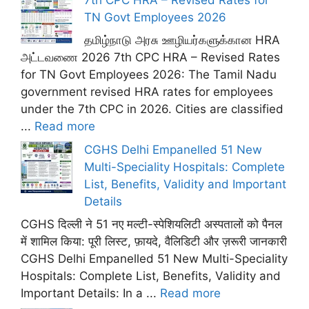
TN Govt Employees 2026
தமிழ்நாடு அரசு ஊழியர்களுக்கான HRA
அட்டவணை 2026 7th CPC HRA – Revised Rates
for TN Govt Employees 2026: The Tamil Nadu
government revised HRA rates for employees
under the 7th CPC in 2026. Cities are classified
...
Read more
CGHS Delhi Empanelled 51 New
Multi-Speciality Hospitals: Complete
List, Benefits, Validity and Important
Details
CGHS दिल्ली ने 51 नए मल्टी-स्पेशियलिटी अस्पतालों को पैनल
में शामिल किया: पूरी लिस्ट, फ़ायदे, वैलिडिटी और ज़रूरी जानकारी
CGHS Delhi Empanelled 51 New Multi-Speciality
Hospitals: Complete List, Benefits, Validity and
Important Details: In a ...
Read more