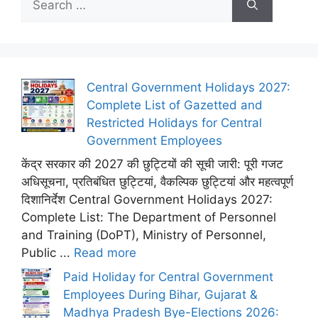
for:
Central Government Holidays 2027:
Complete List of Gazetted and
Restricted Holidays for Central
Government Employees
केंद्र सरकार की 2027 की छुट्टियों की सूची जारी: पूरी गजट
अधिसूचना, प्रतिबंधित छुट्टियां, वैकल्पिक छुट्टियां और महत्वपूर्ण
दिशानिर्देश Central Government Holidays 2027:
Complete List: The Department of Personnel
and Training (DoPT), Ministry of Personnel,
Public ...
Read more
Paid Holiday for Central Government
Employees During Bihar, Gujarat &
Madhya Pradesh Bye-Elections 2026: