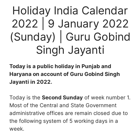
Holiday India Calendar
2022 | 9 January 2022
(Sunday) | Guru Gobind
Singh Jayanti
Today is a public holiday in Punjab and
Haryana on account of Guru Gobind Singh
Jayanti in 2022.
Today is the
Second Sunday
of week number 1.
Most of the Central and State Government
administrative offices are remain closed due to
the following system of 5 working days in a
week.