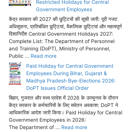
Restricted Holidays for Central
Government Employees
केंद्र सरकार की 2027 की छुट्टियों की सूची जारी: पूरी गजट
अधिसूचना, प्रतिबंधित छुट्टियां, वैकल्पिक छुट्टियां और महत्वपूर्ण
दिशानिर्देश Central Government Holidays 2027:
Complete List: The Department of Personnel
and Training (DoPT), Ministry of Personnel,
Public ...
Read more
Paid Holiday for Central Government
Employees During Bihar, Gujarat &
Madhya Pradesh Bye-Elections 2026:
DoPT Issues Official Order
बिहार, गुजरात और मध्य प्रदेश में 2026 के उपचुनाव के दौरान
केंद्र सरकार के कर्मचारियों के लिए सवेतन अवकाश: DoPT ने
आधिकारिक आदेश जारी किया। Paid Holiday for Central
Government Employees in 2026:
The Department of ...
Read more