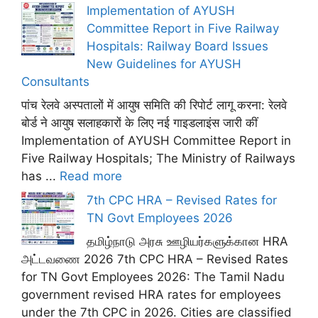
Implementation of AYUSH
Committee Report in Five Railway
Hospitals: Railway Board Issues
New Guidelines for AYUSH
Consultants
पांच रेलवे अस्पतालों में आयुष समिति की रिपोर्ट लागू करना: रेलवे
बोर्ड ने आयुष सलाहकारों के लिए नई गाइडलाइंस जारी कीं
Implementation of AYUSH Committee Report in
Five Railway Hospitals; The Ministry of Railways
has ...
Read more
7th CPC HRA – Revised Rates for
TN Govt Employees 2026
தமிழ்நாடு அரசு ஊழியர்களுக்கான HRA
அட்டவணை 2026 7th CPC HRA – Revised Rates
for TN Govt Employees 2026: The Tamil Nadu
government revised HRA rates for employees
under the 7th CPC in 2026. Cities are classified