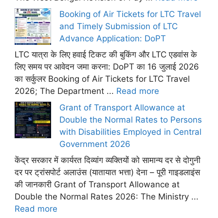
Booking of Air Tickets for LTC Travel
and Timely Submission of LTC
Advance Application: DoPT
LTC यात्रा के लिए हवाई टिकट की बुकिंग और LTC एडवांस के
लिए समय पर आवेदन जमा करना: DoPT का 16 जुलाई 2026
का सर्कुलर Booking of Air Tickets for LTC Travel
2026; The Department ...
Read more
Grant of Transport Allowance at
Double the Normal Rates to Persons
with Disabilities Employed in Central
Government 2026
केंद्र सरकार में कार्यरत दिव्यांग व्यक्तियों को सामान्य दर से दोगुनी
दर पर ट्रांसपोर्ट अलाउंस (यातायात भत्ता) देना – पूरी गाइडलाइंस
की जानकारी Grant of Transport Allowance at
Double the Normal Rates 2026: The Ministry ...
Read more