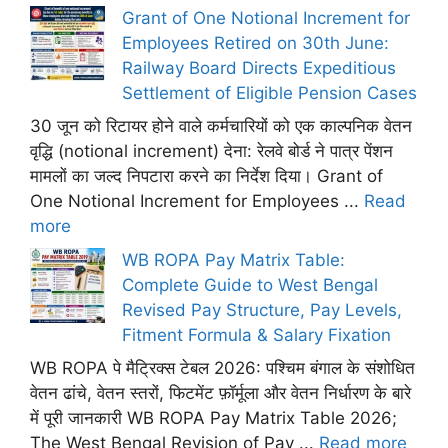
Grant of One Notional Increment for
Employees Retired on 30th June:
Railway Board Directs Expeditious
Settlement of Eligible Pension Cases
30 जून को रिटायर होने वाले कर्मचारियों को एक काल्पनिक वेतन
वृद्धि (notional increment) देना: रेलवे बोर्ड ने पात्र पेंशन
मामलों का जल्द निपटारा करने का निर्देश दिया। Grant of
One Notional Increment for Employees ...
Read
more
WB ROPA Pay Matrix Table:
Complete Guide to West Bengal
Revised Pay Structure, Pay Levels,
Fitment Formula & Salary Fixation
WB ROPA पे मैट्रिक्स टेबल 2026: पश्चिम बंगाल के संशोधित
वेतन ढांचे, वेतन स्तरों, फिटमेंट फ़ॉर्मूला और वेतन निर्धारण के बारे
में पूरी जानकारी WB ROPA Pay Matrix Table 2026;
The West Bengal Revision of Pay ...
Read more