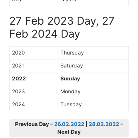
27 Feb 2023 Day, 27
Feb 2024 Day
2020
Thursday
2021
Saturday
2022
Sunday
2023
Monday
2024
Tuesday
Previous Day –
26.02.2022
|
28.02.2022
–
Next Day