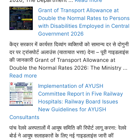
Grant of Transport Allowance at
Double the Normal Rates to Persons
with Disabilities Employed in Central
Government 2026
केंद्र सरकार में कार्यरत दिव्यांग व्यक्तियों को सामान्य दर से दोगुनी
दर पर ट्रांसपोर्ट अलाउंस (यातायात भत्ता) देना – पूरी गाइडलाइंस
की जानकारी Grant of Transport Allowance at
Double the Normal Rates 2026: The Ministry ...
Read more
Implementation of AYUSH
Committee Report in Five Railway
Hospitals: Railway Board Issues
New Guidelines for AYUSH
Consultants
पांच रेलवे अस्पतालों में आयुष समिति की रिपोर्ट लागू करना: रेलवे
बोर्ड ने आयुष सलाहकारों के लिए नई गाइडलाइंस जारी कीं