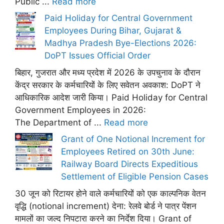
Public ...
Read more
Paid Holiday for Central Government
Employees During Bihar, Gujarat &
Madhya Pradesh Bye-Elections 2026:
DoPT Issues Official Order
बिहार, गुजरात और मध्य प्रदेश में 2026 के उपचुनाव के दौरान
केंद्र सरकार के कर्मचारियों के लिए सवेतन अवकाश: DoPT ने
आधिकारिक आदेश जारी किया। Paid Holiday for Central
Government Employees in 2026:
The Department of ...
Read more
Grant of One Notional Increment for
Employees Retired on 30th June:
Railway Board Directs Expeditious
Settlement of Eligible Pension Cases
30 जून को रिटायर होने वाले कर्मचारियों को एक काल्पनिक वेतन
वृद्धि (notional increment) देना: रेलवे बोर्ड ने पात्र पेंशन
मामलों का जल्द निपटारा करने का निर्देश दिया। Grant of