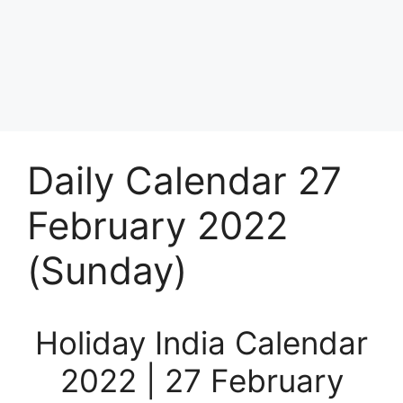
Daily Calendar 27
February 2022
(Sunday)
Holiday India Calendar
2022 | 27 February