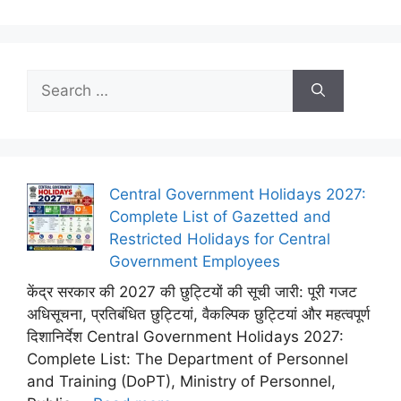
Search
for:
Central Government Holidays 2027:
Complete List of Gazetted and
Restricted Holidays for Central
Government Employees
केंद्र सरकार की 2027 की छुट्टियों की सूची जारी: पूरी गजट
अधिसूचना, प्रतिबंधित छुट्टियां, वैकल्पिक छुट्टियां और महत्वपूर्ण
दिशानिर्देश Central Government Holidays 2027:
Complete List: The Department of Personnel
and Training (DoPT), Ministry of Personnel,