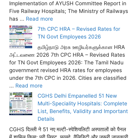
Implementation of AYUSH Committee Report in
Five Railway Hospitals; The Ministry of Railways
has ...
Read more
7th CPC HRA – Revised Rates for
TN Govt Employees 2026
தமிழ்நாடு அரசு ஊழியர்களுக்கான HRA
அட்டவணை 2026 7th CPC HRA – Revised Rates
for TN Govt Employees 2026: The Tamil Nadu
government revised HRA rates for employees
under the 7th CPC in 2026. Cities are classified
...
Read more
CGHS Delhi Empanelled 51 New
Multi-Speciality Hospitals: Complete
List, Benefits, Validity and Important
Details
CGHS दिल्ली ने 51 नए मल्टी-स्पेशियलिटी अस्पतालों को पैनल
में शामिल किया: पूरी लिस्ट, फ़ायदे, वैलिडिटी और ज़रूरी जानकारी