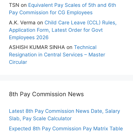
TSN
on
Equivalent Pay Scales of 5th and 6th
Pay Commission for CG Employees
A.K. Verma
on
Child Care Leave (CCL) Rules,
Application Form, Latest Order for Govt
Employees 2026
ASHISH KUMAR SINHA
on
Technical
Resignation in Central Services – Master
Circular
8th Pay Commission News
Latest 8th Pay Commission News Date, Salary
Slab, Pay Scale Calculator
Expected 8th Pay Commission Pay Matrix Table