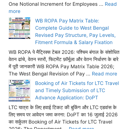
One Notional Increment for Employees ...
Read
more
WB ROPA Pay Matrix Table:
Complete Guide to West Bengal
Revised Pay Structure, Pay Levels,
Fitment Formula & Salary Fixation
WB ROPA पे मैट्रिक्स टेबल 2026: पश्चिम बंगाल के संशोधित
वेतन ढांचे, वेतन स्तरों, फिटमेंट फ़ॉर्मूला और वेतन निर्धारण के बारे
में पूरी जानकारी WB ROPA Pay Matrix Table 2026;
The West Bengal Revision of Pay ...
Read more
Booking of Air Tickets for LTC Travel
and Timely Submission of LTC
Advance Application: DoPT
LTC यात्रा के लिए हवाई टिकट की बुकिंग और LTC एडवांस के
लिए समय पर आवेदन जमा करना: DoPT का 16 जुलाई 2026
का सर्कुलर Booking of Air Tickets for LTC Travel
2026; The Department ...
Read more