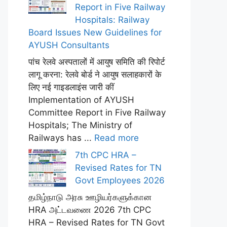
Report in Five Railway
Hospitals: Railway
Board Issues New Guidelines for
AYUSH Consultants
पांच रेलवे अस्पतालों में आयुष समिति की रिपोर्ट
लागू करना: रेलवे बोर्ड ने आयुष सलाहकारों के
लिए नई गाइडलाइंस जारी कीं
Implementation of AYUSH
Committee Report in Five Railway
Hospitals; The Ministry of
Railways has ...
Read more
7th CPC HRA –
Revised Rates for TN
Govt Employees 2026
தமிழ்நாடு அரசு ஊழியர்களுக்கான
HRA அட்டவணை 2026 7th CPC
HRA – Revised Rates for TN Govt