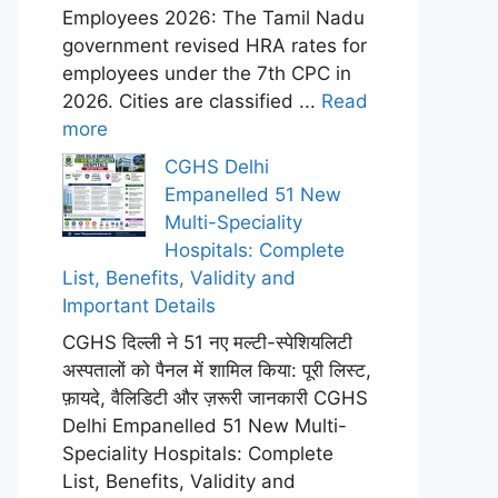
Employees 2026: The Tamil Nadu
government revised HRA rates for
employees under the 7th CPC in
2026. Cities are classified ...
Read
more
CGHS Delhi
Empanelled 51 New
Multi-Speciality
Hospitals: Complete
List, Benefits, Validity and
Important Details
CGHS दिल्ली ने 51 नए मल्टी-स्पेशियलिटी
अस्पतालों को पैनल में शामिल किया: पूरी लिस्ट,
फ़ायदे, वैलिडिटी और ज़रूरी जानकारी CGHS
Delhi Empanelled 51 New Multi-
Speciality Hospitals: Complete
List, Benefits, Validity and