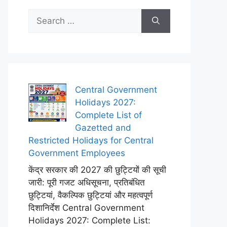
Search
for:
Central Government
Holidays 2027:
Complete List of
Gazetted and
Restricted Holidays for Central
Government Employees
केंद्र सरकार की 2027 की छुट्टियों की सूची
जारी: पूरी गजट अधिसूचना, प्रतिबंधित
छुट्टियां, वैकल्पिक छुट्टियां और महत्वपूर्ण
दिशानिर्देश Central Government
Holidays 2027: Complete List: