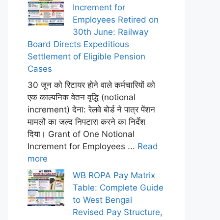
Increment for
Employees Retired on
30th June: Railway
Board Directs Expeditious
Settlement of Eligible Pension
Cases
30 जून को रिटायर होने वाले कर्मचारियों को
एक काल्पनिक वेतन वृद्धि (notional
increment) देना: रेलवे बोर्ड ने पात्र पेंशन
मामलों का जल्द निपटारा करने का निर्देश
दिया। Grant of One Notional
Increment for Employees ...
Read
more
WB ROPA Pay Matrix
Table: Complete Guide
to West Bengal
Revised Pay Structure,