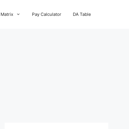
 Matrix
Pay Calculator
DA Table