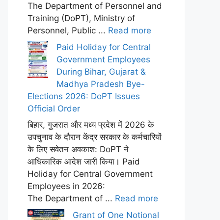
The Department of Personnel and
Training (DoPT), Ministry of
Personnel, Public ...
Read more
Paid Holiday for Central
Government Employees
During Bihar, Gujarat &
Madhya Pradesh Bye-
Elections 2026: DoPT Issues
Official Order
बिहार, गुजरात और मध्य प्रदेश में 2026 के
उपचुनाव के दौरान केंद्र सरकार के कर्मचारियों
के लिए सवेतन अवकाश: DoPT ने
आधिकारिक आदेश जारी किया। Paid
Holiday for Central Government
Employees in 2026:
The Department of ...
Read more
Grant of One Notional