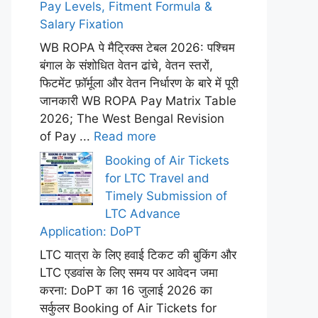
Pay Levels, Fitment Formula &
Salary Fixation
WB ROPA पे मैट्रिक्स टेबल 2026: पश्चिम
बंगाल के संशोधित वेतन ढांचे, वेतन स्तरों,
फिटमेंट फ़ॉर्मूला और वेतन निर्धारण के बारे में पूरी
जानकारी WB ROPA Pay Matrix Table
2026; The West Bengal Revision
of Pay ...
Read more
Booking of Air Tickets
for LTC Travel and
Timely Submission of
LTC Advance
Application: DoPT
LTC यात्रा के लिए हवाई टिकट की बुकिंग और
LTC एडवांस के लिए समय पर आवेदन जमा
करना: DoPT का 16 जुलाई 2026 का
सर्कुलर Booking of Air Tickets for