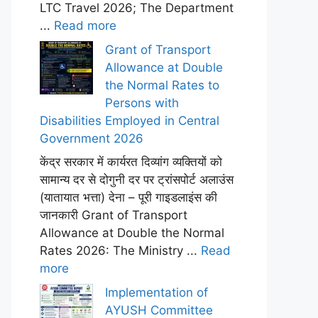
LTC Travel 2026; The Department
...
Read more
Grant of Transport
Allowance at Double
the Normal Rates to
Persons with
Disabilities Employed in Central
Government 2026
केंद्र सरकार में कार्यरत दिव्यांग व्यक्तियों को
सामान्य दर से दोगुनी दर पर ट्रांसपोर्ट अलाउंस
(यातायात भत्ता) देना – पूरी गाइडलाइंस की
जानकारी Grant of Transport
Allowance at Double the Normal
Rates 2026: The Ministry ...
Read
more
Implementation of
AYUSH Committee