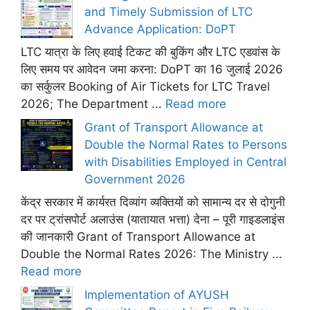
and Timely Submission of LTC
Advance Application: DoPT
LTC यात्रा के लिए हवाई टिकट की बुकिंग और LTC एडवांस के
लिए समय पर आवेदन जमा करना: DoPT का 16 जुलाई 2026
का सर्कुलर Booking of Air Tickets for LTC Travel
2026; The Department ...
Read more
Grant of Transport Allowance at
Double the Normal Rates to Persons
with Disabilities Employed in Central
Government 2026
केंद्र सरकार में कार्यरत दिव्यांग व्यक्तियों को सामान्य दर से दोगुनी
दर पर ट्रांसपोर्ट अलाउंस (यातायात भत्ता) देना – पूरी गाइडलाइंस
की जानकारी Grant of Transport Allowance at
Double the Normal Rates 2026: The Ministry ...
Read more
Implementation of AYUSH