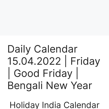
Daily Calendar
15.04.2022 | Friday
| Good Friday |
Bengali New Year
Holiday India Calendar