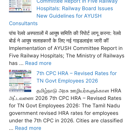
Committee Report in Five Railway
Hospitals: Railway Board Issues
New Guidelines for AYUSH
Consultants
पांच रेलवे अस्पतालों में आयुष समिति की रिपोर्ट लागू करना: रेलवे
बोर्ड ने आयुष सलाहकारों के लिए नई गाइडलाइंस जारी कीं
Implementation of AYUSH Committee Report in
Five Railway Hospitals; The Ministry of Railways
has ...
Read more
7th CPC HRA – Revised Rates for
TN Govt Employees 2026
தமிழ்நாடு அரசு ஊழியர்களுக்கான HRA
அட்டவணை 2026 7th CPC HRA – Revised Rates
for TN Govt Employees 2026: The Tamil Nadu
government revised HRA rates for employees
under the 7th CPC in 2026. Cities are classified
...
Read more