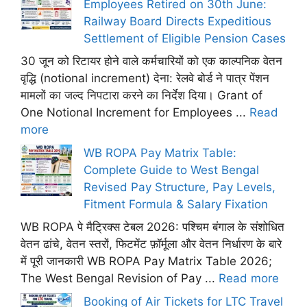
Employees Retired on 30th June:
Railway Board Directs Expeditious
Settlement of Eligible Pension Cases
30 जून को रिटायर होने वाले कर्मचारियों को एक काल्पनिक वेतन
वृद्धि (notional increment) देना: रेलवे बोर्ड ने पात्र पेंशन
मामलों का जल्द निपटारा करने का निर्देश दिया। Grant of
One Notional Increment for Employees ...
Read
more
WB ROPA Pay Matrix Table:
Complete Guide to West Bengal
Revised Pay Structure, Pay Levels,
Fitment Formula & Salary Fixation
WB ROPA पे मैट्रिक्स टेबल 2026: पश्चिम बंगाल के संशोधित
वेतन ढांचे, वेतन स्तरों, फिटमेंट फ़ॉर्मूला और वेतन निर्धारण के बारे
में पूरी जानकारी WB ROPA Pay Matrix Table 2026;
The West Bengal Revision of Pay ...
Read more
Booking of Air Tickets for LTC Travel