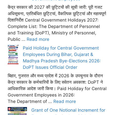
केंद्र सरकार की 2027 की छुट्टियों की सूची जारी: पूरी गजट
अधिसूचना, प्रतिबंधित छुट्टियां, वैकल्पिक छुट्टियां और महत्वपूर्ण
दिशानिर्देश Central Government Holidays 2027:
Complete List: The Department of Personnel
and Training (DoPT), Ministry of Personnel,
Public ...
Read more
Paid Holiday for Central Government
Employees During Bihar, Gujarat &
Madhya Pradesh Bye-Elections 2026:
DoPT Issues Official Order
बिहार, गुजरात और मध्य प्रदेश में 2026 के उपचुनाव के दौरान
केंद्र सरकार के कर्मचारियों के लिए सवेतन अवकाश: DoPT ने
आधिकारिक आदेश जारी किया। Paid Holiday for Central
Government Employees in 2026:
The Department of ...
Read more
Grant of One Notional Increment for