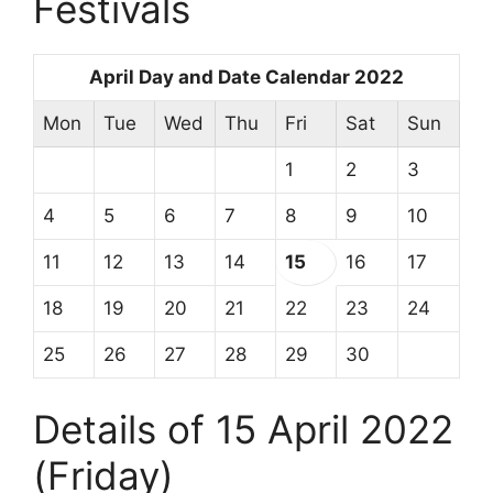
Festivals
April Day and Date Calendar 2022
Mon
Tue
Wed
Thu
Fri
Sat
Sun
1
2
3
4
5
6
7
8
9
10
11
12
13
14
15
16
17
18
19
20
21
22
23
24
25
26
27
28
29
30
Details of 15 April 2022
(Friday)