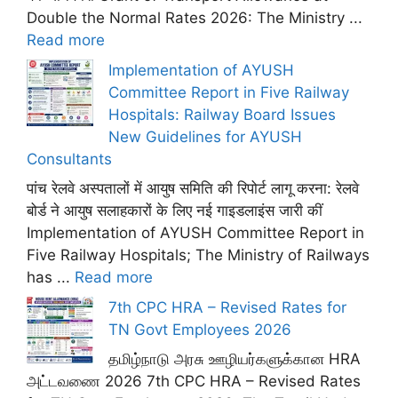
Double the Normal Rates 2026: The Ministry ...
Read more
Implementation of AYUSH
Committee Report in Five Railway
Hospitals: Railway Board Issues
New Guidelines for AYUSH
Consultants
पांच रेलवे अस्पतालों में आयुष समिति की रिपोर्ट लागू करना: रेलवे
बोर्ड ने आयुष सलाहकारों के लिए नई गाइडलाइंस जारी कीं
Implementation of AYUSH Committee Report in
Five Railway Hospitals; The Ministry of Railways
has ...
Read more
7th CPC HRA – Revised Rates for
TN Govt Employees 2026
தமிழ்நாடு அரசு ஊழியர்களுக்கான HRA
அட்டவணை 2026 7th CPC HRA – Revised Rates