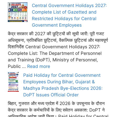
Central Government Holidays 2027:
Complete List of Gazetted and
Restricted Holidays for Central
Government Employees
केंद्र सरकार की 2027 की छुट्टियों की सूची जारी: पूरी गजट
अधिसूचना, प्रतिबंधित छुट्टियां, वैकल्पिक छुट्टियां और महत्वपूर्ण
दिशानिर्देश Central Government Holidays 2027:
Complete List: The Department of Personnel
and Training (DoPT), Ministry of Personnel,
Public ...
Read more
Paid Holiday for Central Government
Employees During Bihar, Gujarat &
Madhya Pradesh Bye-Elections 2026:
DoPT Issues Official Order
बिहार, गुजरात और मध्य प्रदेश में 2026 के उपचुनाव के दौरान
केंद्र सरकार के कर्मचारियों के लिए सवेतन अवकाश: DoPT ने
आधिकारिक आदेश जारी किया। Paid Holiday for Central