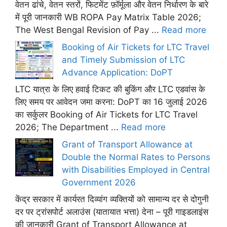
वेतन ढांचे, वेतन स्तरों, फिटमेंट फ़ॉर्मूला और वेतन निर्धारण के बारे
में पूरी जानकारी WB ROPA Pay Matrix Table 2026;
The West Bengal Revision of Pay ...
Read more
Booking of Air Tickets for LTC Travel
and Timely Submission of LTC
Advance Application: DoPT
LTC यात्रा के लिए हवाई टिकट की बुकिंग और LTC एडवांस के
लिए समय पर आवेदन जमा करना: DoPT का 16 जुलाई 2026
का सर्कुलर Booking of Air Tickets for LTC Travel
2026; The Department ...
Read more
Grant of Transport Allowance at
Double the Normal Rates to Persons
with Disabilities Employed in Central
Government 2026
केंद्र सरकार में कार्यरत दिव्यांग व्यक्तियों को सामान्य दर से दोगुनी
दर पर ट्रांसपोर्ट अलाउंस (यातायात भत्ता) देना – पूरी गाइडलाइंस
की जानकारी Grant of Transport Allowance at