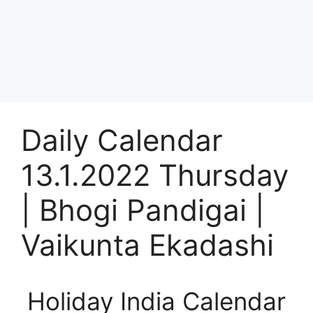
Daily Calendar
13.1.2022 Thursday
| Bhogi Pandigai |
Vaikunta Ekadashi
Holiday India Calendar