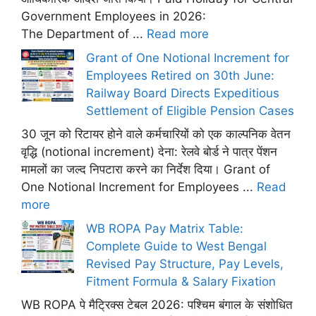
Government Employees in 2026:
The Department of ...
Read more
Grant of One Notional Increment for
Employees Retired on 30th June:
Railway Board Directs Expeditious
Settlement of Eligible Pension Cases
30 जून को रिटायर होने वाले कर्मचारियों को एक काल्पनिक वेतन
वृद्धि (notional increment) देना: रेलवे बोर्ड ने पात्र पेंशन
मामलों का जल्द निपटारा करने का निर्देश दिया। Grant of
One Notional Increment for Employees ...
Read
more
WB ROPA Pay Matrix Table:
Complete Guide to West Bengal
Revised Pay Structure, Pay Levels,
Fitment Formula & Salary Fixation
WB ROPA पे मैट्रिक्स टेबल 2026: पश्चिम बंगाल के संशोधित