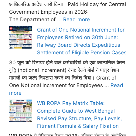
आधिकारिक आदेश जारी किया। Paid Holiday for Central
Government Employees in 2026:
The Department of ...
Read more
Grant of One Notional Increment for
Employees Retired on 30th June:
Railway Board Directs Expeditious
Settlement of Eligible Pension Cases
30 जून को रिटायर होने वाले कर्मचारियों को एक काल्पनिक वेतन
वृद्धि (notional increment) देना: रेलवे बोर्ड ने पात्र पेंशन
मामलों का जल्द निपटारा करने का निर्देश दिया। Grant of
One Notional Increment for Employees ...
Read
more
WB ROPA Pay Matrix Table:
Complete Guide to West Bengal
Revised Pay Structure, Pay Levels,
Fitment Formula & Salary Fixation