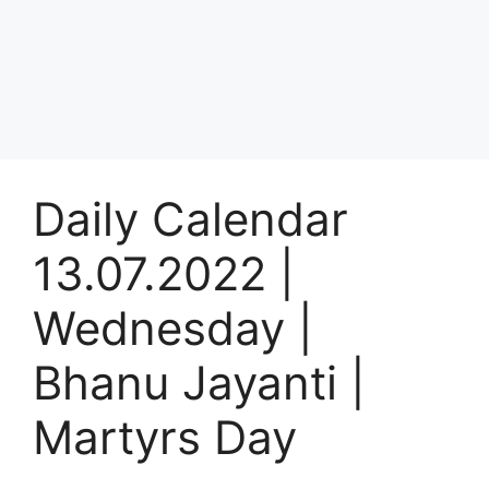
Daily Calendar
13.07.2022 |
Wednesday |
Bhanu Jayanti |
Martyrs Day