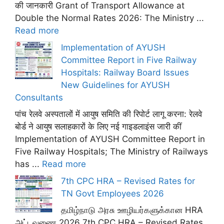
की जानकारी Grant of Transport Allowance at
Double the Normal Rates 2026: The Ministry ...
Read more
Implementation of AYUSH
Committee Report in Five Railway
Hospitals: Railway Board Issues
New Guidelines for AYUSH
Consultants
पांच रेलवे अस्पतालों में आयुष समिति की रिपोर्ट लागू करना: रेलवे
बोर्ड ने आयुष सलाहकारों के लिए नई गाइडलाइंस जारी कीं
Implementation of AYUSH Committee Report in
Five Railway Hospitals; The Ministry of Railways
has ...
Read more
7th CPC HRA – Revised Rates for
TN Govt Employees 2026
தமிழ்நாடு அரசு ஊழியர்களுக்கான HRA
அட்டவணை 2026 7th CPC HRA – Revised Rates