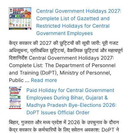
Central Government Holidays 2027:
Complete List of Gazetted and
Restricted Holidays for Central
Government Employees
केंद्र सरकार की 2027 की छुट्टियों की सूची जारी: पूरी गजट
अधिसूचना, प्रतिबंधित छुट्टियां, वैकल्पिक छुट्टियां और महत्वपूर्ण
दिशानिर्देश Central Government Holidays 2027:
Complete List: The Department of Personnel
and Training (DoPT), Ministry of Personnel,
Public ...
Read more
Paid Holiday for Central Government
Employees During Bihar, Gujarat &
Madhya Pradesh Bye-Elections 2026:
DoPT Issues Official Order
बिहार, गुजरात और मध्य प्रदेश में 2026 के उपचुनाव के दौरान
केंद्र सरकार के कर्मचारियों के लिए सवेतन अवकाश: DoPT ने