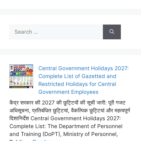
Search
for:
Central Government Holidays 2027:
Complete List of Gazetted and
Restricted Holidays for Central
Government Employees
केंद्र सरकार की 2027 की छुट्टियों की सूची जारी: पूरी गजट
अधिसूचना, प्रतिबंधित छुट्टियां, वैकल्पिक छुट्टियां और महत्वपूर्ण
दिशानिर्देश Central Government Holidays 2027:
Complete List: The Department of Personnel
and Training (DoPT), Ministry of Personnel,