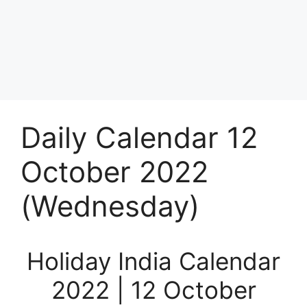
Daily Calendar 12
October 2022
(Wednesday)
Holiday India Calendar
2022 | 12 October