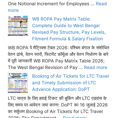
One Notional Increment for Employees ...
Read
more
WB ROPA Pay Matrix Table:
Complete Guide to West Bengal
Revised Pay Structure, Pay Levels,
Fitment Formula & Salary Fixation
WB ROPA पे मैट्रिक्स टेबल 2026: पश्चिम बंगाल के संशोधित
वेतन ढांचे, वेतन स्तरों, फिटमेंट फ़ॉर्मूला और वेतन निर्धारण के बारे
में पूरी जानकारी WB ROPA Pay Matrix Table 2026;
The West Bengal Revision of Pay ...
Read more
Booking of Air Tickets for LTC Travel
and Timely Submission of LTC
Advance Application: DoPT
LTC यात्रा के लिए हवाई टिकट की बुकिंग और LTC एडवांस के
लिए समय पर आवेदन जमा करना: DoPT का 16 जुलाई 2026
का सर्कुलर Booking of Air Tickets for LTC Travel
2026; The Department ...
Read more