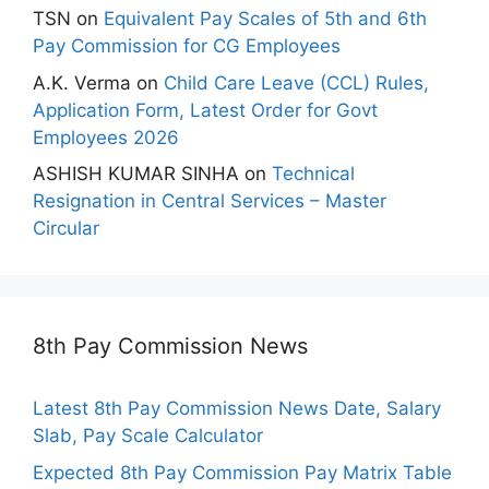
TSN
on
Equivalent Pay Scales of 5th and 6th
Pay Commission for CG Employees
A.K. Verma
on
Child Care Leave (CCL) Rules,
Application Form, Latest Order for Govt
Employees 2026
ASHISH KUMAR SINHA
on
Technical
Resignation in Central Services – Master
Circular
8th Pay Commission News
Latest 8th Pay Commission News Date, Salary
Slab, Pay Scale Calculator
Expected 8th Pay Commission Pay Matrix Table