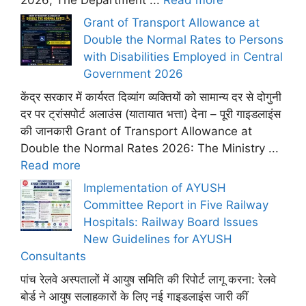
Grant of Transport Allowance at
Double the Normal Rates to Persons
with Disabilities Employed in Central
Government 2026
केंद्र सरकार में कार्यरत दिव्यांग व्यक्तियों को सामान्य दर से दोगुनी
दर पर ट्रांसपोर्ट अलाउंस (यातायात भत्ता) देना – पूरी गाइडलाइंस
की जानकारी Grant of Transport Allowance at
Double the Normal Rates 2026: The Ministry ...
Read more
Implementation of AYUSH
Committee Report in Five Railway
Hospitals: Railway Board Issues
New Guidelines for AYUSH
Consultants
पांच रेलवे अस्पतालों में आयुष समिति की रिपोर्ट लागू करना: रेलवे
बोर्ड ने आयुष सलाहकारों के लिए नई गाइडलाइंस जारी कीं