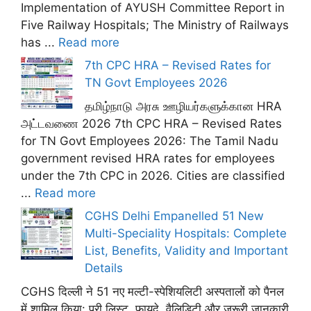
Implementation of AYUSH Committee Report in
Five Railway Hospitals; The Ministry of Railways
has ...
Read more
7th CPC HRA – Revised Rates for
TN Govt Employees 2026
தமிழ்நாடு அரசு ஊழியர்களுக்கான HRA
அட்டவணை 2026 7th CPC HRA – Revised Rates
for TN Govt Employees 2026: The Tamil Nadu
government revised HRA rates for employees
under the 7th CPC in 2026. Cities are classified
...
Read more
CGHS Delhi Empanelled 51 New
Multi-Speciality Hospitals: Complete
List, Benefits, Validity and Important
Details
CGHS दिल्ली ने 51 नए मल्टी-स्पेशियलिटी अस्पतालों को पैनल
में शामिल किया: पूरी लिस्ट, फ़ायदे, वैलिडिटी और ज़रूरी जानकारी