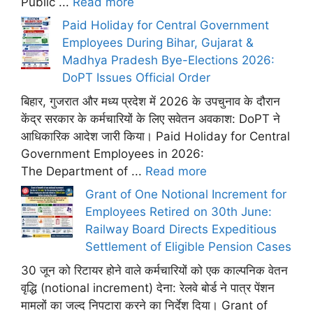
Public ...
Read more
Paid Holiday for Central Government
Employees During Bihar, Gujarat &
Madhya Pradesh Bye-Elections 2026:
DoPT Issues Official Order
बिहार, गुजरात और मध्य प्रदेश में 2026 के उपचुनाव के दौरान
केंद्र सरकार के कर्मचारियों के लिए सवेतन अवकाश: DoPT ने
आधिकारिक आदेश जारी किया। Paid Holiday for Central
Government Employees in 2026:
The Department of ...
Read more
Grant of One Notional Increment for
Employees Retired on 30th June:
Railway Board Directs Expeditious
Settlement of Eligible Pension Cases
30 जून को रिटायर होने वाले कर्मचारियों को एक काल्पनिक वेतन
वृद्धि (notional increment) देना: रेलवे बोर्ड ने पात्र पेंशन
मामलों का जल्द निपटारा करने का निर्देश दिया। Grant of