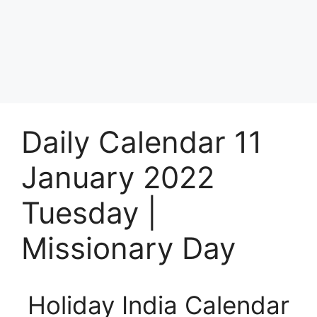
Daily Calendar 11
January 2022
Tuesday |
Missionary Day
Holiday India Calendar