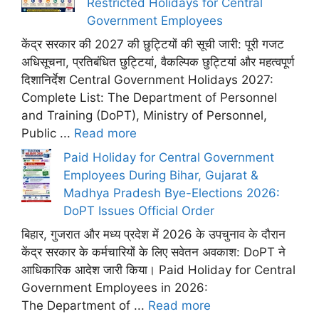
Restricted Holidays for Central
Government Employees
केंद्र सरकार की 2027 की छुट्टियों की सूची जारी: पूरी गजट
अधिसूचना, प्रतिबंधित छुट्टियां, वैकल्पिक छुट्टियां और महत्वपूर्ण
दिशानिर्देश Central Government Holidays 2027:
Complete List: The Department of Personnel
and Training (DoPT), Ministry of Personnel,
Public ...
Read more
Paid Holiday for Central Government
Employees During Bihar, Gujarat &
Madhya Pradesh Bye-Elections 2026:
DoPT Issues Official Order
बिहार, गुजरात और मध्य प्रदेश में 2026 के उपचुनाव के दौरान
केंद्र सरकार के कर्मचारियों के लिए सवेतन अवकाश: DoPT ने
आधिकारिक आदेश जारी किया। Paid Holiday for Central
Government Employees in 2026:
The Department of ...
Read more