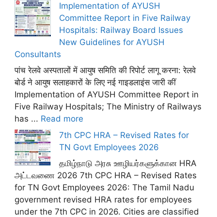
Implementation of AYUSH
Committee Report in Five Railway
Hospitals: Railway Board Issues
New Guidelines for AYUSH
Consultants
पांच रेलवे अस्पतालों में आयुष समिति की रिपोर्ट लागू करना: रेलवे
बोर्ड ने आयुष सलाहकारों के लिए नई गाइडलाइंस जारी कीं
Implementation of AYUSH Committee Report in
Five Railway Hospitals; The Ministry of Railways
has ...
Read more
7th CPC HRA – Revised Rates for
TN Govt Employees 2026
தமிழ்நாடு அரசு ஊழியர்களுக்கான HRA
அட்டவணை 2026 7th CPC HRA – Revised Rates
for TN Govt Employees 2026: The Tamil Nadu
government revised HRA rates for employees
under the 7th CPC in 2026. Cities are classified