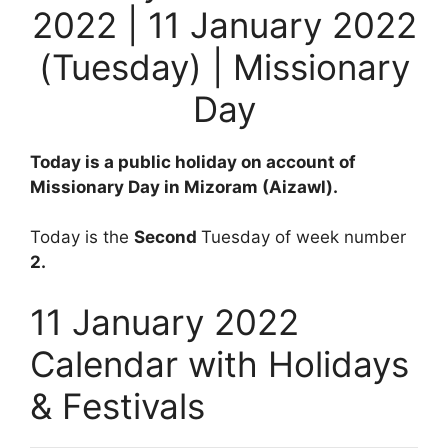
2022 | 11 January 2022
(Tuesday) | Missionary
Day
Today is a public holiday on account of
Missionary Day in Mizoram (Aizawl).
Today is the
Second
Tuesday of week number
2.
11 January 2022
Calendar with Holidays
& Festivals