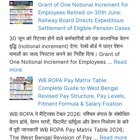
Grant of One Notional Increment for
Employees Retired on 30th June:
Railway Board Directs Expeditious
Settlement of Eligible Pension Cases
30 जून को रिटायर होने वाले कर्मचारियों को एक काल्पनिक वेतन
वृद्धि (notional increment) देना: रेलवे बोर्ड ने पात्र पेंशन
मामलों का जल्द निपटारा करने का निर्देश दिया। Grant of
One Notional Increment for Employees ...
Read
more
WB ROPA Pay Matrix Table:
Complete Guide to West Bengal
Revised Pay Structure, Pay Levels,
Fitment Formula & Salary Fixation
WB ROPA पे मैट्रिक्स टेबल 2026: पश्चिम बंगाल के संशोधित
वेतन ढांचे, वेतन स्तरों, फिटमेंट फ़ॉर्मूला और वेतन निर्धारण के बारे
में पूरी जानकारी WB ROPA Pay Matrix Table 2026;
The West Bengal Revision of Pay ...
Read more