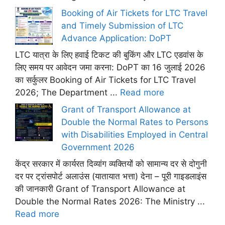
Booking of Air Tickets for LTC Travel
and Timely Submission of LTC
Advance Application: DoPT
LTC यात्रा के लिए हवाई टिकट की बुकिंग और LTC एडवांस के
लिए समय पर आवेदन जमा करना: DoPT का 16 जुलाई 2026
का सर्कुलर Booking of Air Tickets for LTC Travel
2026; The Department ...
Read more
Grant of Transport Allowance at
Double the Normal Rates to Persons
with Disabilities Employed in Central
Government 2026
केंद्र सरकार में कार्यरत दिव्यांग व्यक्तियों को सामान्य दर से दोगुनी
दर पर ट्रांसपोर्ट अलाउंस (यातायात भत्ता) देना – पूरी गाइडलाइंस
की जानकारी Grant of Transport Allowance at
Double the Normal Rates 2026: The Ministry ...
Read more