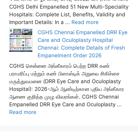
CGHS Delhi Empanelled 51 New Multi-Speciality
Hospitals: Complete List, Benefits, Validity and
Important Details: In a ...
Read more
CGHS Chennai Empanelled DRR Eye
Care and Oculoplasty Hospital
Chennai: Complete Details of Fresh
Empanelment Order 2026
CGHS சென்னை அங்கீகாரம் பெற்ற DRR கண்
பராமரிப்பு மற்றும் கண் பிளாஸ்டிக் அறுவை சிகிச்சை
மருத்துவமனை (DRR Eye Care and Oculoplasty
Hospital): 2026-ஆம் ஆண்டிற்கான புதிய அங்கீகார
ஆணை குறித்த முழு விவரங்கள். CGHS Chennai
Empanelled DRR Eye Care and Oculoplasty ...
Read more