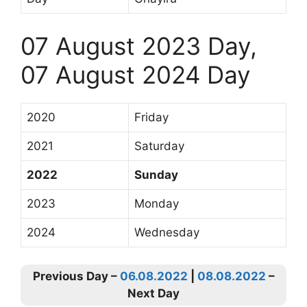
07 August 2023 Day,
07 August 2024 Day
2020
Friday
2021
Saturday
2022
Sunday
2023
Monday
2024
Wednesday
Previous Day –
06.08.2022
|
08.08.2022
–
Next Day