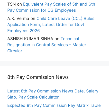
TSN
on
Equivalent Pay Scales of 5th and 6th
Pay Commission for CG Employees
A.K. Verma
on
Child Care Leave (CCL) Rules,
Application Form, Latest Order for Govt
Employees 2026
ASHISH KUMAR SINHA
on
Technical
Resignation in Central Services – Master
Circular
8th Pay Commission News
Latest 8th Pay Commission News Date, Salary
Slab, Pay Scale Calculator
Expected 8th Pay Commission Pay Matrix Table