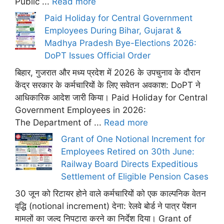
Public ...
Read more
Paid Holiday for Central Government
Employees During Bihar, Gujarat &
Madhya Pradesh Bye-Elections 2026:
DoPT Issues Official Order
बिहार, गुजरात और मध्य प्रदेश में 2026 के उपचुनाव के दौरान
केंद्र सरकार के कर्मचारियों के लिए सवेतन अवकाश: DoPT ने
आधिकारिक आदेश जारी किया। Paid Holiday for Central
Government Employees in 2026:
The Department of ...
Read more
Grant of One Notional Increment for
Employees Retired on 30th June:
Railway Board Directs Expeditious
Settlement of Eligible Pension Cases
30 जून को रिटायर होने वाले कर्मचारियों को एक काल्पनिक वेतन
वृद्धि (notional increment) देना: रेलवे बोर्ड ने पात्र पेंशन
मामलों का जल्द निपटारा करने का निर्देश दिया। Grant of