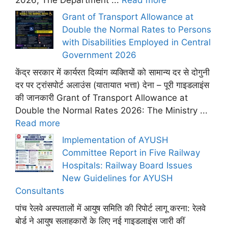
Grant of Transport Allowance at
Double the Normal Rates to Persons
with Disabilities Employed in Central
Government 2026
केंद्र सरकार में कार्यरत दिव्यांग व्यक्तियों को सामान्य दर से दोगुनी
दर पर ट्रांसपोर्ट अलाउंस (यातायात भत्ता) देना – पूरी गाइडलाइंस
की जानकारी Grant of Transport Allowance at
Double the Normal Rates 2026: The Ministry ...
Read more
Implementation of AYUSH
Committee Report in Five Railway
Hospitals: Railway Board Issues
New Guidelines for AYUSH
Consultants
पांच रेलवे अस्पतालों में आयुष समिति की रिपोर्ट लागू करना: रेलवे
बोर्ड ने आयुष सलाहकारों के लिए नई गाइडलाइंस जारी कीं