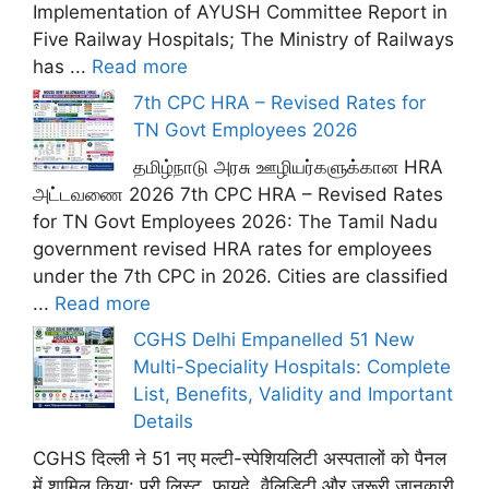
Implementation of AYUSH Committee Report in
Five Railway Hospitals; The Ministry of Railways
has ...
Read more
7th CPC HRA – Revised Rates for
TN Govt Employees 2026
தமிழ்நாடு அரசு ஊழியர்களுக்கான HRA
அட்டவணை 2026 7th CPC HRA – Revised Rates
for TN Govt Employees 2026: The Tamil Nadu
government revised HRA rates for employees
under the 7th CPC in 2026. Cities are classified
...
Read more
CGHS Delhi Empanelled 51 New
Multi-Speciality Hospitals: Complete
List, Benefits, Validity and Important
Details
CGHS दिल्ली ने 51 नए मल्टी-स्पेशियलिटी अस्पतालों को पैनल
में शामिल किया: पूरी लिस्ट, फ़ायदे, वैलिडिटी और ज़रूरी जानकारी