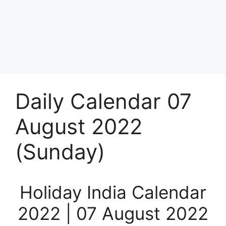
Daily Calendar 07
August 2022
(Sunday)
Holiday India Calendar
2022 | 07 August 2022