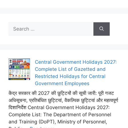
Search
for:
Central Government Holidays 2027:
Complete List of Gazetted and
Restricted Holidays for Central
Government Employees
केंद्र सरकार की 2027 की छुट्टियों की सूची जारी: पूरी गजट
अधिसूचना, प्रतिबंधित छुट्टियां, वैकल्पिक छुट्टियां और महत्वपूर्ण
दिशानिर्देश Central Government Holidays 2027:
Complete List: The Department of Personnel
and Training (DoPT), Ministry of Personnel,