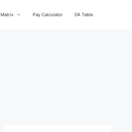
 Matrix
Pay Calculator
DA Table