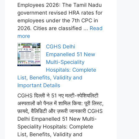
Employees 2026: The Tamil Nadu
government revised HRA rates for
employees under the 7th CPC in
2026. Cities are classified ...
Read
more
CGHS Delhi
Empanelled 51 New
Multi-Speciality
Hospitals: Complete
List, Benefits, Validity and
Important Details
CGHS दिल्ली ने 51 नए मल्टी-स्पेशियलिटी
अस्पतालों को पैनल में शामिल किया: पूरी लिस्ट,
फ़ायदे, वैलिडिटी और ज़रूरी जानकारी CGHS
Delhi Empanelled 51 New Multi-
Speciality Hospitals: Complete
List, Benefits, Validity and