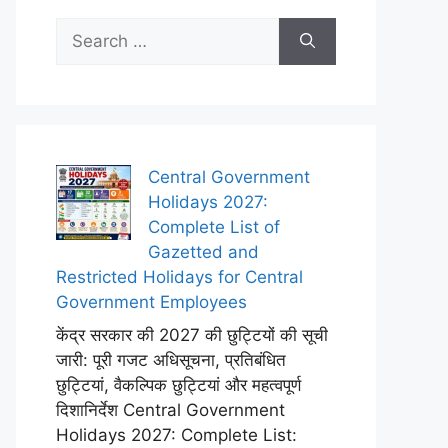
Search
for:
Central Government
Holidays 2027:
Complete List of
Gazetted and
Restricted Holidays for Central
Government Employees
केंद्र सरकार की 2027 की छुट्टियों की सूची
जारी: पूरी गजट अधिसूचना, प्रतिबंधित
छुट्टियां, वैकल्पिक छुट्टियां और महत्वपूर्ण
दिशानिर्देश Central Government
Holidays 2027: Complete List: