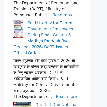
The Department of Personnel and
Training (DoPT), Ministry of
Personnel, Public ...
Read more
Paid Holiday for Central
Government Employees
During Bihar, Gujarat &
Madhya Pradesh Bye-
Elections 2026: DoPT Issues
Official Order
बिहार, गुजरात और मध्य प्रदेश में 2026 के
उपचुनाव के दौरान केंद्र सरकार के कर्मचारियों
के लिए सवेतन अवकाश: DoPT ने
आधिकारिक आदेश जारी किया। Paid
Holiday for Central Government
Employees in 2026:
The Department of ...
Read more
Grant of One Notional