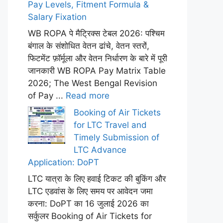
Pay Levels, Fitment Formula &
Salary Fixation
WB ROPA पे मैट्रिक्स टेबल 2026: पश्चिम
बंगाल के संशोधित वेतन ढांचे, वेतन स्तरों,
फिटमेंट फ़ॉर्मूला और वेतन निर्धारण के बारे में पूरी
जानकारी WB ROPA Pay Matrix Table
2026; The West Bengal Revision
of Pay ...
Read more
Booking of Air Tickets
for LTC Travel and
Timely Submission of
LTC Advance
Application: DoPT
LTC यात्रा के लिए हवाई टिकट की बुकिंग और
LTC एडवांस के लिए समय पर आवेदन जमा
करना: DoPT का 16 जुलाई 2026 का
सर्कुलर Booking of Air Tickets for