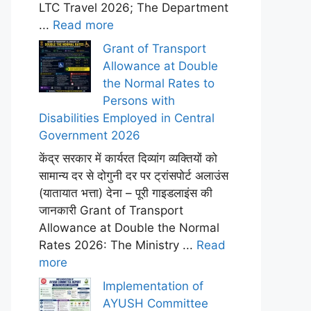
LTC Travel 2026; The Department
...
Read more
Grant of Transport
Allowance at Double
the Normal Rates to
Persons with
Disabilities Employed in Central
Government 2026
केंद्र सरकार में कार्यरत दिव्यांग व्यक्तियों को
सामान्य दर से दोगुनी दर पर ट्रांसपोर्ट अलाउंस
(यातायात भत्ता) देना – पूरी गाइडलाइंस की
जानकारी Grant of Transport
Allowance at Double the Normal
Rates 2026: The Ministry ...
Read
more
Implementation of
AYUSH Committee