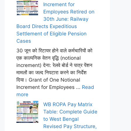
Increment for
Employees Retired on
30th June: Railway
Board Directs Expeditious
Settlement of Eligible Pension
Cases
30 जून को रिटायर होने वाले कर्मचारियों को
एक काल्पनिक वेतन वृद्धि (notional
increment) देना: रेलवे बोर्ड ने पात्र पेंशन
मामलों का जल्द निपटारा करने का निर्देश
दिया। Grant of One Notional
Increment for Employees ...
Read
more
WB ROPA Pay Matrix
Table: Complete Guide
to West Bengal
Revised Pay Structure,