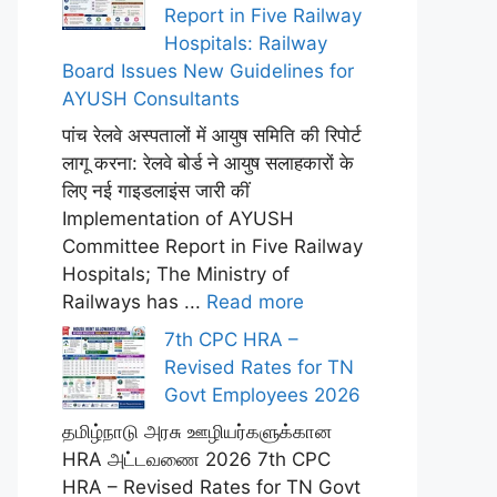
Report in Five Railway
Hospitals: Railway
Board Issues New Guidelines for
AYUSH Consultants
पांच रेलवे अस्पतालों में आयुष समिति की रिपोर्ट
लागू करना: रेलवे बोर्ड ने आयुष सलाहकारों के
लिए नई गाइडलाइंस जारी कीं
Implementation of AYUSH
Committee Report in Five Railway
Hospitals; The Ministry of
Railways has ...
Read more
7th CPC HRA –
Revised Rates for TN
Govt Employees 2026
தமிழ்நாடு அரசு ஊழியர்களுக்கான
HRA அட்டவணை 2026 7th CPC
HRA – Revised Rates for TN Govt