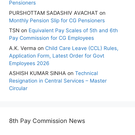
Pensioners
PURSHOTTAM SADASHIV AVACHAT
on
Monthly Pension Slip for CG Pensioners
TSN
on
Equivalent Pay Scales of 5th and 6th
Pay Commission for CG Employees
A.K. Verma
on
Child Care Leave (CCL) Rules,
Application Form, Latest Order for Govt
Employees 2026
ASHISH KUMAR SINHA
on
Technical
Resignation in Central Services – Master
Circular
8th Pay Commission News