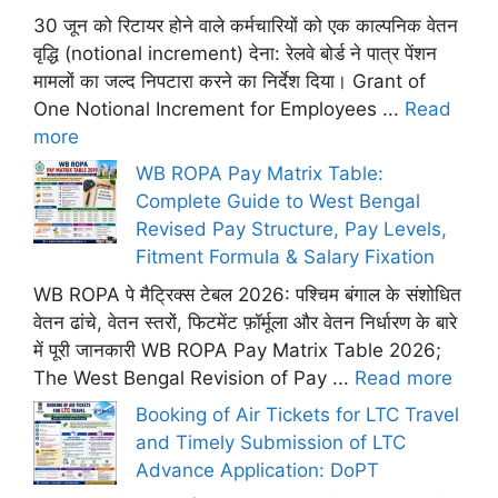
30 जून को रिटायर होने वाले कर्मचारियों को एक काल्पनिक वेतन
वृद्धि (notional increment) देना: रेलवे बोर्ड ने पात्र पेंशन
मामलों का जल्द निपटारा करने का निर्देश दिया। Grant of
One Notional Increment for Employees ...
Read
more
WB ROPA Pay Matrix Table:
Complete Guide to West Bengal
Revised Pay Structure, Pay Levels,
Fitment Formula & Salary Fixation
WB ROPA पे मैट्रिक्स टेबल 2026: पश्चिम बंगाल के संशोधित
वेतन ढांचे, वेतन स्तरों, फिटमेंट फ़ॉर्मूला और वेतन निर्धारण के बारे
में पूरी जानकारी WB ROPA Pay Matrix Table 2026;
The West Bengal Revision of Pay ...
Read more
Booking of Air Tickets for LTC Travel
and Timely Submission of LTC
Advance Application: DoPT