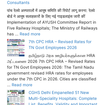
Consultants
पांच रेलवे अस्पतालों में आयुष समिति की रिपोर्ट लागू करना: रेलवे
बोर्ड ने आयुष सलाहकारों के लिए नई गाइडलाइंस जारी कीं
Implementation of AYUSH Committee Report in
Five Railway Hospitals; The Ministry of Railways
has ...
Read more
7th CPC HRA – Revised Rates for
TN Govt Employees 2026
தமிழ்நாடு அரசு ஊழியர்களுக்கான HRA
அட்டவணை 2026 7th CPC HRA – Revised Rates
for TN Govt Employees 2026: The Tamil Nadu
government revised HRA rates for employees
under the 7th CPC in 2026. Cities are classified
...
Read more
CGHS Delhi Empanelled 51 New
Multi-Speciality Hospitals: Complete
List, Benefits, Validity and Important