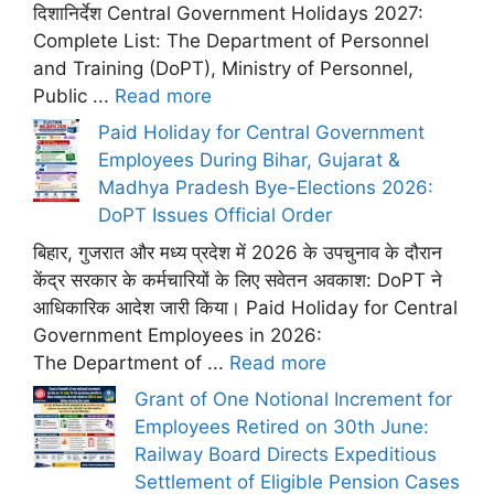
दिशानिर्देश Central Government Holidays 2027:
Complete List: The Department of Personnel
and Training (DoPT), Ministry of Personnel,
Public ...
Read more
Paid Holiday for Central Government
Employees During Bihar, Gujarat &
Madhya Pradesh Bye-Elections 2026:
DoPT Issues Official Order
बिहार, गुजरात और मध्य प्रदेश में 2026 के उपचुनाव के दौरान
केंद्र सरकार के कर्मचारियों के लिए सवेतन अवकाश: DoPT ने
आधिकारिक आदेश जारी किया। Paid Holiday for Central
Government Employees in 2026:
The Department of ...
Read more
Grant of One Notional Increment for
Employees Retired on 30th June:
Railway Board Directs Expeditious
Settlement of Eligible Pension Cases