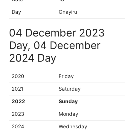
Day
Gnayiru
04 December 2023
Day, 04 December
2024 Day
2020
Friday
2021
Saturday
2022
Sunday
2023
Monday
2024
Wednesday