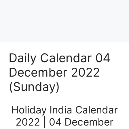
Daily Calendar 04
December 2022
(Sunday)
Holiday India Calendar
2022 | 04 December