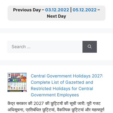
Previous Day –
03.12.2022
|
05.12.2022
–
Next Day
Search
for:
Central Government Holidays 2027:
Complete List of Gazetted and
Restricted Holidays for Central
Government Employees
केंद्र सरकार की 2027 की छुट्टियों की सूची जारी: पूरी गजट
अधिसूचना, प्रतिबंधित छुट्टियां, वैकल्पिक छुट्टियां और महत्वपूर्ण