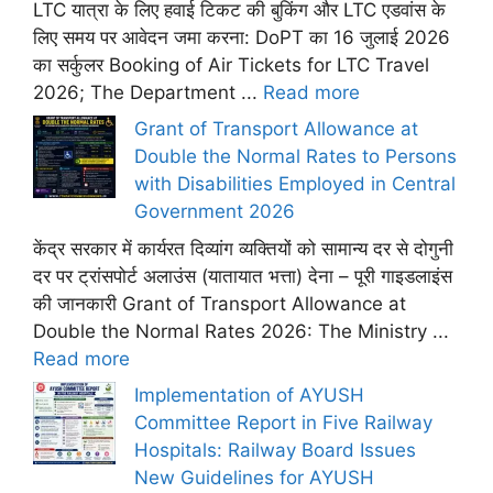
LTC यात्रा के लिए हवाई टिकट की बुकिंग और LTC एडवांस के
लिए समय पर आवेदन जमा करना: DoPT का 16 जुलाई 2026
का सर्कुलर Booking of Air Tickets for LTC Travel
2026; The Department ...
Read more
Grant of Transport Allowance at
Double the Normal Rates to Persons
with Disabilities Employed in Central
Government 2026
केंद्र सरकार में कार्यरत दिव्यांग व्यक्तियों को सामान्य दर से दोगुनी
दर पर ट्रांसपोर्ट अलाउंस (यातायात भत्ता) देना – पूरी गाइडलाइंस
की जानकारी Grant of Transport Allowance at
Double the Normal Rates 2026: The Ministry ...
Read more
Implementation of AYUSH
Committee Report in Five Railway
Hospitals: Railway Board Issues
New Guidelines for AYUSH