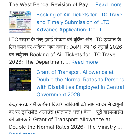
The West Bengal Revision of Pay ...
Read more
Booking of Air Tickets for LTC Travel
and Timely Submission of LTC
Advance Application: DoPT
LTC यात्रा के लिए हवाई टिकट की बुकिंग और LTC एडवांस के
लिए समय पर आवेदन जमा करना: DoPT का 16 जुलाई 2026
का सर्कुलर Booking of Air Tickets for LTC Travel
2026; The Department ...
Read more
Grant of Transport Allowance at
Double the Normal Rates to Persons
with Disabilities Employed in Central
Government 2026
केंद्र सरकार में कार्यरत दिव्यांग व्यक्तियों को सामान्य दर से दोगुनी
दर पर ट्रांसपोर्ट अलाउंस (यातायात भत्ता) देना – पूरी गाइडलाइंस
की जानकारी Grant of Transport Allowance at
Double the Normal Rates 2026: The Ministry ...