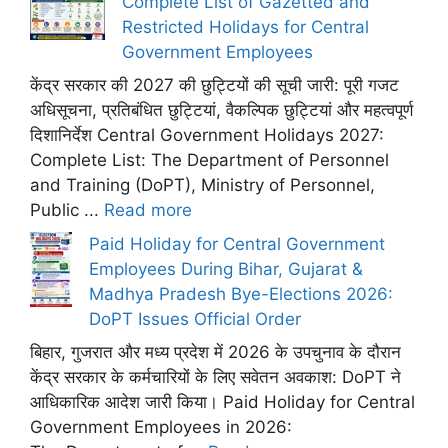
Complete List of Gazetted and
Restricted Holidays for Central
Government Employees
केंद्र सरकार की 2027 की छुट्टियों की सूची जारी: पूरी गजट
अधिसूचना, प्रतिबंधित छुट्टियां, वैकल्पिक छुट्टियां और महत्वपूर्ण
दिशानिर्देश Central Government Holidays 2027:
Complete List: The Department of Personnel
and Training (DoPT), Ministry of Personnel,
Public ...
Read more
Paid Holiday for Central Government
Employees During Bihar, Gujarat &
Madhya Pradesh Bye-Elections 2026:
DoPT Issues Official Order
बिहार, गुजरात और मध्य प्रदेश में 2026 के उपचुनाव के दौरान
केंद्र सरकार के कर्मचारियों के लिए सवेतन अवकाश: DoPT ने
आधिकारिक आदेश जारी किया। Paid Holiday for Central
Government Employees in 2026: