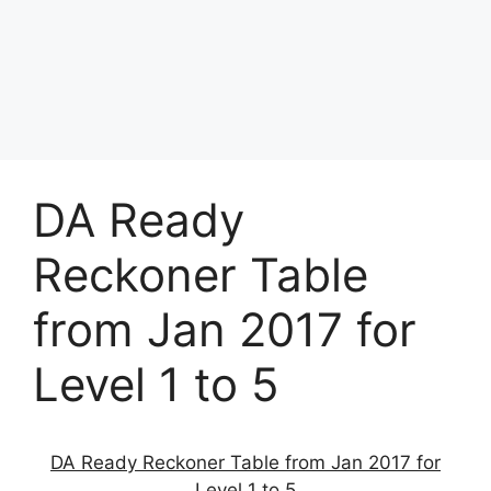
DA Ready
Reckoner Table
from Jan 2017 for
Level 1 to 5
DA Ready Reckoner Table from Jan 2017 for
Level 1 to 5