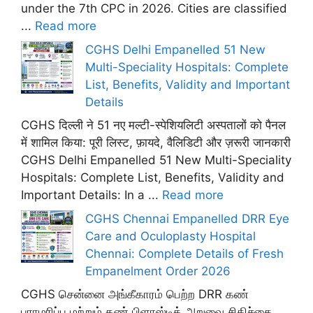
under the 7th CPC in 2026. Cities are classified
...
Read more
CGHS Delhi Empanelled 51 New
Multi-Speciality Hospitals: Complete
List, Benefits, Validity and Important
Details
CGHS दिल्ली ने 51 नए मल्टी-स्पेशियलिटी अस्पतालों को पैनल
में शामिल किया: पूरी लिस्ट, फ़ायदे, वैलिडिटी और ज़रूरी जानकारी
CGHS Delhi Empanelled 51 New Multi-Speciality
Hospitals: Complete List, Benefits, Validity and
Important Details: In a ...
Read more
CGHS Chennai Empanelled DRR Eye
Care and Oculoplasty Hospital
Chennai: Complete Details of Fresh
Empanelment Order 2026
CGHS சென்னை அங்கீகாரம் பெற்ற DRR கண்
பராமரிப்பு மற்றும் கண் பிளாஸ்டிக் அறுவை சிகிச்சை