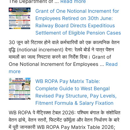
The Department of ...
Read more
Grant of One Notional Increment for
Employees Retired on 30th June:
Railway Board Directs Expeditious
Settlement of Eligible Pension Cases
30 जून को रिटायर होने वाले कर्मचारियों को एक काल्पनिक वेतन
वृद्धि (notional increment) देना: रेलवे बोर्ड ने पात्र पेंशन
मामलों का जल्द निपटारा करने का निर्देश दिया। Grant of
One Notional Increment for Employees ...
Read
more
WB ROPA Pay Matrix Table:
Complete Guide to West Bengal
Revised Pay Structure, Pay Levels,
Fitment Formula & Salary Fixation
WB ROPA पे मैट्रिक्स टेबल 2026: पश्चिम बंगाल के संशोधित
वेतन ढांचे, वेतन स्तरों, फिटमेंट फ़ॉर्मूला और वेतन निर्धारण के बारे
में पूरी जानकारी WB ROPA Pay Matrix Table 2026;