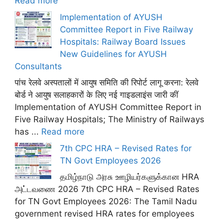
Read more
Implementation of AYUSH
Committee Report in Five Railway
Hospitals: Railway Board Issues
New Guidelines for AYUSH
Consultants
पांच रेलवे अस्पतालों में आयुष समिति की रिपोर्ट लागू करना: रेलवे
बोर्ड ने आयुष सलाहकारों के लिए नई गाइडलाइंस जारी कीं
Implementation of AYUSH Committee Report in
Five Railway Hospitals; The Ministry of Railways
has ...
Read more
7th CPC HRA – Revised Rates for
TN Govt Employees 2026
தமிழ்நாடு அரசு ஊழியர்களுக்கான HRA
அட்டவணை 2026 7th CPC HRA – Revised Rates
for TN Govt Employees 2026: The Tamil Nadu
government revised HRA rates for employees