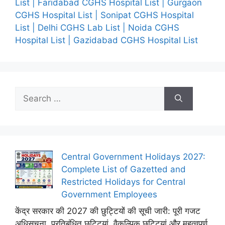
List | Faridabad CGHS Hospital List | Gurgaon
CGHS Hospital List | Sonipat CGHS Hospital
List | Delhi CGHS Lab List | Noida CGHS
Hospital List | Gazidabad CGHS Hospital List
Search
for:
Central Government Holidays 2027:
Complete List of Gazetted and
Restricted Holidays for Central
Government Employees
केंद्र सरकार की 2027 की छुट्टियों की सूची जारी: पूरी गजट
अधिसूचना, प्रतिबंधित छुट्टियां, वैकल्पिक छुट्टियां और महत्वपूर्ण