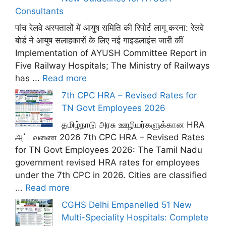
Consultants
पांच रेलवे अस्पतालों में आयुष समिति की रिपोर्ट लागू करना: रेलवे
बोर्ड ने आयुष सलाहकारों के लिए नई गाइडलाइंस जारी कीं
Implementation of AYUSH Committee Report in
Five Railway Hospitals; The Ministry of Railways
has ...
Read more
7th CPC HRA – Revised Rates for
TN Govt Employees 2026
தமிழ்நாடு அரசு ஊழியர்களுக்கான HRA
அட்டவணை 2026 7th CPC HRA – Revised Rates
for TN Govt Employees 2026: The Tamil Nadu
government revised HRA rates for employees
under the 7th CPC in 2026. Cities are classified
...
Read more
CGHS Delhi Empanelled 51 New
Multi-Speciality Hospitals: Complete