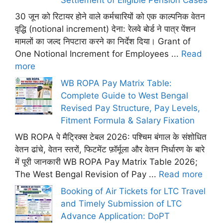
30 जून को रिटायर होने वाले कर्मचारियों को एक काल्पनिक वेतन
वृद्धि (notional increment) देना: रेलवे बोर्ड ने पात्र पेंशन
मामलों का जल्द निपटारा करने का निर्देश दिया। Grant of
One Notional Increment for Employees ...
Read
more
WB ROPA Pay Matrix Table:
Complete Guide to West Bengal
Revised Pay Structure, Pay Levels,
Fitment Formula & Salary Fixation
WB ROPA पे मैट्रिक्स टेबल 2026: पश्चिम बंगाल के संशोधित
वेतन ढांचे, वेतन स्तरों, फिटमेंट फ़ॉर्मूला और वेतन निर्धारण के बारे
में पूरी जानकारी WB ROPA Pay Matrix Table 2026;
The West Bengal Revision of Pay ...
Read more
Booking of Air Tickets for LTC Travel
and Timely Submission of LTC
Advance Application: DoPT