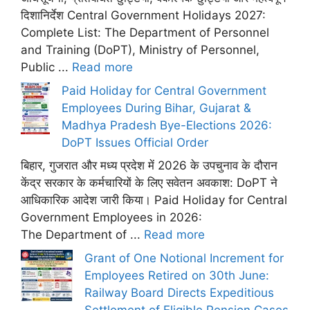
दिशानिर्देश Central Government Holidays 2027:
Complete List: The Department of Personnel
and Training (DoPT), Ministry of Personnel,
Public ...
Read more
Paid Holiday for Central Government
Employees During Bihar, Gujarat &
Madhya Pradesh Bye-Elections 2026:
DoPT Issues Official Order
बिहार, गुजरात और मध्य प्रदेश में 2026 के उपचुनाव के दौरान
केंद्र सरकार के कर्मचारियों के लिए सवेतन अवकाश: DoPT ने
आधिकारिक आदेश जारी किया। Paid Holiday for Central
Government Employees in 2026:
The Department of ...
Read more
Grant of One Notional Increment for
Employees Retired on 30th June:
Railway Board Directs Expeditious
Settlement of Eligible Pension Cases