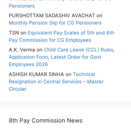
Pensioners
PURSHOTTAM SADASHIV AVACHAT
on
Monthly Pension Slip for CG Pensioners
TSN
on
Equivalent Pay Scales of 5th and 6th
Pay Commission for CG Employees
A.K. Verma
on
Child Care Leave (CCL) Rules,
Application Form, Latest Order for Govt
Employees 2026
ASHISH KUMAR SINHA
on
Technical
Resignation in Central Services – Master
Circular
8th Pay Commission News