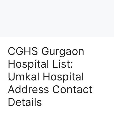
CGHS Gurgaon
Hospital List:
Umkal Hospital
Address Contact
Details