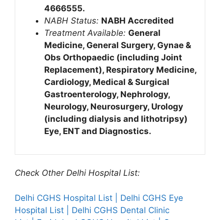
4666555.
NABH Status:
NABH Accredited
Treatment Available:
General
Medicine, General Surgery, Gynae &
Obs Orthopaedic (including Joint
Replacement), Respiratory Medicine,
Cardiology, Medical & Surgical
Gastroenterology, Nephrology,
Neurology, Neurosurgery, Urology
(including dialysis and lithotripsy)
Eye, ENT and Diagnostics.
Check Other Delhi Hospital List:
Delhi CGHS Hospital List | Delhi CGHS Eye
Hospital List | Delhi CGHS Dental Clinic