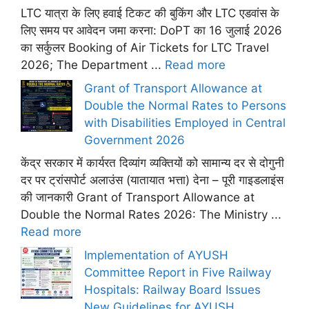
LTC यात्रा के लिए हवाई टिकट की बुकिंग और LTC एडवांस के
लिए समय पर आवेदन जमा करना: DoPT का 16 जुलाई 2026
का सर्कुलर Booking of Air Tickets for LTC Travel
2026; The Department ...
Read more
Grant of Transport Allowance at
Double the Normal Rates to Persons
with Disabilities Employed in Central
Government 2026
केंद्र सरकार में कार्यरत दिव्यांग व्यक्तियों को सामान्य दर से दोगुनी
दर पर ट्रांसपोर्ट अलाउंस (यातायात भत्ता) देना – पूरी गाइडलाइंस
की जानकारी Grant of Transport Allowance at
Double the Normal Rates 2026: The Ministry ...
Read more
Implementation of AYUSH
Committee Report in Five Railway
Hospitals: Railway Board Issues
New Guidelines for AYUSH