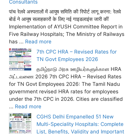
Consultants
पांच रेलवे अस्पतालों में आयुष समिति की रिपोर्ट लागू करना: रेलवे
बोर्ड ने आयुष सलाहकारों के लिए नई गाइडलाइंस जारी कीं
Implementation of AYUSH Committee Report in
Five Railway Hospitals; The Ministry of Railways
has ...
Read more
7th CPC HRA – Revised Rates for
TN Govt Employees 2026
தமிழ்நாடு அரசு ஊழியர்களுக்கான HRA
அட்டவணை 2026 7th CPC HRA – Revised Rates
for TN Govt Employees 2026: The Tamil Nadu
government revised HRA rates for employees
under the 7th CPC in 2026. Cities are classified
...
Read more
CGHS Delhi Empanelled 51 New
Multi-Speciality Hospitals: Complete
List, Benefits, Validity and Important