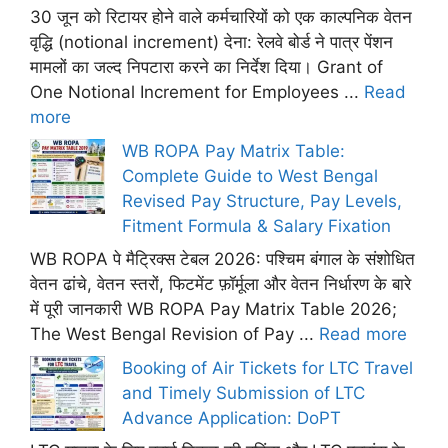
30 जून को रिटायर होने वाले कर्मचारियों को एक काल्पनिक वेतन
वृद्धि (notional increment) देना: रेलवे बोर्ड ने पात्र पेंशन
मामलों का जल्द निपटारा करने का निर्देश दिया। Grant of
One Notional Increment for Employees ...
Read
more
WB ROPA Pay Matrix Table:
Complete Guide to West Bengal
Revised Pay Structure, Pay Levels,
Fitment Formula & Salary Fixation
WB ROPA पे मैट्रिक्स टेबल 2026: पश्चिम बंगाल के संशोधित
वेतन ढांचे, वेतन स्तरों, फिटमेंट फ़ॉर्मूला और वेतन निर्धारण के बारे
में पूरी जानकारी WB ROPA Pay Matrix Table 2026;
The West Bengal Revision of Pay ...
Read more
Booking of Air Tickets for LTC Travel
and Timely Submission of LTC
Advance Application: DoPT