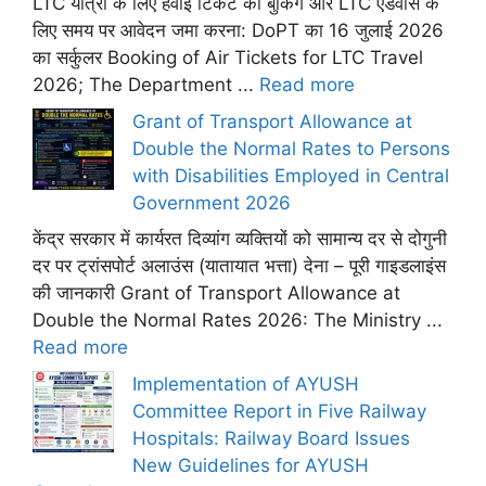
LTC यात्रा के लिए हवाई टिकट की बुकिंग और LTC एडवांस के
लिए समय पर आवेदन जमा करना: DoPT का 16 जुलाई 2026
का सर्कुलर Booking of Air Tickets for LTC Travel
2026; The Department ...
Read more
Grant of Transport Allowance at
Double the Normal Rates to Persons
with Disabilities Employed in Central
Government 2026
केंद्र सरकार में कार्यरत दिव्यांग व्यक्तियों को सामान्य दर से दोगुनी
दर पर ट्रांसपोर्ट अलाउंस (यातायात भत्ता) देना – पूरी गाइडलाइंस
की जानकारी Grant of Transport Allowance at
Double the Normal Rates 2026: The Ministry ...
Read more
Implementation of AYUSH
Committee Report in Five Railway
Hospitals: Railway Board Issues
New Guidelines for AYUSH