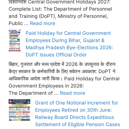
दिशानिर्देश Central Government Holidays 2027:
Complete List: The Department of Personnel
and Training (DoPT), Ministry of Personnel,
Public ...
Read more
Paid Holiday for Central Government
Employees During Bihar, Gujarat &
Madhya Pradesh Bye-Elections 2026:
DoPT Issues Official Order
बिहार, गुजरात और मध्य प्रदेश में 2026 के उपचुनाव के दौरान
केंद्र सरकार के कर्मचारियों के लिए सवेतन अवकाश: DoPT ने
आधिकारिक आदेश जारी किया। Paid Holiday for Central
Government Employees in 2026:
The Department of ...
Read more
Grant of One Notional Increment for
Employees Retired on 30th June:
Railway Board Directs Expeditious
Settlement of Eligible Pension Cases