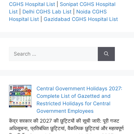
CGHS Hospital List
|
Sonipat CGHS Hospital
List
|
Delhi CGHS Lab List
|
Noida CGHS
Hospital List
|
Gazidabad CGHS Hospital List
Search
for:
Central Government Holidays 2027:
Complete List of Gazetted and
Restricted Holidays for Central
Government Employees
केंद्र सरकार की 2027 की छुट्टियों की सूची जारी: पूरी गजट
अधिसूचना, प्रतिबंधित छुट्टियां, वैकल्पिक छुट्टियां और महत्वपूर्ण