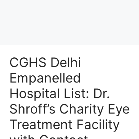
CGHS Delhi
Empanelled
Hospital List: Dr.
Shroff’s Charity Eye
Treatment Facility