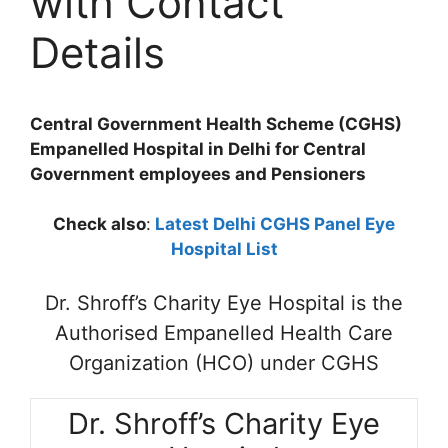
with Contact
Details
Central Government Health Scheme (CGHS)
Empanelled Hospital in Delhi for Central
Government employees and Pensioners
Check also
:
Latest Delhi CGHS Panel Eye
Hospital List
Dr. Shroff’s Charity Eye Hospital is the
Authorised Empanelled Health Care
Organization (HCO) under CGHS
Dr. Shroff’s Charity Eye