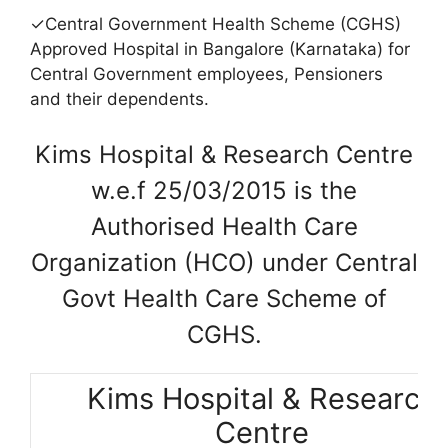
✓Central Government Health Scheme (CGHS)
Approved Hospital in Bangalore (Karnataka) for
Central Government employees, Pensioners
and their dependents.
Kims Hospital & Research Centre
w.e.f 25/03/2015 is the
Authorised Health Care
Organization (HCO) under Central
Govt Health Care Scheme of
CGHS.
Kims Hospital & Research
Centre