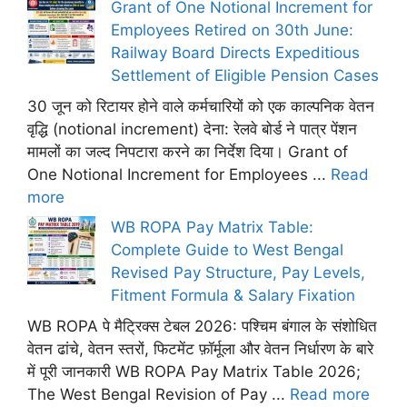
Grant of One Notional Increment for
Employees Retired on 30th June:
Railway Board Directs Expeditious
Settlement of Eligible Pension Cases
30 जून को रिटायर होने वाले कर्मचारियों को एक काल्पनिक वेतन
वृद्धि (notional increment) देना: रेलवे बोर्ड ने पात्र पेंशन
मामलों का जल्द निपटारा करने का निर्देश दिया। Grant of
One Notional Increment for Employees ...
Read
more
WB ROPA Pay Matrix Table:
Complete Guide to West Bengal
Revised Pay Structure, Pay Levels,
Fitment Formula & Salary Fixation
WB ROPA पे मैट्रिक्स टेबल 2026: पश्चिम बंगाल के संशोधित
वेतन ढांचे, वेतन स्तरों, फिटमेंट फ़ॉर्मूला और वेतन निर्धारण के बारे
में पूरी जानकारी WB ROPA Pay Matrix Table 2026;
The West Bengal Revision of Pay ...
Read more