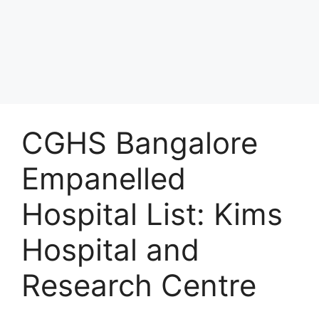
CGHS Bangalore
Empanelled
Hospital List: Kims
Hospital and
Research Centre