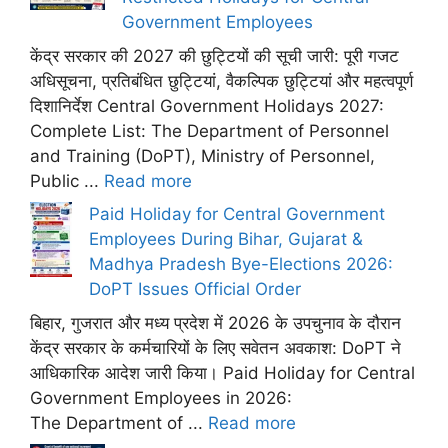
Government Employees
केंद्र सरकार की 2027 की छुट्टियों की सूची जारी: पूरी गजट
अधिसूचना, प्रतिबंधित छुट्टियां, वैकल्पिक छुट्टियां और महत्वपूर्ण
दिशानिर्देश Central Government Holidays 2027:
Complete List: The Department of Personnel
and Training (DoPT), Ministry of Personnel,
Public ...
Read more
Paid Holiday for Central Government
Employees During Bihar, Gujarat &
Madhya Pradesh Bye-Elections 2026:
DoPT Issues Official Order
बिहार, गुजरात और मध्य प्रदेश में 2026 के उपचुनाव के दौरान
केंद्र सरकार के कर्मचारियों के लिए सवेतन अवकाश: DoPT ने
आधिकारिक आदेश जारी किया। Paid Holiday for Central
Government Employees in 2026:
The Department of ...
Read more