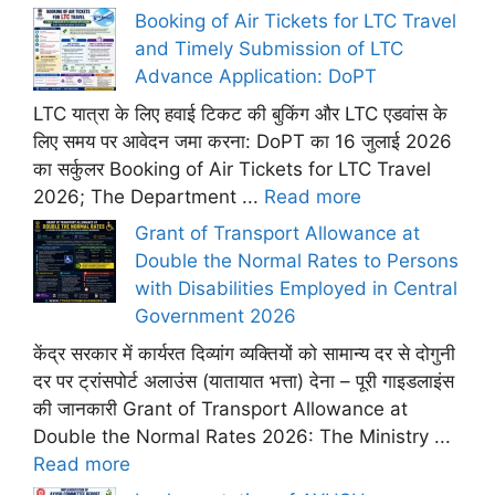
Booking of Air Tickets for LTC Travel
and Timely Submission of LTC
Advance Application: DoPT
LTC यात्रा के लिए हवाई टिकट की बुकिंग और LTC एडवांस के
लिए समय पर आवेदन जमा करना: DoPT का 16 जुलाई 2026
का सर्कुलर Booking of Air Tickets for LTC Travel
2026; The Department ...
Read more
Grant of Transport Allowance at
Double the Normal Rates to Persons
with Disabilities Employed in Central
Government 2026
केंद्र सरकार में कार्यरत दिव्यांग व्यक्तियों को सामान्य दर से दोगुनी
दर पर ट्रांसपोर्ट अलाउंस (यातायात भत्ता) देना – पूरी गाइडलाइंस
की जानकारी Grant of Transport Allowance at
Double the Normal Rates 2026: The Ministry ...
Read more