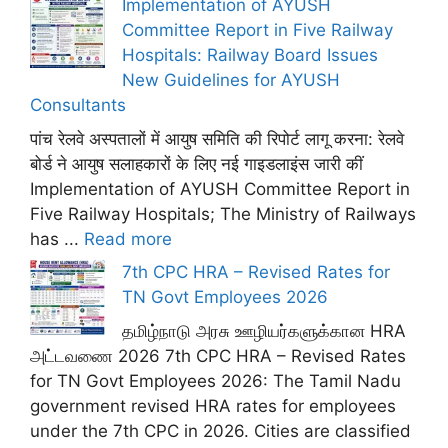
Implementation of AYUSH
Committee Report in Five Railway
Hospitals: Railway Board Issues
New Guidelines for AYUSH
Consultants
पांच रेलवे अस्पतालों में आयुष समिति की रिपोर्ट लागू करना: रेलवे
बोर्ड ने आयुष सलाहकारों के लिए नई गाइडलाइंस जारी कीं
Implementation of AYUSH Committee Report in
Five Railway Hospitals; The Ministry of Railways
has ...
Read more
7th CPC HRA – Revised Rates for
TN Govt Employees 2026
தமிழ்நாடு அரசு ஊழியர்களுக்கான HRA
அட்டவணை 2026 7th CPC HRA – Revised Rates
for TN Govt Employees 2026: The Tamil Nadu
government revised HRA rates for employees
under the 7th CPC in 2026. Cities are classified