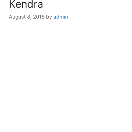
Kendra
August 8, 2018
by
admin