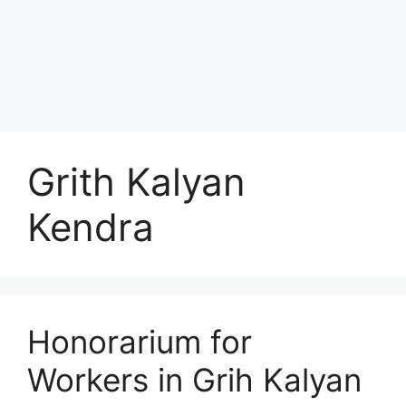
Grith Kalyan
Kendra
Honorarium for
Workers in Grih Kalyan