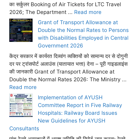
का सर्कुलर Booking of Air Tickets for LTC Travel
2026; The Department ...
Read more
Grant of Transport Allowance at
Double the Normal Rates to Persons
with Disabilities Employed in Central
Government 2026
केंद्र सरकार में कार्यरत दिव्यांग व्यक्तियों को सामान्य दर से दोगुनी
दर पर ट्रांसपोर्ट अलाउंस (यातायात भत्ता) देना – पूरी गाइडलाइंस
की जानकारी Grant of Transport Allowance at
Double the Normal Rates 2026: The Ministry ...
Read more
Implementation of AYUSH
Committee Report in Five Railway
Hospitals: Railway Board Issues
New Guidelines for AYUSH
Consultants
पांच रेलवे अस्पतालों में आयुष समिति की रिपोर्ट लागू करना: रेलवे