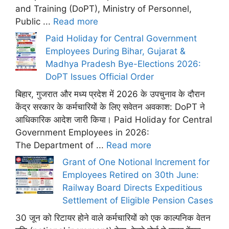
and Training (DoPT), Ministry of Personnel,
Public ...
Read more
Paid Holiday for Central Government
Employees During Bihar, Gujarat &
Madhya Pradesh Bye-Elections 2026:
DoPT Issues Official Order
बिहार, गुजरात और मध्य प्रदेश में 2026 के उपचुनाव के दौरान
केंद्र सरकार के कर्मचारियों के लिए सवेतन अवकाश: DoPT ने
आधिकारिक आदेश जारी किया। Paid Holiday for Central
Government Employees in 2026:
The Department of ...
Read more
Grant of One Notional Increment for
Employees Retired on 30th June:
Railway Board Directs Expeditious
Settlement of Eligible Pension Cases
30 जून को रिटायर होने वाले कर्मचारियों को एक काल्पनिक वेतन