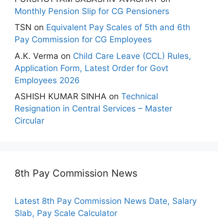
Monthly Pension Slip for CG Pensioners
TSN
on
Equivalent Pay Scales of 5th and 6th
Pay Commission for CG Employees
A.K. Verma
on
Child Care Leave (CCL) Rules,
Application Form, Latest Order for Govt
Employees 2026
ASHISH KUMAR SINHA
on
Technical
Resignation in Central Services – Master
Circular
8th Pay Commission News
Latest 8th Pay Commission News Date, Salary
Slab, Pay Scale Calculator