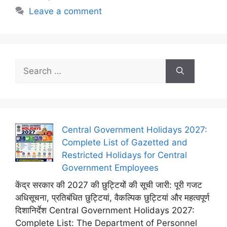
Leave a comment
Search
for:
Central Government Holidays 2027:
Complete List of Gazetted and
Restricted Holidays for Central
Government Employees
केंद्र सरकार की 2027 की छुट्टियों की सूची जारी: पूरी गजट
अधिसूचना, प्रतिबंधित छुट्टियां, वैकल्पिक छुट्टियां और महत्वपूर्ण
दिशानिर्देश Central Government Holidays 2027:
Complete List: The Department of Personnel